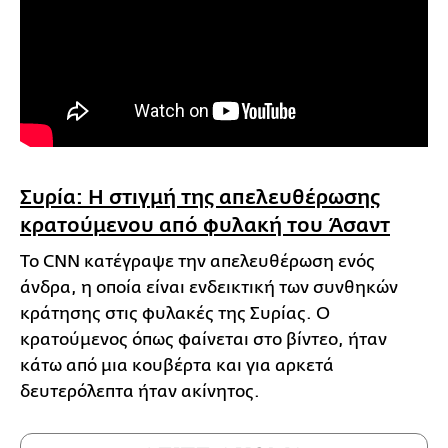
Συρία: Η στιγμή της απελευθέρωσης
κρατούμενου από φυλακή του Άσαντ
Το CNN κατέγραψε την απελευθέρωση ενός
άνδρα, η οποία είναι ενδεικτική των συνθηκών
κράτησης στις φυλακές της Συρίας. Ο
κρατούμενος όπως φαίνεται στο βίντεο, ήταν
κάτω από μια κουβέρτα και για αρκετά
δευτερόλεπτα ήταν ακίνητος.