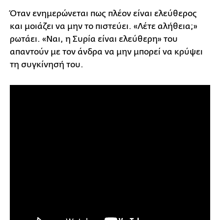
Όταν ενημερώνεται πως πλέον είναι ελεύθερος
και μοιάζει να μην το πιστεύει. «Λέτε αλήθεια;»
ρωτάει. «Ναι, η Συρία είναι ελεύθερη» του
απαντούν με τον άνδρα να μην μπορεί να κρύψει
τη συγκίνησή του.