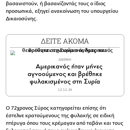
βασανιστούν, ή βασανίζοντάς τους ο ίδιος
προσωπικά, εξηγεί ανακοίνωση του υπουργείου
Δικαιοσύνης.
ΔΕΙΤΕ ΑΚΟΜΑ
ΔΙΕΘΝΗ
Αμερικανός ήταν μήνες
αγνοούμενος και βρέθηκε
φυλακισμένος στη Συρία
12.12.24
Ο 72χρονος Σύρος κατηγορείται επίσης ότι
έστελνε κρατούμενους της φυλακής σε ειδική
πτέρυγα όπου τους κρέμαγαν από ταβάνι και τους