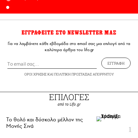
ΕΓΓΡΑΦΕΙΤΕ ΣΤΟ NEWSLETTER ΜΑΣ
Για να λαμβάνετε κάθε εβδομάδα στο email σας μια επιλογή από τα
καλύτερα άρθρα του lifo.gr
ΕΓΓΡΑΦΗ
ΟΡΟΙ ΧΡΗΣΗΣ
ΚΑΙ
ΠΟΛΙΤΙΚΗ ΠΡΟΣΤΑΣΙΑΣ ΑΠΟΡΡΗΤΟΥ
ΕΠΙΛΟΓΕΣ
από το Lifo.gr
Το θολό και δύσκολο μέλλον της
Μονής Σινά