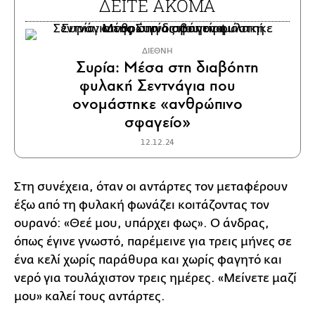
ΔΕΙΤΕ ΑΚΟΜΑ
ΔΙΕΘΝΗ
Συρία: Μέσα στη διαβόητη
φυλακή Σεντνάγια που
ονομάστηκε «ανθρώπινο
σφαγείο»
12.12.24
Στη συνέχεια, όταν οι αντάρτες τον μεταφέρουν
έξω από τη φυλακή φωνάζει κοιτάζοντας τον
ουρανό: «Θεέ μου, υπάρχει φως». Ο άνδρας,
όπως έγινε γνωστό, παρέμεινε για τρεις μήνες σε
ένα κελί χωρίς παράθυρα και χωρίς φαγητό και
νερό για τουλάχιστον τρεις ημέρες. «Μείνετε μαζί
μου» καλεί τους αντάρτες.