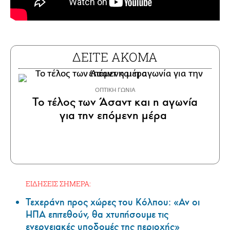
ΔΕΙΤΕ ΑΚΟΜΑ
ΟΠΤΙΚΗ ΓΩΝΙΑ
Το τέλος των Άσαντ και η αγωνία
για την επόμενη μέρα
ΕΙΔΗΣΕΙΣ ΣΗΜΕΡΑ:
Τεχεράνη προς χώρες του Κόλπου: «Αν οι
ΗΠΑ επιτεθούν, θα χτυπήσουμε τις
ενεργειακές υποδομές της περιοχής»