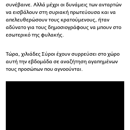
συνέβαινε. Αλλά μέχρι οι δυνάμεις των ανταρτών
να εισβάλουν στη συριακή πρωτεύουσα και να
απελευθερώσουν τους κρατούμενους, ήταν
αδύνατο για τους δημοσιογράφους να μπουν στο
εσωτερικό της φυλακής.
Τώρα, χιλιάδες Σύροι έχουν συρρεύσει στο χώρο
αυτή την εβδομάδα σε αναζήτηση αγαπημένων
τους προσώπων που αγνοούνται.