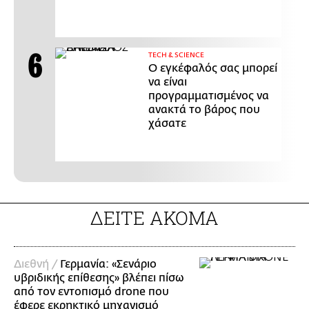
ΤECH & SCIENCE
Ο εγκέφαλός σας μπορεί
να είναι
προγραμματισμένος να
ανακτά το βάρος που
χάσατε
ΔΕΙΤΕ ΑΚΟΜΑ
Διεθνή /
Γερμανία: «Σενάριο
υβριδικής επίθεσης» βλέπει πίσω
από τον εντοπισμό drone που
έφερε εκρηκτικό μηχανισμό