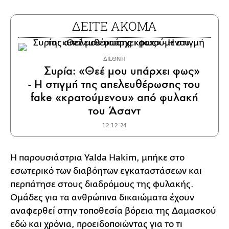
ΔΕΙΤΕ ΑΚΟΜΑ
ΔΙΕΘΝΗ
Συρία: «Θεέ μου υπάρχει φως»
- Η στιγμή της απελευθέρωσης του
fake «κρατούμενου» από φυλακή
του Άσαντ
12.12.24
Η παρουσιάστρια Yalda Hakim, μπήκε στο
εσωτερικό των διαβόητων εγκαταστάσεων και
περπάτησε στους διαδρόμους της φυλακής.
Ομάδες για τα ανθρώπινα δικαιώματα έχουν
αναφερθεί στην τοποθεσία βόρεια της Δαμασκού
εδώ και χρόνια, προειδοποιώντας για το τι