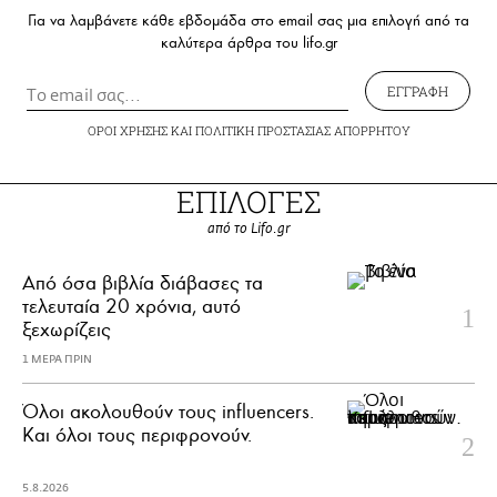
Για να λαμβάνετε κάθε εβδομάδα στο email σας μια επιλογή από τα
καλύτερα άρθρα του lifo.gr
ΕΓΓΡΑΦΗ
ΟΡΟΙ ΧΡΗΣΗΣ
ΚΑΙ
ΠΟΛΙΤΙΚΗ ΠΡΟΣΤΑΣΙΑΣ ΑΠΟΡΡΗΤΟΥ
ΕΠΙΛΟΓΕΣ
από το Lifo.gr
Από όσα βιβλία διάβασες τα
τελευταία 20 χρόνια, αυτό
ξεχωρίζεις
1 ΜΕΡΑ ΠΡΙΝ
Όλοι ακολουθούν τους influencers.
Και όλοι τους περιφρονούν.
5.8.2026