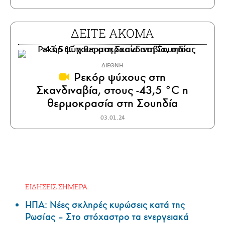
ΔΕΙΤΕ ΑΚΟΜΑ
ΔΙΕΘΝΗ
Ρεκόρ ψύχους στη
Σκανδιναβία, στους -43,5 °C η
θερμοκρασία στη Σουηδία
03.01.24
ΕΙΔΗΣΕΙΣ ΣΗΜΕΡΑ:
ΗΠΑ: Nέες σκληρές κυρώσεις κατά της
Ρωσίας – Στο στόχαστρο τα ενεργειακά