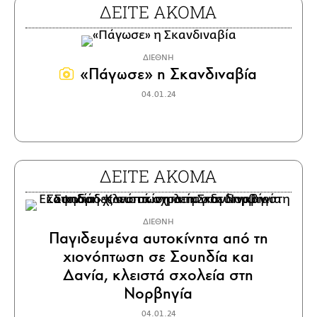
ΔΕΙΤΕ ΑΚΟΜΑ
ΔΙΕΘΝΗ
«Πάγωσε» η Σκανδιναβία
04.01.24
ΔΕΙΤΕ ΑΚΟΜΑ
ΔΙΕΘΝΗ
Παγιδευμένα αυτοκίνητα από τη
χιονόπτωση σε Σουηδία και
Δανία, κλειστά σχολεία στη
Νορβηγία
04.01.24