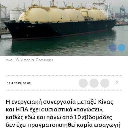
φωτ.: Wikimedia Commons
0
18.4.2025 | 09:07
Η ενεργειακή συνεργασία μεταξύ Κίνας
και ΗΠΑ έχει ουσιαστικά «παγώσει»,
καθώς εδώ και πάνω από 10 εβδομάδες
δεν έχει πραγματοποιηθεί καμία εισαγωγή