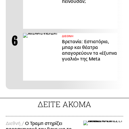
πεινούσαν;
ΔΙΕΘΝΗ
Βρετανία: Εστιατόρια,
μπαρ και θέατρα
απαγορεύουν τα «έξυπνα
γυαλιά» της Meta
ΔΕΙΤΕ ΑΚΟΜΑ
Διεθνή /
Ο Τραμπ στηρίζει