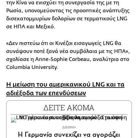
την Κίνα να ενισχύει τη συνεργασία της με τη
Ρωσία, υπονομεύοντας τις προοπτικές ανάπτυξης
δισεκατομμυρίων δολαρίων σε τερματικούς LNG
σε ΗΠΑ και Μεξικό.
«Δεν πιστεύω ότι οι Κινέζοι εισαγωγείς LNG θα
συνάψουν ποτέ ξανά νέα συμβόλαια με τις ΗΠΑ»,
σχολίασε η Anne-Sophie Corbeau, αναλύτρια στο
Columbia University.
Η μείωση του αμερικανικού LNG και τα
αδιέξοδα των επενδύσεων
ΔΕΙΤΕ ΑΚΟΜΑ
ΔΙΕΘΝΗ
Η Γερμανία συνεχίζει να αγοράζει