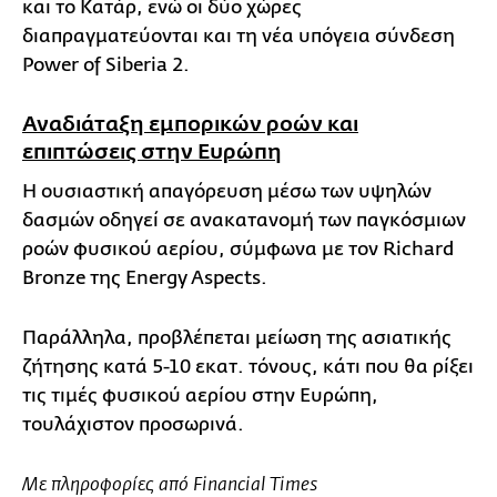
και το Κατάρ, ενώ οι δύο χώρες
διαπραγματεύονται και τη νέα υπόγεια σύνδεση
Power of Siberia 2.
Αναδιάταξη εμπορικών ροών και
επιπτώσεις στην Ευρώπη
Η ουσιαστική απαγόρευση μέσω των υψηλών
δασμών οδηγεί σε ανακατανομή των παγκόσμιων
ροών φυσικού αερίου, σύμφωνα με τον Richard
Bronze της Energy Aspects.
Παράλληλα, προβλέπεται μείωση της ασιατικής
ζήτησης κατά 5-10 εκατ. τόνους, κάτι που θα ρίξει
τις τιμές φυσικού αερίου στην Ευρώπη,
τουλάχιστον προσωρινά.
Με πληροφορίες από Financial Times