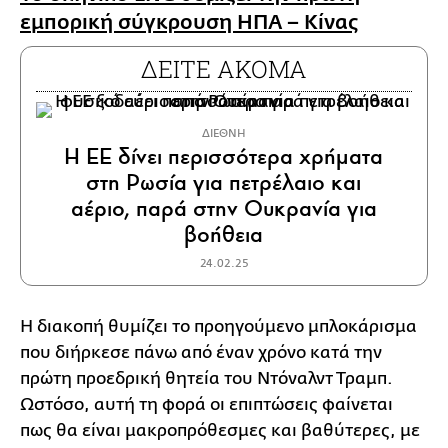
εμπορική σύγκρουση ΗΠΑ – Κίνας
ΔΕΙΤΕ ΑΚΟΜΑ
ΔΙΕΘΝΗ
Η ΕΕ δίνει περισσότερα χρήματα
στη Ρωσία για πετρέλαιο και
αέριο, παρά στην Ουκρανία για
βοήθεια
24.02.25
Η διακοπή θυμίζει το προηγούμενο μπλοκάρισμα
που διήρκεσε πάνω από έναν χρόνο κατά την
πρώτη προεδρική θητεία του Ντόναλντ Τραμπ.
Ωστόσο, αυτή τη φορά οι επιπτώσεις φαίνεται
πως θα είναι μακροπρόθεσμες και βαθύτερες, με