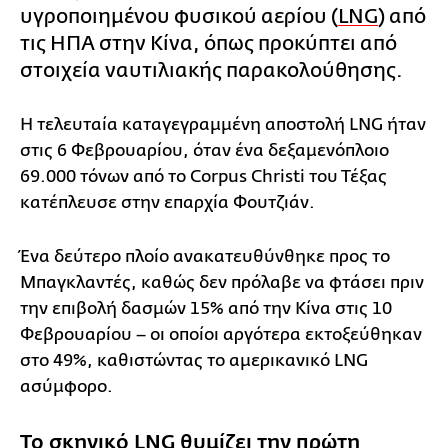
υγροποιημένου φυσικού αερίου (
LNG
) από
τις ΗΠΑ στην Κίνα, όπως προκύπτει από
στοιχεία ναυτιλιακής παρακολούθησης.
Η τελευταία καταγεγραμμένη αποστολή LNG ήταν
στις 6 Φεβρουαρίου, όταν ένα δεξαμενόπλοιο
69.000 τόνων από το Corpus Christi του Τέξας
κατέπλευσε στην επαρχία Φουτζιάν.
Ένα δεύτερο πλοίο ανακατευθύνθηκε προς το
Μπαγκλαντές, καθώς δεν πρόλαβε να φτάσει πριν
την επιβολή δασμών 15% από την Κίνα στις 10
Φεβρουαρίου – οι οποίοι αργότερα εκτοξεύθηκαν
στο 49%, καθιστώντας το αμερικανικό LNG
ασύμφορο.
Το σκηνικό LNG θυμίζει την πρώτη