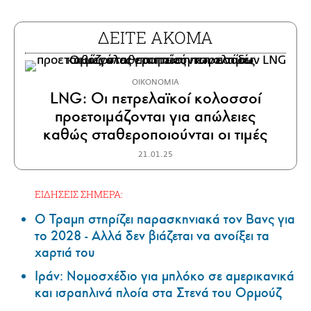
ΔΕΙΤΕ ΑΚΟΜΑ
ΟΙΚΟΝΟΜΙΑ
LNG: Οι πετρελαϊκοί κολοσσοί
προετοιμάζονται για απώλειες
καθώς σταθεροποιούνται οι τιμές
21.01.25
ΕΙΔΗΣΕΙΣ ΣΗΜΕΡΑ:
Ο Τραμπ στηρίζει παρασκηνιακά τον Βανς για
το 2028 - Αλλά δεν βιάζεται να ανοίξει τα
χαρτιά του
Ιράν: Νομοσχέδιο για μπλόκο σε αμερικανικά
και ισραηλινά πλοία στα Στενά του Ορμούζ