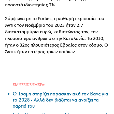
ποσοστό ιδιοκτησίας 7%.
Σύμφωνα με το Forbes, η καθαρή περιουσία του
Άντικ τον Νοέμβριο του 2023 ήταν 2,7
δισεκατομμύρια ευρώ, καθιστώντας τον, τον
πλουσιότερο άνθρωπο στην Καταλονία. Το 2010,
ήταν ο 32ος πλουσιότερος Εβραίος στον κόσμο. Ο
Άντικ ήταν πατέρας τριών παιδιών.
ΕΙΔΗΣΕΙΣ ΣΗΜΕΡΑ:
Ο Τραμπ στηρίζει παρασκηνιακά τον Βανς για
το 2028 - Αλλά δεν βιάζεται να ανοίξει τα
χαρτιά του