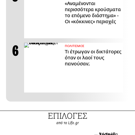
«Αναμένονται
περισσότερα κρούσματα
το επόμενο διάστημα» -
Οι «κόκκινες» περιοχές
ΠΟΛΙΤΙΣΜΟΣ
Τι έτρωγαν οι δικτάτορες
όταν οι λαοί τους
πεινούσαν;
ΕΠΙΛΟΓΕΣ
από το Lifo.gr