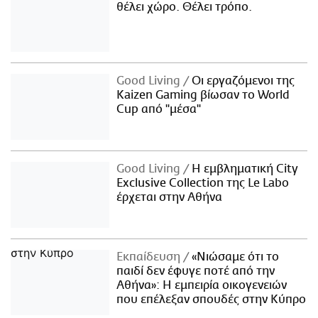
θέλει χώρο. Θέλει τρόπο.
Good Living
Οι εργαζόμενοι της
Kaizen Gaming βίωσαν το World
Cup από "μέσα"
Good Living
Η εμβληματική City
Exclusive Collection της Le Labo
έρχεται στην Αθήνα
Εκπαίδευση
«Νιώσαμε ότι το
παιδί δεν έφυγε ποτέ από την
Αθήνα»: Η εμπειρία οικογενειών
που επέλεξαν σπουδές στην Κύπρο