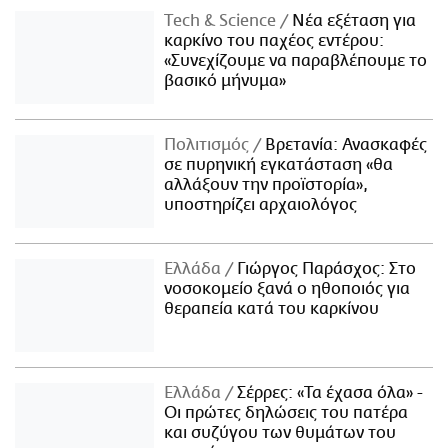
Τech & Science
Νέα εξέταση για
καρκίνο του παχέος εντέρου:
«Συνεχίζουμε να παραβλέπουμε το
βασικό μήνυμα»
Πολιτισμός
Βρετανία: Ανασκαφές
σε πυρηνική εγκατάσταση «θα
αλλάξουν την προϊστορία»,
υποστηρίζει αρχαιολόγος
Ελλάδα
Γιώργος Παράσχος: Στο
νοσοκομείο ξανά ο ηθοποιός για
θεραπεία κατά του καρκίνου
Ελλάδα
Σέρρες: «Τα έχασα όλα» -
Οι πρώτες δηλώσεις του πατέρα
και συζύγου των θυμάτων του