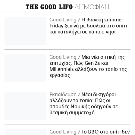
ΔΗΜΟΦΙΛΗ
THE GOOD LIFO
Good Living
Η ιδανική summer
Friday ξεκινά με δουλειά στο σπίτι
και καταλήγει σε κάποιο νησί
Good Living
Μια νέα οπτική της
επιτυχίας: Πώς Gen Zs και
Millennials αλλάζουν το τοπίο της
εργασίας
Εκπαίδευση
Νέοι δικηγόροι
αλλάζουν το τοπίο: Πώς οι
σπουδές Νομικής οδηγούν σε
θεσμική συμμετοχή
Good Living
Το BBQ στο σπίτι δεν