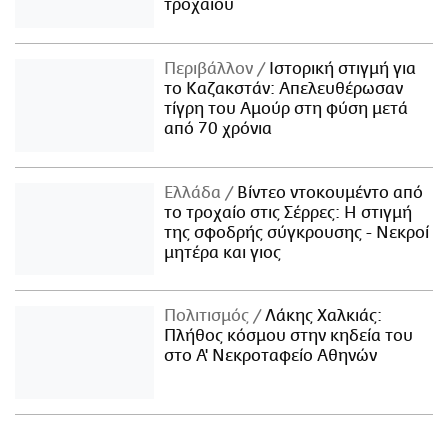
τροχαίου
Περιβάλλον
Ιστορική στιγμή για
το Καζακστάν: Απελευθέρωσαν
τίγρη του Αμούρ στη φύση μετά
από 70 χρόνια
Ελλάδα
Βίντεο ντοκουμέντο από
το τροχαίο στις Σέρρες: Η στιγμή
της σφοδρής σύγκρουσης - Νεκροί
μητέρα και γιος
Πολιτισμός
Λάκης Χαλκιάς:
Πλήθος κόσμου στην κηδεία του
στο Α' Νεκροταφείο Αθηνών