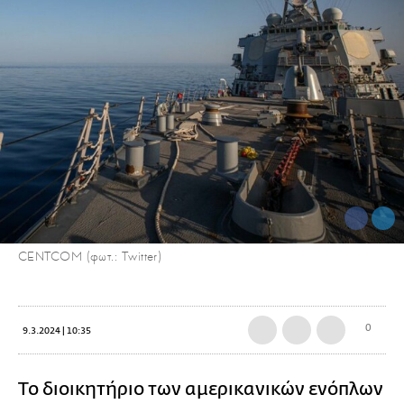
CENTCOM (φωτ.: Twitter)
0
9.3.2024 | 10:35
Το διοικητήριο των αμερικανικών ενόπλων