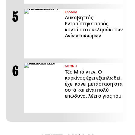
ΕΛΛΑΔΑ
Λυκαβηττός:
Εντοπίστηκε σορός
κοντά στο εκκλησάκι των
Αγίων Ισιδώρων
ΔΙΕΘΝΗ
Τζο Μπάιντεν: Ο
καρκίνος έχει εξαπλωθεί,
έχει κάνει μετάσταση στα
οστά και είναι πολύ
επώδυνο, λέει ο γιος του