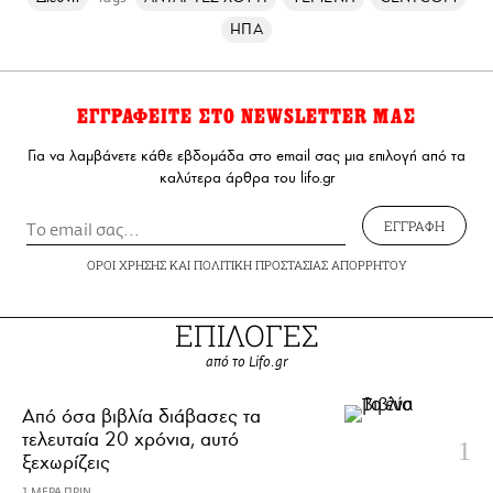
ΗΠΑ
ΕΓΓΡΑΦΕΙΤΕ ΣΤΟ NEWSLETTER ΜΑΣ
Για να λαμβάνετε κάθε εβδομάδα στο email σας μια επιλογή από τα
καλύτερα άρθρα του lifo.gr
ΕΓΓΡΑΦΗ
ΟΡΟΙ ΧΡΗΣΗΣ
ΚΑΙ
ΠΟΛΙΤΙΚΗ ΠΡΟΣΤΑΣΙΑΣ ΑΠΟΡΡΗΤΟΥ
ΕΠΙΛΟΓΕΣ
από το Lifo.gr
Από όσα βιβλία διάβασες τα
τελευταία 20 χρόνια, αυτό
ξεχωρίζεις
1 ΜΕΡΑ ΠΡΙΝ