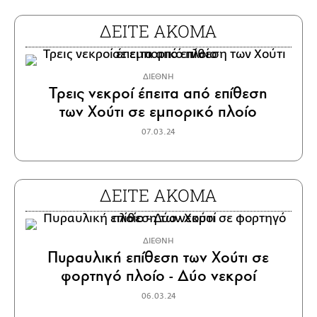
ΔΕΙΤΕ ΑΚΟΜΑ
ΔΙΕΘΝΗ
Τρεις νεκροί έπειτα από επίθεση
των Χούτι σε εμπορικό πλοίο
07.03.24
ΔΕΙΤΕ ΑΚΟΜΑ
ΔΙΕΘΝΗ
Πυραυλική επίθεση των Χούτι σε
φορτηγό πλοίο - Δύο νεκροί
06.03.24