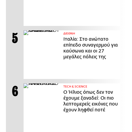
ΔΙΕΘΝΗ
Ιταλία: Στο ανώτατο
επίπεδο συναγερμού για
καύσωνα και οι 27
μεγάλες πόλεις της
ΤECH & SCIENCE
Ο Ήλιος όπως δεν τον
έχουμε ξαναδεί: Οι πιο
λεπτομερείς εικόνες που
έχουν ληφθεί ποτέ