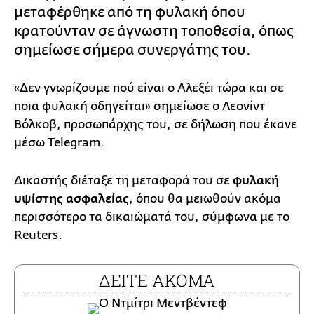
μεταφέρθηκε από τη φυλακή όπου
κρατούνταν σε άγνωστη τοποθεσία, όπως
σημείωσε σήμερα συνεργάτης του.
«Δεν γνωρίζουμε πού είναι ο Αλεξέι τώρα και σε
ποια φυλακή οδηγείται» σημείωσε ο Λεονίντ
Βόλκοβ, προσωπάρχης του, σε δήλωση που έκανε
μέσω Telegram.
Δικαστής διέταξε τη μεταφορά του σε
φυλακή
υψίστης ασφαλείας
, όπου θα μειωθούν ακόμα
περισσότερο τα δικαιώματά του, σύμφωνα με το
Reuters.
ΔΕΙΤΕ ΑΚΟΜΑ