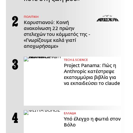
ΠΟΛΙΤΙΚΗ
Καρυστιανού: Κοινή
ανακοίνωση 22 πρώην
στελεχών του κόμματός της -
«Γνωρίζουμε καλά γιατί
αποχωρήσαμε»
ΤECH & SCIENCE
Project Panama: Πώς η
Anthropic κατέστρεψε
εκατομμύρια βιβλία για
να εκπαιδεύσει το claude
ΕΛΛΑΔΑ
Υπό έλεγχο η φωτιά στον
Βόλο