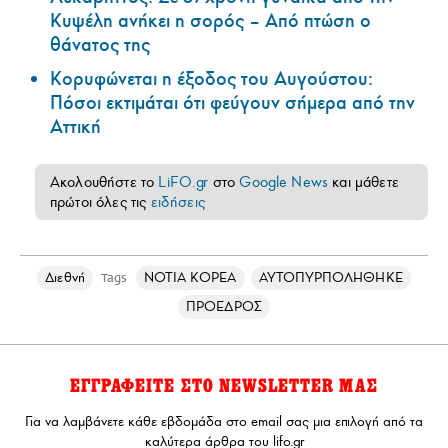
Κυψέλη ανήκει η σορός – Από πτώση ο
θάνατος της
Κορυφώνεται η έξοδος του Αυγούστου:
Πόσοι εκτιμάται ότι φεύγουν σήμερα από την
Αττική
Ακολουθήστε το
LiFO.gr
στο
Google News
και μάθετε
πρώτοι όλες τις
ειδήσεις
Διεθνή
ΝΟΤΙΑ ΚΟΡΕΑ
ΑΥΤΟΠΥΡΠΟΛΗΘΗΚΕ
Tags
ΠΡΟΕΔΡΟΣ
ΕΓΓΡΑΦΕΙΤΕ ΣΤΟ NEWSLETTER ΜΑΣ
Για να λαμβάνετε κάθε εβδομάδα στο email σας μια επιλογή από τα
καλύτερα άρθρα του lifo.gr