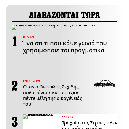
ΔΙΑΒΑΖΟΝΤΑΙ ΤΩΡΑ
DESIGN
Ένα σπίτι που κάθε γωνιά του
χρησιμοποιείται πραγματικά
ΕΓΚΛΗΜΑΤΑ
Όταν ο Θεόφιλος Σεχίδης
δολοφόνησε και τεμάχισε
πέντε μέλη της οικογένειάς
του
ΕΛΛΑΔΑ
Τροχαίο στις Σέρρες: «Δεν
μπορούσα να κάνω