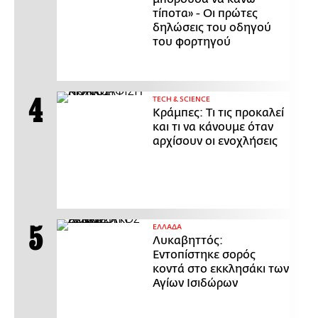
τίποτα» - Οι πρώτες
δηλώσεις του οδηγού
του φορτηγού
ΤECH & SCIENCE
Κράμπες: Τι τις προκαλεί
και τι να κάνουμε όταν
αρχίσουν οι ενοχλήσεις
ΕΛΛΑΔΑ
Λυκαβηττός:
Εντοπίστηκε σορός
κοντά στο εκκλησάκι των
Αγίων Ισιδώρων