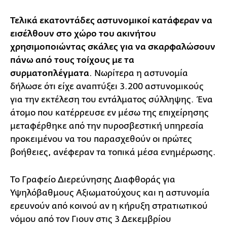
Τελικά εκατοντάδες αστυνομικοί κατάφεραν να
εισέλθουν στο χώρο του ακινήτου
χρησιμοποιώντας σκάλες για να σκαρφαλώσουν
πάνω από τους τοίχους με τα
συρματοπλέγματα
. Νωρίτερα η αστυνομία
δήλωσε ότι είχε αναπτύξει 3.200 αστυνομικούς
για την εκτέλεση του εντάλματος σύλληψης. Ένα
άτομο που κατέρρευσε εν μέσω της επιχείρησης
μεταφέρθηκε από την πυροσβεστική υπηρεσία
προκειμένου να του παρασχεθούν οι πρώτες
βοήθειες, ανέφεραν τα τοπικά μέσα ενημέρωσης.
Το Γραφείο Διερεύνησης Διαφθοράς για
Υψηλόβαθμους Αξιωματούχους και η αστυνομία
ερευνούν από κοινού αν η κήρυξη στρατιωτικού
νόμου από τον Γιουν στις 3 Δεκεμβρίου