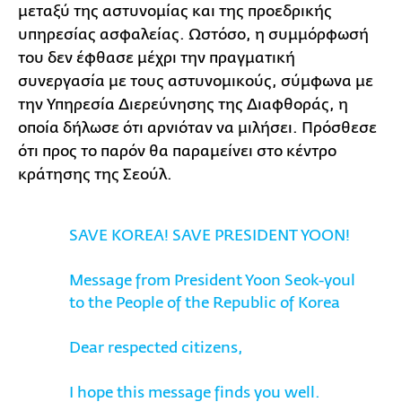
μεταξύ της αστυνομίας και της προεδρικής
υπηρεσίας ασφαλείας. Ωστόσο, η συμμόρφωσή
του δεν έφθασε μέχρι την πραγματική
συνεργασία με τους αστυνομικούς, σύμφωνα με
την Υπηρεσία Διερεύνησης της Διαφθοράς, η
οποία δήλωσε ότι αρνιόταν να μιλήσει. Πρόσθεσε
ότι προς το παρόν θα παραμείνει στο κέντρο
κράτησης της Σεούλ.
SAVE KOREA! SAVE PRESIDENT YOON!
Message from President Yoon Seok-youl
to the People of the Republic of Korea
Dear respected citizens,
I hope this message finds you well.