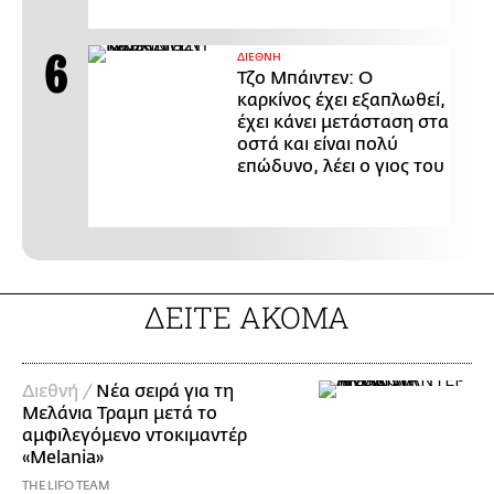
ΔΙΕΘΝΗ
Τζο Μπάιντεν: Ο
καρκίνος έχει εξαπλωθεί,
έχει κάνει μετάσταση στα
οστά και είναι πολύ
επώδυνο, λέει ο γιος του
ΔΕΙΤΕ ΑΚΟΜΑ
Διεθνή /
Νέα σειρά για τη
Μελάνια Τραμπ μετά το
αμφιλεγόμενο ντοκιμαντέρ
«Melania»
THE LIFO TEAM