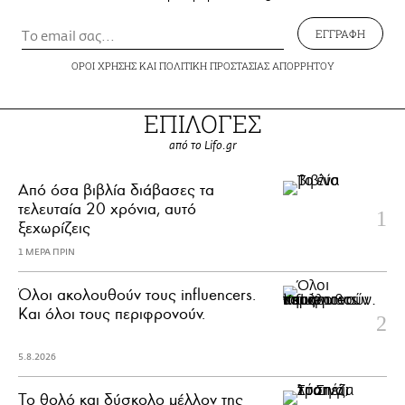
ΕΓΓΡΑΦΗ
ΟΡΟΙ ΧΡΗΣΗΣ
ΚΑΙ
ΠΟΛΙΤΙΚΗ ΠΡΟΣΤΑΣΙΑΣ ΑΠΟΡΡΗΤΟΥ
ΕΠΙΛΟΓΕΣ
από το Lifo.gr
Από όσα βιβλία διάβασες τα
τελευταία 20 χρόνια, αυτό
ξεχωρίζεις
1 ΜΕΡΑ ΠΡΙΝ
Όλοι ακολουθούν τους influencers.
Και όλοι τους περιφρονούν.
5.8.2026
Το θολό και δύσκολο μέλλον της