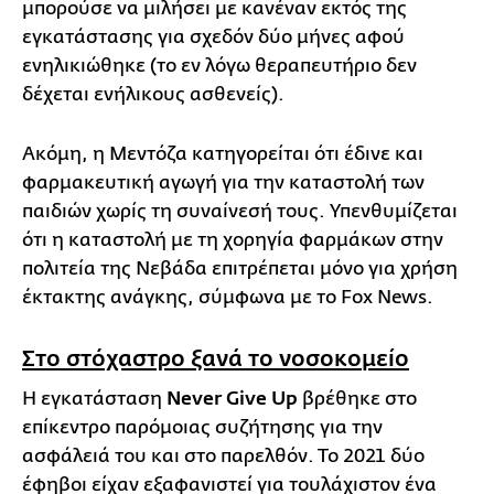
μπορούσε να μιλήσει με κανέναν εκτός της
εγκατάστασης για σχεδόν δύο μήνες αφού
ενηλικιώθηκε (το εν λόγω θεραπευτήριο δεν
δέχεται ενήλικους ασθενείς).
Ακόμη, η Μεντόζα κατηγορείται ότι έδινε και
φαρμακευτική αγωγή για την καταστολή των
παιδιών χωρίς τη συναίνεσή τους. Υπενθυμίζεται
ότι η καταστολή με τη χορηγία φαρμάκων στην
πολιτεία της Νεβάδα επιτρέπεται μόνο για χρήση
έκτακτης ανάγκης, σύμφωνα με το Fox News.
Στο στόχαστρο ξανά το νοσοκομείο
Η εγκατάσταση
Never Give Up
βρέθηκε στο
επίκεντρο παρόμοιας συζήτησης για την
ασφάλειά του και στο παρελθόν. Το 2021 δύο
έφηβοι είχαν εξαφανιστεί για τουλάχιστον ένα