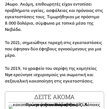
24ωρο. Ακόμη, επιθεωρητές είχαν εντοπίσει
προβλήματα υγείας, ασφάλειας και πρόνοιας στις
εγκαταστάσεις τους. Τιμωρήθηκαν με πρόστιμο
8.000 δολάρια, σύμφωνα με τοπικά μέσα της
Νεβάδα.
Το 2021, σημειώθηκε ταραχή στις εγκαταστάσεις
που άφησαν δύο έφηβους αγνοούμενους για μια
μέρα.
Το 2019, το γραφείο του σερίφη της κομητείας
Nye ερεύνησε ισχυρισμούς για σωματική και
σεξουαλική κακοποίηση στις εγκαταστάσεις.
ΔΕΙΤΕ ΑΚΟΜΑ