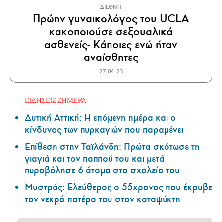
ΔΙΕΘΝΗ
Πρώην γυναικολόγος του UCLA
κακοποιούσε σεξουαλικά
ασθενείς- Κάποιες ενώ ήταν
αναίσθητες
27.04.23
ΕΙΔΗΣΕΙΣ ΣΗΜΕΡΑ:
Δυτική Αττική: Η επόμενη ημέρα και ο
κίνδυνος των πυρκαγιών που παραμένει
Επίθεση στην Ταϊλάνδη: Πρώτα σκότωσε τη
γιαγιά και τον παππού του και μετά
πυροβόλησε 6 άτομα στο σχολείο του
Μυστράς: Ελεύθερος ο 55χρονος που έκρυβε
τον νεκρό πατέρα του στον καταψύκτη