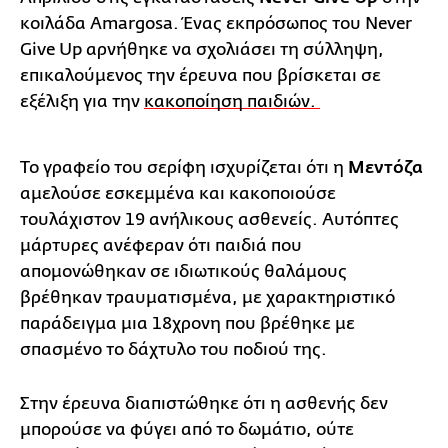
κοιλάδα Amargosa. Ένας εκπρόσωπος του Never
Give Up αρνήθηκε να σχολιάσει τη σύλληψη,
επικαλούμενος την έρευνα που βρίσκεται σε
εξέλιξη για την
κακοποίηση παιδιών.
Το γραφείο του σερίφη ισχυρίζεται ότι η
Μεντόζα
αμελούσε εσκεμμένα και κακοποιούσε
τουλάχιστον 19 ανήλικους ασθενείς. Αυτόπτες
μάρτυρες ανέφεραν ότι παιδιά που
απομονώθηκαν σε ιδιωτικούς θαλάμους
βρέθηκαν τραυματισμένα, με χαρακτηριστικό
παράδειγμα μια 18χρονη που βρέθηκε με
σπασμένο το δάχτυλο του ποδιού της.
Στην έρευνα διαπιστώθηκε ότι η ασθενής δεν
μπορούσε να φύγει από το δωμάτιο, ούτε