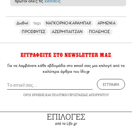
πρώτοι όλες τις
ειδήσεις
Διεθνή
ΝΑΓΚΟΡΝΟ-ΚΑΡΑΜΠΑΧ
ΑΡΜΕΝΙΑ
Tags
ΠΡΟΣΦΥΓΕΣ
ΑΖΕΡΜΠΑΙΤΖΑΝ
ΠΟΛΕΜΟΣ
ΕΓΓΡΑΦΕΙΤΕ ΣΤΟ NEWSLETTER ΜΑΣ
Για να λαμβάνετε κάθε εβδομάδα στο email σας μια επιλογή από τα
καλύτερα άρθρα του lifo.gr
ΕΓΓΡΑΦΗ
ΟΡΟΙ ΧΡΗΣΗΣ
ΚΑΙ
ΠΟΛΙΤΙΚΗ ΠΡΟΣΤΑΣΙΑΣ ΑΠΟΡΡΗΤΟΥ
ΕΠΙΛΟΓΕΣ
από το Lifo.gr