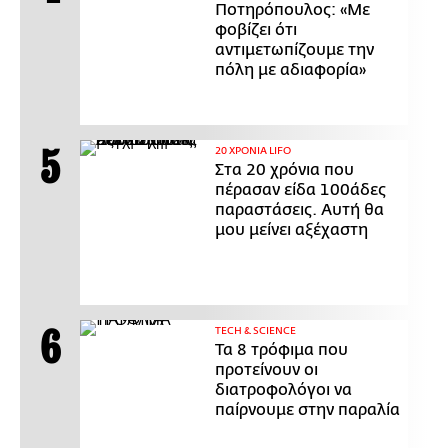
Ποτηρόπουλος: «Με
φοβίζει ότι
αντιμετωπίζουμε την
πόλη με αδιαφορία»
20 ΧΡΟΝΙΑ LIFO
Στα 20 χρόνια που
πέρασαν είδα 100άδες
παραστάσεις. Αυτή θα
μου μείνει αξέχαστη
ΤECH & SCIENCE
Τα 8 τρόφιμα που
προτείνουν οι
διατροφολόγοι να
παίρνουμε στην παραλία