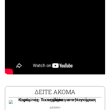
ΔΕΙΤΕ ΑΚΟΜΑ
ΔΙΕΘΝΗ