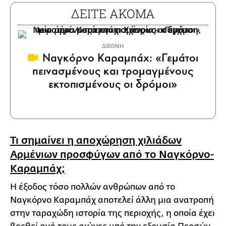
ΔΕΙΤΕ ΑΚΟΜΑ
ΔΙΕΘΝΗ
Ναγκόρνο Καραμπάχ: «Γεμάτοι
πεινασμένους και τρομαγμένους
εκτοπισμένους οι δρόμοι»
Τι σημαίνει η αποχώρηση χιλιάδων
Αρμένιων προσφύγων από το Ναγκόρνο-
Καραμπάχ;
Η έξοδος τόσο πολλών ανθρώπων από το
Ναγκόρνο Καραμπάχ αποτελεί άλλη μια ανατροπή
στην ταραχώδη ιστορία της περιοχής, η οποία έχει