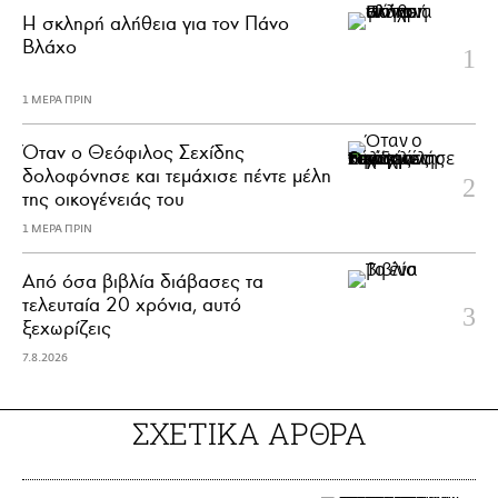
H σκληρή αλήθεια για τον Πάνο
Βλάχο
1 ΜΕΡΑ ΠΡΙΝ
Όταν ο Θεόφιλος Σεχίδης
δολοφόνησε και τεμάχισε πέντε μέλη
της οικογένειάς του
1 ΜΕΡΑ ΠΡΙΝ
Από όσα βιβλία διάβασες τα
τελευταία 20 χρόνια, αυτό
ξεχωρίζεις
7.8.2026
ΣΧΕΤΙΚΑ ΑΡΘΡΑ