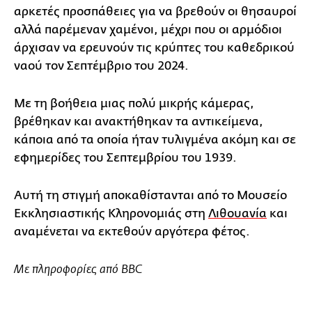
αρκετές προσπάθειες για να βρεθούν οι θησαυροί
αλλά παρέμεναν χαμένοι, μέχρι που οι αρμόδιοι
άρχισαν να ερευνούν τις κρύπτες του καθεδρικού
ναού τον Σεπτέμβριο του 2024.
Με τη βοήθεια μιας πολύ μικρής κάμερας,
βρέθηκαν και ανακτήθηκαν τα αντικείμενα,
κάποια από τα οποία ήταν τυλιγμένα ακόμη και σε
εφημερίδες του Σεπτεμβρίου του 1939.
Αυτή τη στιγμή αποκαθίστανται από το Μουσείο
Εκκλησιαστικής Κληρονομιάς στη
Λιθουανία
και
αναμένεται να εκτεθούν αργότερα φέτος.
Με πληροφορίες από BBC