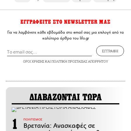
ΕΓΓΡΑΦΕΙΤΕ ΣΤΟ NEWSLETTER ΜΑΣ
Για να λαμβάνετε κάθε εβδομάδα στο email σας μια επιλογή από τα
καλύτερα άρθρα του lifo.gr
ΕΓΓΡΑΦΗ
ΟΡΟΙ ΧΡΗΣΗΣ
ΚΑΙ
ΠΟΛΙΤΙΚΗ ΠΡΟΣΤΑΣΙΑΣ ΑΠΟΡΡΗΤΟΥ
ΔΙΑΒΑΖΟΝΤΑΙ ΤΩΡΑ
ΠΟΛΙΤΙΣΜΟΣ
Βρετανία: Ανασκαφές σε