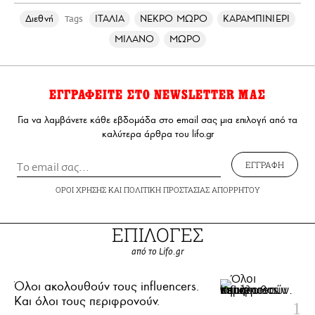
Διεθνή
ΙΤΑΛΙΑ
ΝΕΚΡΟ ΜΩΡΟ
ΚΑΡΑΜΠΙΝΙΕΡΙ
Tags
ΜΙΛΑΝΟ
ΜΩΡΟ
ΕΓΓΡΑΦΕΙΤΕ ΣΤΟ NEWSLETTER ΜΑΣ
Για να λαμβάνετε κάθε εβδομάδα στο email σας μια επιλογή από τα
καλύτερα άρθρα του lifo.gr
ΕΓΓΡΑΦΗ
ΟΡΟΙ ΧΡΗΣΗΣ
ΚΑΙ
ΠΟΛΙΤΙΚΗ ΠΡΟΣΤΑΣΙΑΣ ΑΠΟΡΡΗΤΟΥ
ΕΠΙΛΟΓΕΣ
από το Lifo.gr
Όλοι ακολουθούν τους influencers.
Και όλοι τους περιφρονούν.