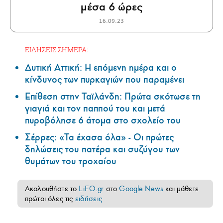
μέσα 6 ώρες
16.09.23
ΕΙΔΗΣΕΙΣ ΣΗΜΕΡΑ:
Δυτική Αττική: Η επόμενη ημέρα και ο
κίνδυνος των πυρκαγιών που παραμένει
Επίθεση στην Ταϊλάνδη: Πρώτα σκότωσε τη
γιαγιά και τον παππού του και μετά
πυροβόλησε 6 άτομα στο σχολείο του
Σέρρες: «Τα έχασα όλα» - Οι πρώτες
δηλώσεις του πατέρα και συζύγου των
θυμάτων του τροχαίου
Ακολουθήστε το
LiFO.gr
στο
Google News
και μάθετε
πρώτοι όλες τις
ειδήσεις