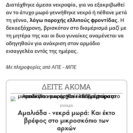
Διατάχθηκε άμεσα νεκροψία, για να εξακριβωθεί
αν το άτυχο μωρό γεννήθηκε νεκρό ή πέθανε μετά
τη γέννα,
λόγω παροχής ελλιπούς φροντίδας.
H
δεκαεξάχρονη, βρισκόταν στο διαμέρισμά μαζί με
τη μητέρα της και οι δυο γυναίκες αναμένεται να
οδηγηθούν για ανάκριση στον αρμόδιο
εισαγγελέα εντός της ημέρας.
Με πληροφορίες από ΑΠΕ - ΜΠΕ
ΔΕΙΤΕ ΑΚΟΜΑ
ΕΛΛΑΔΑ
Αμαλιάδα - νεκρά μωρά: Και έκτο
βρέφος στο μικροσκόπιο των
αρχών