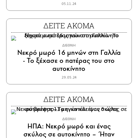
05.11.24
ΔΕΙΤΕ ΑΚΟΜΑ
ΔΙΕΘΝΗ
Νεκρό μωρό 16 μηνών στη Γαλλία
- Το ξέχασε ο πατέρας του στο
αυτοκίνητο
29.05.24
ΔΕΙΤΕ ΑΚΟΜΑ
ΔΙΕΘΝΗ
ΗΠΑ: Νεκρό μωρό και ένας
σκύλος σε αυτοκίνητο – Ήταν