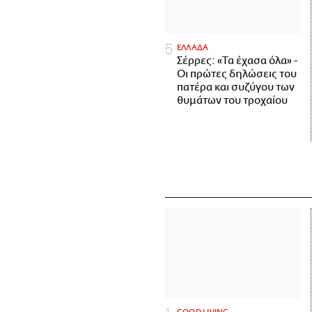
ΕΛΛΑΔΑ
Σέρρες: «Τα έχασα όλα» -
Οι πρώτες δηλώσεις του
πατέρα και συζύγου των
θυμάτων του τροχαίου