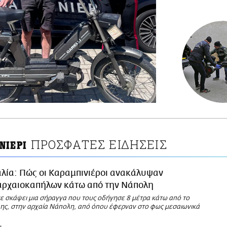
ΠΡΟΣΦΑΤΕΣ ΕΙΔΗΣΕΙΣ
ΝΙΕΡΙ
αλία: Πώς οι Καραμπινιέροι ανακάλυψαν
αρχαιοκαπήλων κάτω από την Νάπολη
χε σκάψει μια σήραγγα που τους οδήγησε 8 μέτρα κάτω από το
λης, στην αρχαία Νάπολη, από όπου έφερναν στο φως μεσαιωνικά