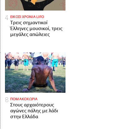
ΕΙΚΟΣΙ ΧΡΟΝΙΑ LIFO
Tρεις σημαντικοί
Έλληνες μουσικοί, τρεις
μεγάλες απώλειες
ΠΟΜΑΚΟΧΩΡΙΑ
Στους αρχαιότερους
αγώνες πάλης με λάδι
στην Ελλάδα