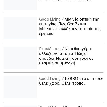
Good Living
Μια νέα οπτική της
επιτυχίας: Πώς Gen Zs και
Millennials αλλάζουν το τοπίο της
εργασίας
Εκπαίδευση
Νέοι δικηγόροι
αλλάζουν το τοπίο: Πώς οι
σπουδές Νομικής οδηγούν σε
θεσμική συμμετοχή
Good Living
Το BBQ στο σπίτι δεν
θέλει χώρο. Θέλει τρόπο.