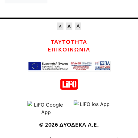
ΤΑΥΤΟΤΗΤΑ
ΕΠΙΚΟΙΝΩΝΙΑ
© 2026 ΔΥΟΔΕΚΑ Α.Ε.