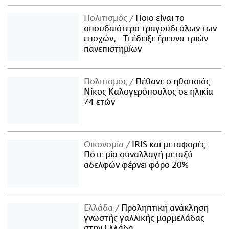
Πολιτισμός
Ποιο είναι το
σπουδαιότερο τραγούδι όλων των
εποχών; - Τι έδειξε έρευνα τριών
πανεπιστημίων
Πολιτισμός
Πέθανε ο ηθοποιός
Νίκος Καλογερόπουλος σε ηλικία
74 ετών
Οικονομία
IRIS και μεταφορές:
Πότε μία συναλλαγή μεταξύ
αδελφών φέρνει φόρο 20%
Ελλάδα
Προληπτική ανάκληση
γνωστής γαλλικής μαρμελάδας
στην Ελλάδα