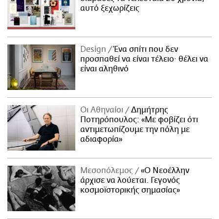
αυτό ξεχωρίζεις
Design
Ένα σπίτι που δεν
προσπαθεί να είναι τέλειο· θέλει να
είναι αληθινό
Οι Αθηναίοι
Δημήτρης
Ποτηρόπουλος: «Με φοβίζει ότι
αντιμετωπίζουμε την πόλη με
αδιαφορία»
Μεσοπόλεμος
«Ο Νεοέλλην
άρχισε να λούεται. Γεγονός
κοσμοϊστορικής σημασίας»