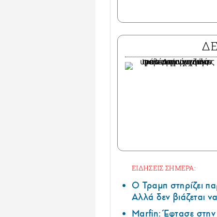
Δ
ΕΙΔΗΣΕΙΣ ΣΗΜΕΡΑ:
Ο Τραμπ στηρίζει πα
Αλλά δεν βιάζεται να
Marfin: Έφτασε στη