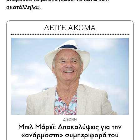
ακατάλληλο».
ΔΕΙΤΕ ΑΚΟΜΑ
ΔΙΕΘΝΗ
Μπιλ Μάρεϊ: Αποκαλύψεις για την
«ανάρμοστη» συμπεριφορά του