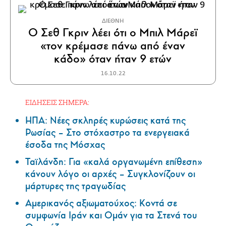
ΔΙΕΘΝΗ
Ο Σεθ Γκριν λέει ότι ο Μπιλ Μάρεϊ
«τον κρέμασε πάνω από έναν
κάδο» όταν ήταν 9 ετών
16.10.22
ΕΙΔΗΣΕΙΣ ΣΗΜΕΡΑ:
ΗΠΑ: Nέες σκληρές κυρώσεις κατά της
Ρωσίας – Στο στόχαστρο τα ενεργειακά
έσοδα της Μόσχας
Ταϊλάνδη: Για «καλά οργανωμένη επίθεση»
κάνουν λόγο οι αρχές – Συγκλονίζουν οι
μάρτυρες της τραγωδίας
Αμερικανός αξιωματούχος: Κοντά σε
συμφωνία Ιράν και Ομάν για τα Στενά του