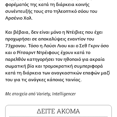
φορέματός της κατά τη διάρκεια κοινής
συνέντευξής τους στο τηλεοπτικό σόου του
Αρσένιο Χολ.
Και βέβαια, δεν είναι μόνο η Ντέιβιες που έχει
προχωρήσει σε αποκαλύψεις εναντίον του
73χρονου. Τόσο η Λούσι Λιου και ο Σεθ Γκριν όσο
και ο Ρίτσαρντ Ντρέιφους έχουν κατά το
παρελθόν κατηγορήσει τον ηθοποιό για ακραία
σωματική βία και τρομοκρατική συμπεριφορά
κατά τη διάρκεια των αναγκαστικών επαφών μαζί
του για τις ανάγκες κάποιας ταινίας.
Με στοιχεία από
Variety, Intelligencer
ΔΕΙΤΕ ΑΚΟΜΑ