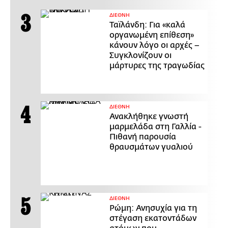
ΔΙΕΘΝΗ
Ταϊλάνδη: Για «καλά
οργανωμένη επίθεση»
κάνουν λόγο οι αρχές –
Συγκλονίζουν οι
μάρτυρες της τραγωδίας
ΔΙΕΘΝΗ
Ανακλήθηκε γνωστή
μαρμελάδα στη Γαλλία -
Πιθανή παρουσία
θραυσμάτων γυαλιού
ΔΙΕΘΝΗ
Ρώμη: Ανησυχία για τη
στέγαση εκατοντάδων