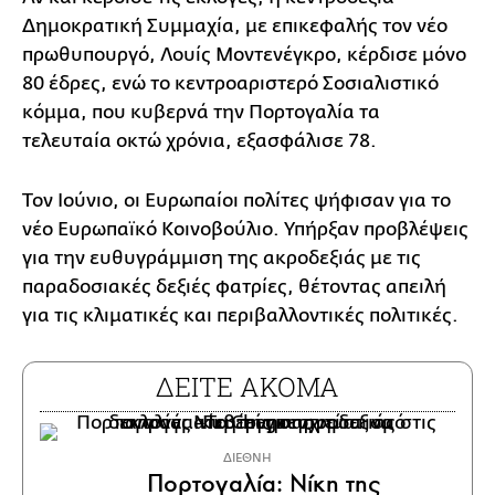
Δημοκρατική Συμμαχία, με επικεφαλής τον νέο
πρωθυπουργό, Λουίς Μοντενέγκρο, κέρδισε μόνο
80 έδρες, ενώ το κεντροαριστερό Σοσιαλιστικό
κόμμα, που κυβερνά την Πορτογαλία τα
τελευταία οκτώ χρόνια, εξασφάλισε 78.
Τον Ιούνιο, οι Ευρωπαίοι πολίτες ψήφισαν για το
νέο Ευρωπαϊκό Κοινοβούλιο. Υπήρξαν προβλέψεις
για την ευθυγράμμιση της ακροδεξιάς με τις
παραδοσιακές δεξιές φατρίες, θέτοντας απειλή
για τις κλιματικές και περιβαλλοντικές πολιτικές.
ΔΕΙΤΕ ΑΚΟΜΑ
ΔΙΕΘΝΗ
Πορτογαλία: Νίκη της