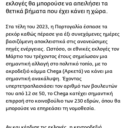
εκλογές θα μπορούσε να απειλήσει τα
θετικά βήματα που έχει κάνει η χώρα.
Στα τέλη του 2023, η Πορτογαλία έσπασε τα
ρεκόρ καθώς πέρασε για έξι συνεχόμενες ημέρες
βασιζόμενη αποκλειστικά στις ανανεώσιμες
πηγές ενέργειας. Ωστόσο, οι εθνικές εκλογές τον
Μάρτιο του τρέχοντος έτους σημείωσαν μια
σημαντική αλλαγή στο πολιτικό τοπίο, με το
ακροδεξιό κόμμα Chega (Αρκετά) να κάνει μια
σημαντική ανακάλυψη. Έχοντας
υπερτετραπλασιάσει τον αριθμό των βουλευτών
του από 12 σε 50, το Chega κατέχει σημαντική
επιρροή στο κοινοβούλιο των 230 εδρών, όπου θα
μπορούσε να επηρεάσει τη νομοθεσία.
Αν και κέρδισε τις εκλογές, η κεντροδεξιά