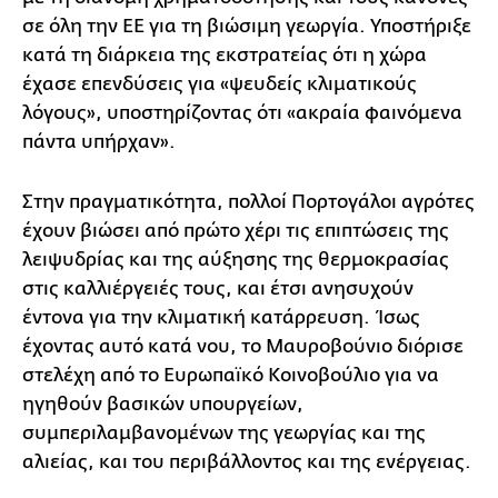
σε όλη την ΕΕ για τη βιώσιμη γεωργία. Υποστήριξε
κατά τη διάρκεια της εκστρατείας ότι η χώρα
έχασε επενδύσεις για «ψευδείς κλιματικούς
λόγους», υποστηρίζοντας ότι «ακραία φαινόμενα
πάντα υπήρχαν».
Στην πραγματικότητα, πολλοί Πορτογάλοι αγρότες
έχουν βιώσει από πρώτο χέρι τις επιπτώσεις της
λειψυδρίας και της αύξησης της θερμοκρασίας
στις καλλιέργειές τους, και έτσι ανησυχούν
έντονα για την κλιματική κατάρρευση. Ίσως
έχοντας αυτό κατά νου, το Μαυροβούνιο διόρισε
στελέχη από το Ευρωπαϊκό Κοινοβούλιο για να
ηγηθούν βασικών υπουργείων,
συμπεριλαμβανομένων της γεωργίας και της
αλιείας, και του περιβάλλοντος και της ενέργειας.