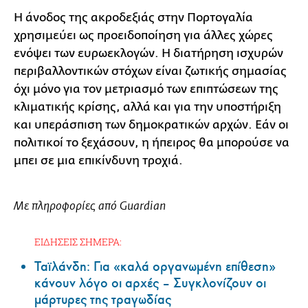
Η άνοδος της ακροδεξιάς στην Πορτογαλία
χρησιμεύει ως προειδοποίηση για άλλες χώρες
ενόψει των ευρωεκλογών. Η διατήρηση ισχυρών
περιβαλλοντικών στόχων είναι ζωτικής σημασίας
όχι μόνο για τον μετριασμό των επιπτώσεων της
κλιματικής κρίσης, αλλά και για την υποστήριξη
και υπεράσπιση των δημοκρατικών αρχών. Εάν οι
πολιτικοί το ξεχάσουν, η ήπειρος θα μπορούσε να
μπει σε μια επικίνδυνη τροχιά.
Με πληροφορίες από Guardian
ΕΙΔΗΣΕΙΣ ΣΗΜΕΡΑ:
Ταϊλάνδη: Για «καλά οργανωμένη επίθεση»
κάνουν λόγο οι αρχές – Συγκλονίζουν οι
μάρτυρες της τραγωδίας