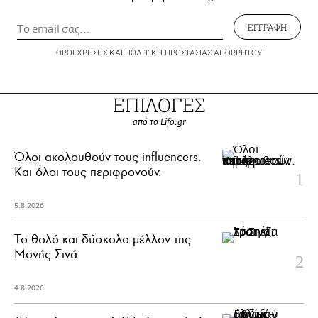
ΕΓΓΡΑΦΗ
ΟΡΟΙ ΧΡΗΣΗΣ
ΚΑΙ
ΠΟΛΙΤΙΚΗ ΠΡΟΣΤΑΣΙΑΣ ΑΠΟΡΡΗΤΟΥ
ΕΠΙΛΟΓΕΣ
από το Lifo.gr
Όλοι ακολουθούν τους influencers.
Και όλοι τους περιφρονούν.
5.8.2026
Το θολό και δύσκολο μέλλον της
Μονής Σινά
4.8.2026