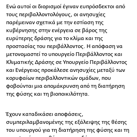
Ενώ αυτοί οι διορισμοί έγιναν ευπρόσδεκτοι από
τους περιβαλλοντολόγους, οι ανησυχίες
παρέμειναν σχετικά με την εστίαση της
κυβέρνησης στην ενέργεια σε βάρος της
ευρύτερης δράσης για το κλίμα και της
προστασίας του περιβάλλοντος. Η απόφαση να
μετονομαστεί το υπουργείο Περιβάλλοντος και
Κλιματικής Δράσης σε Υπουργείο Περιβάλλοντος
και Ενέργειας προκάλεσε ανησυχίες μεταξύ των
κορυφαίων περιβαλλοντικών ομάδων, που
φοβούνται μια απομάκρυνση από τη διατήρηση
της φύσης και τη βιοποικιλότητα.
Έχουν καταδικάσει αποφάσεις,
συμπεριλαμβανομένης της εξάλειψης της θέσης
του υπουργού για τη διατήρηση της φύσης και τη