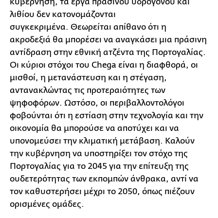
κυβέρνηση, τα έργα πράσινου υδρογόνου και
λιθίου δεν κατονομάζονται
συγκεκριμένα. Θεωρείται απίθανο ότι η
ακροδεξιά θα μπορέσει να αναγκάσει μια πράσινη
αντίδραση στην εθνική ατζέντα της Πορτογαλίας.
Οι κύριοι στόχοι του Chega είναι η διαφθορά, οι
μισθοί, η μετανάστευση και η στέγαση,
αντανακλώντας τις προτεραιότητες των
ψηφοφόρων. Ωστόσο, οι περιβαλλοντολόγοι
φοβούνται ότι η εστίαση στην τεχνολογία και την
οικονομία θα μπορούσε να αποτύχει και να
υπονομεύσει την κλιματική μετάβαση. Καλούν
την κυβέρνηση να υποστηρίξει τον στόχο της
Πορτογαλίας για το 2045 για την επίτευξη της
ουδετερότητας των εκπομπών άνθρακα, αντί να
τον καθυστερήσει μέχρι το 2050, όπως πιέζουν
ορισμένες ομάδες.