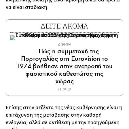
να είναι σταδιακή.
ΔΕΙΤΕ ΑΚΟΜΑ
ΔΙΕΘΝΗ
Πώς η συμμετοχή της
Πορτογαλίας στη Eurovision το
1974 βοήθησε στην ανατροπή του
φασιστικού καθεστώτος της
χώρας
21.04.24
Επίσης στην ατζέντα της νέας κυβέρνησης είναι η
επιτάχυνση της μετάβασης στην καθαρή
ενέργεια, αλλά σε αντίθεση με την προηγούμενη