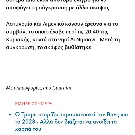
αποφύγει
τη
σύγκρουση με άλλο σκάφος.
Αστυνομία και Λιμενικό κάνουν
έρευνα
για το
συμβάν, το οποίο έλαβε περί τις 20:40 της
Κυριακής, κοντά στο νησί Λι Νιμπανί. Μετά τη
σύγκρουση, το σκάφος
βυθίστηκε
.
Με πληροφορίες από Guardian
ΕΙΔΗΣΕΙΣ ΣΗΜΕΡΑ:
Ο Τραμπ στηρίζει παρασκηνιακά τον Βανς για
το 2028 - Αλλά δεν βιάζεται να ανοίξει τα
χαρτιά του