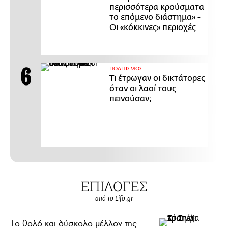
περισσότερα κρούσματα
το επόμενο διάστημα» -
Οι «κόκκινες» περιοχές
ΠΟΛΙΤΙΣΜΟΣ
Τι έτρωγαν οι δικτάτορες
όταν οι λαοί τους
πεινούσαν;
ΕΠΙΛΟΓΕΣ
από το Lifo.gr
Το θολό και δύσκολο μέλλον της