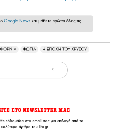
το
Google News
και μάθετε πρώτοι όλες τις
ΙΦΟΡΝΙΑ
ΦΩΤΙΑ
Η ΕΠΟΧΗ ΤΟΥ ΧΡΥΣΟΥ
0
ΕΙΤΕ ΣΤΟ NEWSLETTER ΜΑΣ
άθε εβδομάδα στο email σας μια επιλογή από τα
καλύτερα άρθρα του lifo.gr