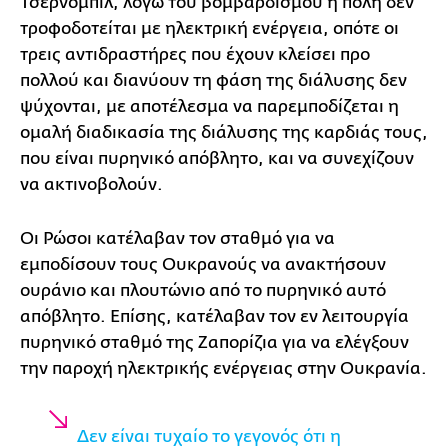
Τσερνόμπιλ, λόγω του βομβαρδισμού η πόλη δεν
τροφοδοτείται με ηλεκτρική ενέργεια, οπότε οι
τρεις αντιδραστήρες που έχουν κλείσει προ
πολλού και διανύουν τη φάση της διάλυσης δεν
ψύχονται, με αποτέλεσμα να παρεμποδίζεται η
ομαλή διαδικασία της διάλυσης της καρδιάς τους,
που είναι πυρηνικό απόβλητο, και να συνεχίζουν
να ακτινοβολούν.
Οι Ρώσοι κατέλαβαν τον σταθμό για να
εμποδίσουν τους Ουκρανούς να ανακτήσουν
ουράνιο και πλουτώνιο από το πυρηνικό αυτό
απόβλητο. Επίσης, κατέλαβαν τον εν λειτουργία
πυρηνικό σταθμό της Ζαπορίζια για να ελέγξουν
την παροχή ηλεκτρικής ενέργειας στην Ουκρανία.
Δεν είναι τυχαίο το γεγονός ότι η