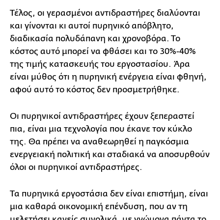
Τέλος, οι γερασμένοι αντιδραστήρες διαλύονται
και γίνονται κι αυτοί πυρηνικό απόβλητο,
διαδικασία πολυδάπανη και χρονοβόρα. Το
κόστος αυτό μπορεί να φθάσει και το 30%-40%
της τιμής κατασκευής του εργοστασίου. Άρα
είναι μύθος ότι η πυρηνική ενέργεια είναι φθηνή,
αφού αυτό το κόστος δεν προσμετρήθηκε.
Οι πυρηνικοί αντιδραστήρες έχουν ξεπεραστεί
πια, είναι μια τεχνολογία που έκανε τον κύκλο
της. Θα πρέπει να αναθεωρηθεί η παγκόσμια
ενεργειακή πολιτική και σταδιακά να αποσυρθούν
όλοι οι πυρηνικοί αντιδραστήρες.
Τα πυρηνικά εργοστάσια δεν είναι επιστήμη, είναι
μια καθαρά οικονομική επένδυση, που αν τη
μελετήσει κανείς συνολικά, με γνώμονα πάντα το