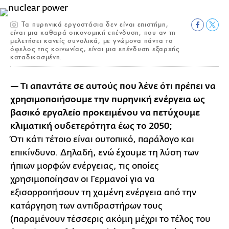
Τα πυρηνικά εργοστάσια δεν είναι επιστήμη,
είναι μια καθαρά οικονομική επένδυση, που αν τη
μελετήσει κανείς συνολικά, με γνώμονα πάντα το
όφελος της κοινωνίας, είναι μια επένδυση εξαρχής
καταδικασμένη.
— Τι απαντάτε σε αυτούς που λένε ότι πρέπει να
χρησιμοποιήσουμε την πυρηνική ενέργεια ως
βασικό εργαλείο προκειμένου να πετύχουμε
κλιματική ουδετερότητα έως το 2050;
Ότι κάτι τέτοιο είναι ουτοπικό, παράλογο και
επικίνδυνο. Δηλαδή, ενώ έχουμε τη λύση των
ήπιων μορφών ενέργειας, τις οποίες
χρησιμοποίησαν οι Γερμανοί για να
εξισορροπήσουν τη χαμένη ενέργεια από την
κατάργηση των αντιδραστήρων τους
(παραμένουν τέσσερις ακόμη μέχρι το τέλος του