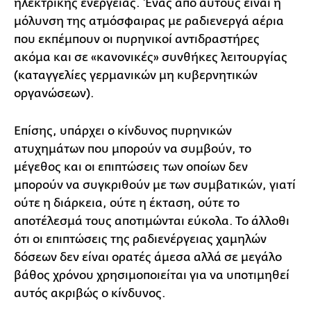
ηλεκτρικής ενέργειας. Ένας από αυτούς είναι η
μόλυνση της ατμόσφαιρας με ραδιενεργά αέρια
που εκπέμπουν οι πυρηνικοί αντιδραστήρες
ακόμα και σε «κανονικές» συνθήκες λειτουργίας
(καταγγελίες γερμανικών μη κυβερνητικών
οργανώσεων).
Επίσης, υπάρχει ο κίνδυνος πυρηνικών
ατυχημάτων που μπορούν να συμβούν, το
μέγεθος και οι επιπτώσεις των οποίων δεν
μπορούν να συγκριθούν με των συμβατικών, γιατί
ούτε η διάρκεια, ούτε η έκταση, ούτε το
αποτέλεσμά τους αποτιμώνται εύκολα. Το άλλοθι
ότι οι επιπτώσεις της ραδιενέργειας χαμηλών
δόσεων δεν είναι ορατές άμεσα αλλά σε μεγάλο
βάθος χρόνου χρησιμοποιείται για να υποτιμηθεί
αυτός ακριβώς ο κίνδυνος.