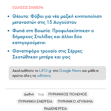
ΕΙΔΗΣΕΙΣ ΣΗΜΕΡΑ:
Θέουτα: Φόβοι για νέα μαζική κινητοποίηση
μεταναστών στις 15 Αυγούστου
Φωτιά στη Βοιωτία: Προφυλακίστηκαν ο
δήμαρχος Στυλίδας και άλλοι δύο
κατηγορούμενοι
Θανατηφόρο τροχαίο στις Σέρρες:
Σκοτώθηκαν μητέρα και γιος
Ακολουθήστε το
LiFO.gr
στο
Google News
και μάθετε
πρώτοι όλες τις
ειδήσεις
Διεθνή
ΠΥΡΗΝΙΚΟΣ ΠΟΛΕΜΟΣ
Tags
ΠΥΡΗΝΙΚΗ ΕΝΕΡΓΕΙΑ
ΠΥΡΗΝΙΚΟ ΑΤΥΧΗΜΑ
ΡΑΔΙΕΝΕΡΓΕΙΑ