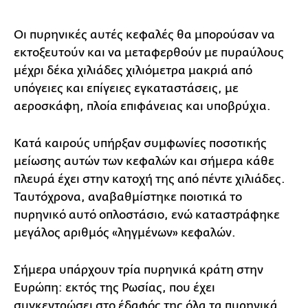
Οι πυρηνικές αυτές κεφαλές θα μπορούσαν να
εκτοξευτούν και να μεταφερθούν με πυραύλους
μέχρι δέκα χιλιάδες χιλιόμετρα μακριά από
υπόγειες και επίγειες εγκαταστάσεις, με
αεροσκάφη, πλοία επιφάνειας και υποβρύχια.
Κατά καιρούς υπήρξαν συμφωνίες ποσοτικής
μείωσης αυτών των κεφαλών και σήμερα κάθε
πλευρά έχει στην κατοχή της από πέντε χιλιάδες.
Ταυτόχρονα, αναβαθμίστηκε ποιοτικά το
πυρηνικό αυτό οπλοστάσιο, ενώ καταστράφηκε
μεγάλος αριθμός «ληγμένων» κεφαλών.
Σήμερα υπάρχουν τρία πυρηνικά κράτη στην
Ευρώπη: εκτός της Ρωσίας, που έχει
συγκεντρώσει στο έδαφός της όλα τα πυρηνικά