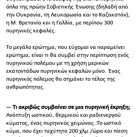
όπλα της πρώην Σοβιετικής Ένωσης (δηλαδή από
την Ουκρανία, τη Λευκορωσία και το Καζακστάν),
η Μ. Βρετανία και η Γαλλία, με περίπου 300
πυρηνικές κεφαλές.
Το μεγάλο ερώτημα, που εύχομαι να παραμείνει
ερώτημα, είναι τι θα συμβεί στην περίπτωση ενός
πυρηνικού πολέμου με τη χρήση μερικών
εκατοντάδων πυρηνικών κεφαλών μόνο. Ένας
πυρηνικός πόλεμος θα σημάνει το τέλος της
ανθρωπότητας.
—
Τι ακριβώς συμβαίνει σε μια πυρηνική έκρηξη;
Ανάπτυξη ωστικού, θερμικού και ραδιενεργού
κύματος, ένας πυρηνικός χειμώνας. Το ωστικό
κύμα, που έχει ταχύτητα 200 χλμ./ώρα και πίεση