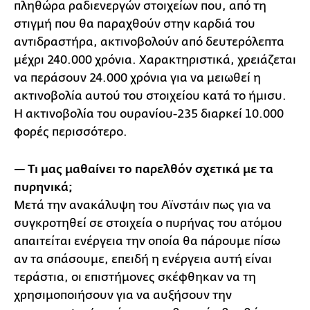
πληθώρα ραδιενεργών στοιχείων που, από τη
στιγμή που θα παραχθούν στην καρδιά του
αντιδραστήρα, ακτινοβολούν από δευτερόλεπτα
μέχρι 240.000 χρόνια. Χαρακτηριστικά, χρειάζεται
να περάσουν 24.000 χρόνια για να μειωθεί η
ακτινοβολία αυτού του στοιχείου κατά το ήμισυ.
Η ακτινοβολία του ουρανίου-235 διαρκεί 10.000
φορές περισσότερο.
— Τι μας μαθαίνει το παρελθόν σχετικά με τα
πυρηνικά;
Μετά την ανακάλυψη του Αϊνστάιν πως για να
συγκροτηθεί σε στοιχεία ο πυρήνας του ατόμου
απαιτείται ενέργεια την οποία θα πάρουμε πίσω
αν τα σπάσουμε, επειδή η ενέργεια αυτή είναι
τεράστια, οι επιστήμονες σκέφθηκαν να τη
χρησιμοποιήσουν για να αυξήσουν την