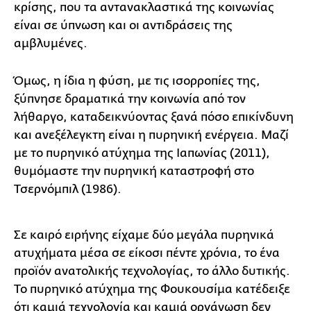
κρίσης, που τα αντανακλαστικά της κοινωνίας
είναι σε ύπνωση και οι αντιδράσεις της
αμβλυμένες.
Όμως, η ίδια η φύση, με τις ισορροπίες της,
ξύπνησε δραματικά την κοινωνία από τον
λήθαργο, καταδεικνύοντας ξανά πόσο επικίνδυνη
και ανεξέλεγκτη είναι η πυρηνική ενέργεια. Μαζί
με το πυρηνικό ατύχημα της Ιαπωνίας (2011),
θυμόμαστε την πυρηνική καταστροφή στο
Τσερνόμπιλ (1986).
Σε καιρό ειρήνης είχαμε δύο μεγάλα πυρηνικά
ατυχήματα μέσα σε είκοσι πέντε χρόνια, το ένα
προϊόν ανατολικής τεχνολογίας, το άλλο δυτικής.
Το πυρηνικό ατύχημα της Φουκουσίμα κατέδειξε
ότι καμιά τεχνολογία και καμιά οργάνωση δεν