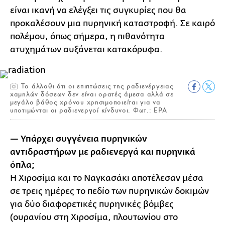
είναι ικανή να ελέγξει τις συγκυρίες που θα
προκαλέσουν μια πυρηνική καταστροφή. Σε καιρό
πολέμου, όπως σήμερα, η πιθανότητα
ατυχημάτων αυξάνεται κατακόρυφα.
Το άλλοθι ότι οι επιπτώσεις της ραδιενέργειας
χαμηλών δόσεων δεν είναι ορατές άμεσα αλλά σε
μεγάλο βάθος χρόνου χρησιμοποιείται για να
υποτιμώνται οι ραδιενεργοί κίνδυνοι. Φωτ.: ΕΡΑ
— Υπάρχει συγγένεια πυρηνικών
αντιδραστήρων με ραδιενεργά και πυρηνικά
όπλα;
Η Χιροσίμα και το Ναγκασάκι αποτέλεσαν μέσα
σε τρεις ημέρες το πεδίο των πυρηνικών δοκιμών
για δύο διαφορετικές πυρηνικές βόμβες
(ουρανίου στη Χιροσίμα, πλουτωνίου στο