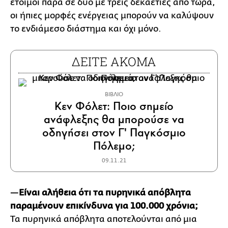
έτοιμοι παρά σε δύο με τρεις δεκαετίες από τώρα,
οι ήπιες μορφές ενέργειας μπορούν να καλύψουν
το ενδιάμεσο διάστημα και όχι μόνο.
ΔΕΙΤΕ ΑΚΟΜΑ
ΒΙΒΛΙΟ
Κεν Φόλετ: Ποιο σημείο
ανάφλεξης θα μπορούσε να
οδηγήσει στον Γ' Παγκόσμιο
Πόλεμο;
09.11.21
—
Είναι αλήθεια ότι τα πυρηνικά απόβλητα
παραμένουν επικίνδυνα για 100.000 χρόνια;
Τα πυρηνικά απόβλητα αποτελούνται από μια