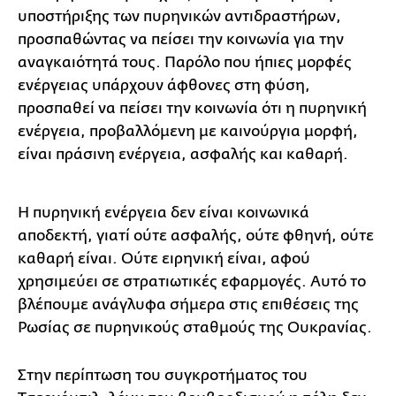
υποστήριξης των πυρηνικών αντιδραστήρων,
προσπαθώντας να πείσει την κοινωνία για την
αναγκαιότητά τους. Παρόλο που ήπιες μορφές
ενέργειας υπάρχουν άφθονες στη φύση,
προσπαθεί να πείσει την κοινωνία ότι η πυρηνική
ενέργεια, προβαλλόμενη με καινούργια μορφή,
είναι πράσινη ενέργεια, ασφαλής και καθαρή.
Η πυρηνική ενέργεια δεν είναι κοινωνικά
αποδεκτή, γιατί ούτε ασφαλής, ούτε φθηνή, ούτε
καθαρή είναι. Ούτε ειρηνική είναι, αφού
χρησιμεύει σε στρατιωτικές εφαρμογές. Αυτό το
βλέπουμε ανάγλυφα σήμερα στις επιθέσεις της
Ρωσίας σε πυρηνικούς σταθμούς της Ουκρανίας.
Στην περίπτωση του συγκροτήματος του