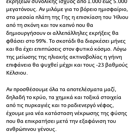
εκρήξεων συνολικής ισχύος από 1.000 έως 5.000
μεγατόνους. Αν μιλάμε για το βόρειο ημισφαίριο,
στα μεσαία πλάτη της Γης η επισκίαση του Ήλιου
από τη σκόνη και τον καπνό που θα
δημιουργήσουν οι αλλεπάλληλες εκρήξεις θα
φθάσει στο 99%. Το σκοτάδι θα διαρκέσει μήνες
και θα έχει επιπτώσεις στον φυτικό κόσμο. Λόγω
της μείωσης της ηλιακής ακτινοβολίας η γήινη
επιφάνεια θα ψυχθεί μέχρι και τους -23 βαθμούς
Κέλσιου.
Αν προσθέσουμε όλα τα αποτελέσματα μαζί,
δηλαδή το κρύο, τα χημικά και τοξικά στοιχεία
από τις πυρκαγιές και το ραδιενεργό νέφος,
έχουμε μια νέα κατάσταση νέκρωσης της φύσης
που θα επικρατήσει μετά την εξαφάνιση του
ανθρώπινου γένους.