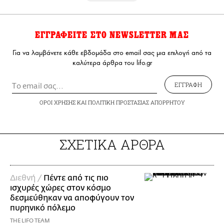
ΕΓΓΡΑΦΕΙΤΕ ΣΤΟ NEWSLETTER ΜΑΣ
Για να λαμβάνετε κάθε εβδομάδα στο email σας μια επιλογή από τα
καλύτερα άρθρα του lifo.gr
ΕΓΓΡΑΦΗ
ΟΡΟΙ ΧΡΗΣΗΣ
ΚΑΙ
ΠΟΛΙΤΙΚΗ ΠΡΟΣΤΑΣΙΑΣ ΑΠΟΡΡΗΤΟΥ
ΣΧΕΤΙΚΑ ΑΡΘΡΑ
Διεθνή /
Πέντε από τις πιο
ισχυρές χώρες στον κόσμο
δεσμεύθηκαν να αποφύγουν τον
πυρηνικό πόλεμο
THE LIFO TEAM