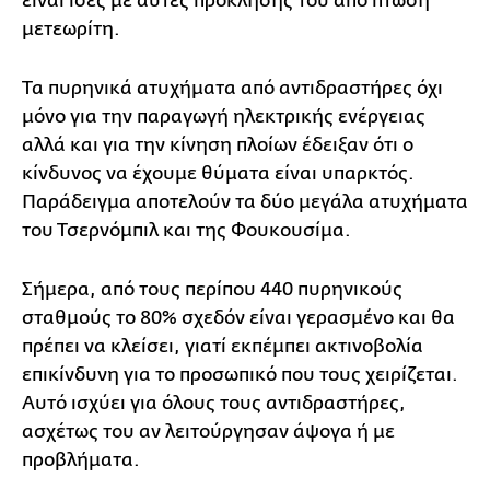
είναι ίσες με αυτές πρόκλησής του από πτώση
μετεωρίτη.
Τα πυρηνικά ατυχήματα από αντιδραστήρες όχι
μόνο για την παραγωγή ηλεκτρικής ενέργειας
αλλά και για την κίνηση πλοίων έδειξαν ότι ο
κίνδυνος να έχουμε θύματα είναι υπαρκτός.
Παράδειγμα αποτελούν τα δύο μεγάλα ατυχήματα
του Τσερνόμπιλ και της Φουκουσίμα.
Σήμερα, από τους περίπου 440 πυρηνικούς
σταθμούς το 80% σχεδόν είναι γερασμένο και θα
πρέπει να κλείσει, γιατί εκπέμπει ακτινοβολία
επικίνδυνη για το προσωπικό που τους χειρίζεται.
Αυτό ισχύει για όλους τους αντιδραστήρες,
ασχέτως του αν λειτούργησαν άψογα ή με
προβλήματα.