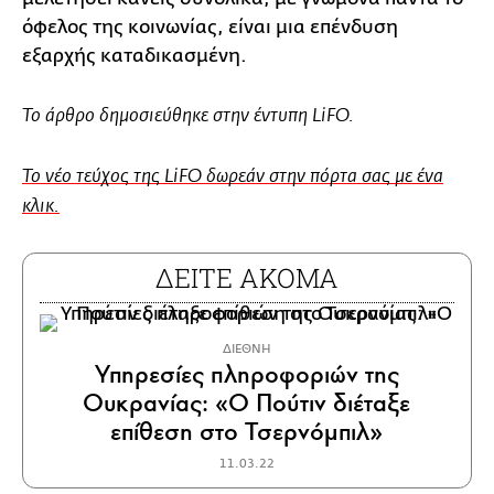
όφελος της κοινωνίας, είναι μια επένδυση
εξαρχής καταδικασμένη.
Το άρθρο δημοσιεύθηκε στην έντυπη LiFO.
To νέο τεύχος της LiFO δωρεάν στην πόρτα σας με ένα
κλικ.
ΔΕΙΤΕ ΑΚΟΜΑ
ΔΙΕΘΝΗ
Υπηρεσίες πληροφοριών της
Ουκρανίας: «Ο Πούτιν διέταξε
επίθεση στο Τσερνόμπιλ»
11.03.22