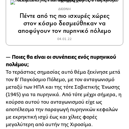
ΔΙΕΘΝΗ
Πέντε από τις πιο ισχυρές χώρες
στον κόσμο δεσμεύθηκαν να
αποφύγουν τον πυρηνικό πόλεμο
04.01.22
—
Ποιες θα είναι οι συνέπειες ενός πυρηνικού
πολέμου;
Το τεράστιας σημασίας αυτό θέμα ξεκίνησε μετά
τον Β’ Παγκόσμιο Πόλεμο, με τον ανταγωνισμό
μεταξύ των ΗΠΑ και της τότε Σοβιετικής Ένωσης
(1945) για τα πυρηνικά. Από τότε μέχρι σήμερα, η
κούρσα αυτού του ανταγωνισμού είχε ως
αποτέλεσμα την παραγωγή πυρηνικών κεφαλών
με εκρηκτική ισχύ έως και χίλιες φορές
μεγαλύτερη από αυτήν της Χιροσίμα.