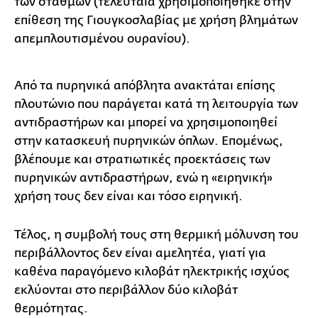
των σταθμών (τελευταία χρησιμοποιήθηκε στην
επίθεση της Γιουγκοσλαβίας με χρήση βλημάτων
απεμπλουτισμένου ουρανίου).
Από τα πυρηνικά απόβλητα ανακτάται επίσης
πλουτώνιο που παράγεται κατά τη λειτουργία των
αντιδραστήρων και μπορεί να χρησιμοποιηθεί
στην κατασκευή πυρηνικών όπλων. Επομένως,
βλέπουμε και στρατιωτικές προεκτάσεις των
πυρηνικών αντιδραστήρων, ενώ η «ειρηνική»
χρήση τους δεν είναι και τόσο ειρηνική.
Τέλος, η συμβολή τους στη θερμική μόλυνση του
περιβάλλοντος δεν είναι αμελητέα, γιατί για
καθένα παραγόμενο κιλοβάτ ηλεκτρικής ισχύος
εκλύονται στο περιβάλλον δύο κιλοβάτ
θερμότητας.