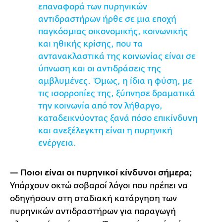
επαναφορά των πυρηνικών
αντιδραστήρων ήρθε σε μια εποχή
παγκόσμιας οικονομικής, κοινωνικής
και ηθικής κρίσης, που τα
αντανακλαστικά της κοινωνίας είναι σε
ύπνωση και οι αντιδράσεις της
αμβλυμένες. Όμως, η ίδια η φύση, με
τις ισορροπίες της, ξύπνησε δραματικά
την κοινωνία από τον λήθαργο,
καταδεικνύοντας ξανά πόσο επικίνδυνη
και ανεξέλεγκτη είναι η πυρηνική
ενέργεια.
— Ποιοι είναι οι πυρηνικοί κίνδυνοι σήμερα;
Υπάρχουν οκτώ σοβαροί λόγοι που πρέπει να
οδηγήσουν στη σταδιακή κατάργηση των
πυρηνικών αντιδραστήρων για παραγωγή