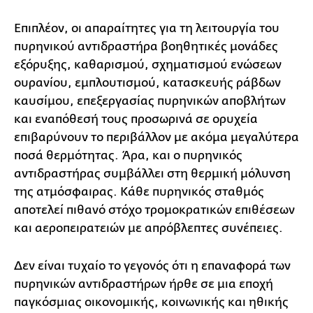
Επιπλέον, οι απαραίτητες για τη λειτουργία του
πυρηνικού αντιδραστήρα βοηθητικές μονάδες
εξόρυξης, καθαρισμού, σχηματισμού ενώσεων
ουρανίου, εμπλουτισμού, κατασκευής ράβδων
καυσίμου, επεξεργασίας πυρηνικών αποβλήτων
και εναπόθεσή τους προσωρινά σε ορυχεία
επιβαρύνουν το περιβάλλον με ακόμα μεγαλύτερα
ποσά θερμότητας. Άρα, και ο πυρηνικός
αντιδραστήρας συμβάλλει στη θερμική μόλυνση
της ατμόσφαιρας. Κάθε πυρηνικός σταθμός
αποτελεί πιθανό στόχο τρομοκρατικών επιθέσεων
και αεροπειρατειών με απρόβλεπτες συνέπειες.
Δεν είναι τυχαίο το γεγονός ότι η επαναφορά των
πυρηνικών αντιδραστήρων ήρθε σε μια εποχή
παγκόσμιας οικονομικής, κοινωνικής και ηθικής