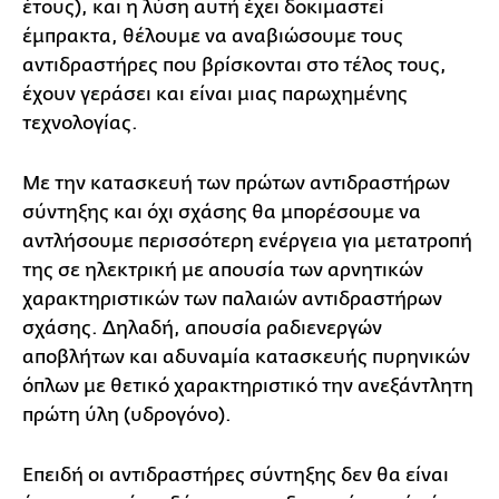
έτους), και η λύση αυτή έχει δοκιμαστεί
έμπρακτα, θέλουμε να αναβιώσουμε τους
αντιδραστήρες που βρίσκονται στο τέλος τους,
έχουν γεράσει και είναι μιας παρωχημένης
τεχνολογίας.
Με την κατασκευή των πρώτων αντιδραστήρων
σύντηξης και όχι σχάσης θα μπορέσουμε να
αντλήσουμε περισσότερη ενέργεια για μετατροπή
της σε ηλεκτρική με απουσία των αρνητικών
χαρακτηριστικών των παλαιών αντιδραστήρων
σχάσης. Δηλαδή, απουσία ραδιενεργών
αποβλήτων και αδυναμία κατασκευής πυρηνικών
όπλων με θετικό χαρακτηριστικό την ανεξάντλητη
πρώτη ύλη (υδρογόνο).
Επειδή οι αντιδραστήρες σύντηξης δεν θα είναι