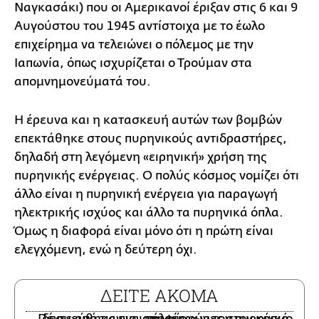
Ναγκασάκι) που οι Αμερικανοί έριξαν στις 6 και 9
Αυγούστου του 1945 αντίστοιχα με το έωλο
επιχείρημα να τελειώνει ο πόλεμος με την
Ιαπωνία, όπως ισχυρίζεται ο Τρούμαν στα
απομνημονεύματά του.
Η έρευνα και η κατασκευή αυτών των βομβών
επεκτάθηκε στους πυρηνικούς αντιδραστήρες,
δηλαδή στη λεγόμενη «ειρηνική» χρήση της
πυρηνικής ενέργειας. Ο πολύς κόσμος νομίζει ότι
άλλο είναι η πυρηνική ενέργεια για παραγωγή
ηλεκτρικής ισχύος και άλλο τα πυρηνικά όπλα.
Όμως η διαφορά είναι μόνο ότι η πρώτη είναι
ελεγχόμενη, ενώ η δεύτερη όχι.
ΔΕΙΤΕ ΑΚΟΜΑ