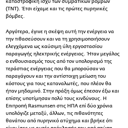
καταστροφική ισχύ των συμβατικών βομβών
(TNT). Έτσι είχαμε και τις πρώτες πυρηνικές
βόμβες.
Αργότερα, έγινε η σκέψη αυτή την ενέργεια να
την τιθασεύσουν και να τη χρησιμοποιήσουν
ελεγχόμενα ως καύσιμη ύλη εργοστασίου
παραγωγής ηλεκτρικής ενέργειας. Ήταν μεγάλος
ο ενθουσιασμός τους από τον υπολογισμό της
τεράστιας ενέργειας που θα μπορούσαν να
παραγάγουν και την αντίστοιχη μείωση του
κόστους για τους καταναλωτές, που πλέον θα
ήταν μηδαμινό. Στην πράξη όμως έπεσαν έξω και
επίσης υποτίμησαν πολύ τους κινδύνους. Η
Επιτροπή Rasmunsen στις ΗΠΑ επί δύο χρόνια
υπολόγιζε μεταξύ, άλλων, τις πιθανότητες
θανάτου από πυρηνικό ατύχημα και βρήκε ότι