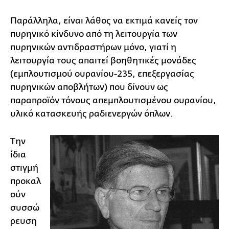
Παράλληλα, είναι λάθος να εκτιμά κανείς τον
πυρηνικό κίνδυνο από τη λειτουργία των
πυρηνικών αντιδραστήρων μόνο, γιατί η
λειτουργία τους απαιτεί βοηθητικές μονάδες
(εμπλουτισμού ουρανίου-235, επεξεργασίας
πυρηνικών αποβλήτων) που δίνουν ως
παραπροϊόν τόνους απεμπλουτισμένου ουρανίου,
υλικό κατασκευής ραδιενεργών όπλων.
Την
ίδια
στιγμή
προκαλ
ούν
συσσώ
ρευση