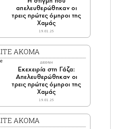
Η στιγμή που
απελευθερώθηκαν οι
τρεις πρώτες όμηροι της
Χαμάς
19.01.25
ΕΙΤΕ ΑΚΟΜΑ
ΔΙΕΘΝΗ
Εκεχειρία στη Γάζα:
Απελευθερώθηκαν οι
τρεις πρώτες όμηροι της
Χαμάς
19.01.25
ΕΙΤΕ ΑΚΟΜΑ