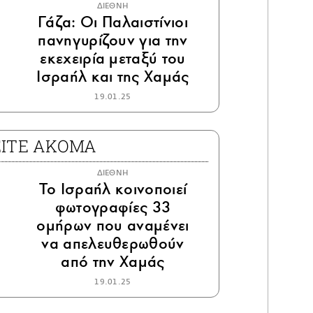
ΔΙΕΘΝΗ
Γάζα: Οι Παλαιστίνιοι
πανηγυρίζουν για την
εκεχειρία μεταξύ του
Ισραήλ και της Χαμάς
19.01.25
ΕΙΤΕ ΑΚΟΜΑ
ΔΙΕΘΝΗ
Το Ισραήλ κοινοποιεί
φωτογραφίες 33
ομήρων που αναμένει
να απελευθερωθούν
από την Χαμάς
19.01.25