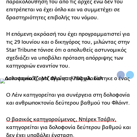
παρακολούθηση του από τις αρχές ενώ δεν του
επιτρέπεται να έχει όπλο και να συμμετέχει σε
δραστηριότητες επιβολής του νόμου.
Η επόμενη ακρόασή του έχει προγραμματιστεί για
τις 29 Ιουνίου και ο δικηγόρος του, μιλώντας στην
Star Tribune τόνισε ότι ο απολυθείς αστυνομικός
σχεδιάζει να υποβάλει πρόταση απόρριψης των
κατηγοριών εναντίον του.
Ο Λέιν κατηγορείται για συνέργεια στη δολοφονία
και ανθρωποκτονία δεύτερου βαθμού του Φλόιντ.
Ο βασικός κατηγορούμενος, Ντέρεκ Τσάβιν,
κατηγορείται για δολοφονία δεύτερου βαθμού και
δεν έχει υποβάλει ένσταση.