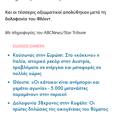
Και οι τέσσερις αξιωματικοί απολύθηκαν μετά τη
δολοφονία του Φλόιντ.
Με πληροφορίες του ABCNews/Star Tribune
ΕΙΔΗΣΕΙΣ ΣΗΜΕΡΑ:
Καύσωνας στην Ευρώπη: Στο «κόκκινο» η
Ιταλία, ιστορικό ρεκόρ στην Αυστρία,
προβλήματα σε ενέργεια και μεταφορές σε
πολλές χώρες
Θέουτα: «Οι κάτοικοι είναι ανήμποροι και
γεμάτοι αγωνία» - 5.000 μετανάστες
παραμένουν στην περιοχή
Δολοφονία 38χρονης στην Κυψέλη: Οι
πρώτες δηλώσεις της οικογένειας του θύματος