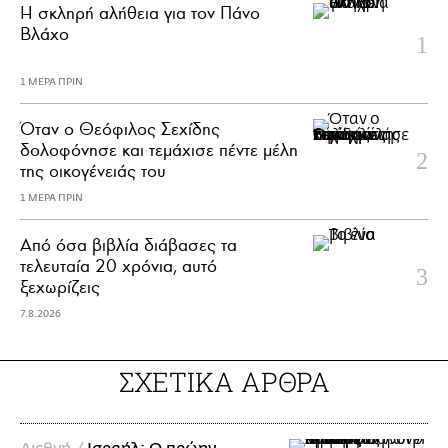
H σκληρή αλήθεια για τον Πάνο
Βλάχο
1 ΜΕΡΑ ΠΡΙΝ
Όταν ο Θεόφιλος Σεχίδης
δολοφόνησε και τεμάχισε πέντε μέλη
της οικογένειάς του
1 ΜΕΡΑ ΠΡΙΝ
Από όσα βιβλία διάβασες τα
τελευταία 20 χρόνια, αυτό
ξεχωρίζεις
7.8.2026
ΣΧΕΤΙΚΑ ΑΡΘΡΑ