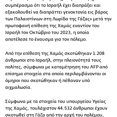
συμπέρασμα ότι το Ισραήλ έχει διαπράξει και
εξακολουθεί να διαπράττει γενοκτονία εις βάρος
των Παλαιστίνιων στη Λωρίδα της Γάζας» μετά την
πρωτοφανή επίθεση της Χαμάς εναντίον του
Ισραήλ τον Οκτώβριο του 2023, η οποία
αποτέλεσε το έναυσμα για τον πόλεμο.
Από την επίθεση της Χαμάς σκοτώθηκαν 1.208
άνθρωποι στο Ισραήλ, στην πλειονότητά τους
πολίτες, σύμφωνα με καταμέτρηση του AFP από
επίσημα στοιχεία στα οποία περιλαμβάνονται οι
όμηροι που σκοτώθηκαν ή πέθαναν υπό
αιχμαλωσία.
Σύμφωνα με τα στοιχεία του υπουργείου Υγείας
της Χαμάς, τουλάχιστον 44.532 άνθρωποι έχουν
σκοτωθεί στη Γάζα από την αρχή του πολέμου,