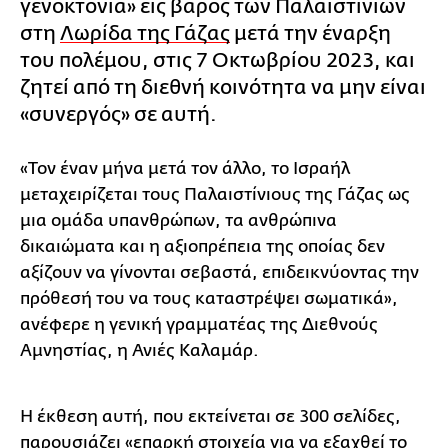
γενοκτονία» εις βάρος των Παλαιστίνιων
στη
Λωρίδα της Γάζας
μετά την έναρξη
του πολέμου, στις 7 Οκτωβρίου 2023, και
ζητεί από τη διεθνή κοινότητα να μην είναι
«συνεργός» σε αυτή.
«Τον έναν μήνα μετά τον άλλο, το Ισραήλ
μεταχειρίζεται τους Παλαιστίνιους της Γάζας ως
μια ομάδα υπανθρώπων, τα ανθρώπινα
δικαιώματα και η αξιοπρέπεια της οποίας δεν
αξίζουν να γίνονται σεβαστά, επιδεικνύοντας την
πρόθεσή του να τους καταστρέψει σωματικά»,
ανέφερε η γενική γραμματέας της Διεθνούς
Αμνηστίας, η Ανιές Καλαμάρ.
Η έκθεση αυτή, που εκτείνεται σε 300 σελίδες,
παρουσιάζει «επαρκή στοιχεία για να εξαχθεί το