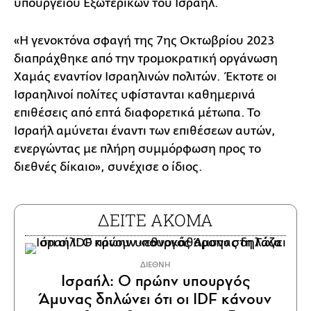
υπουργείου Εξωτερικών του Ισραήλ.
«Η γενοκτόνα σφαγή της 7ης Οκτωβρίου 2023
διαπράχθηκε από την τρομοκρατική οργάνωση
Χαμάς εναντίον Ισραηλινών πολιτών. Έκτοτε οι
Ισραηλινοί πολίτες υφίστανται καθημερινά
επιθέσεις από επτά διαφορετικά μέτωπα. Το
Ισραήλ αμύνεται έναντι των επιθέσεων αυτών,
ενεργώντας με πλήρη συμμόρφωση προς το
διεθνές δίκαιο», συνέχισε ο ίδιος.
ΔΕΙΤΕ ΑΚΟΜΑ
ΔΙΕΘΝΗ
Ισραήλ: Ο πρώην υπουργός
Άμυνας δηλώνει ότι οι IDF κάνουν