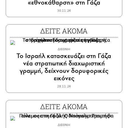
«εθνοκάθαρση» στη Γάζα
30.11.24
ΔΕΙΤΕ ΑΚΟΜΑ
ΔΙΕΘΝΗ
Το Ισραήλ κατασκευάζει στη Γάζα
νέα στρατιωτική διαχωριστική
γραμμή, δείχνουν δορυφορικές
εικόνες
28.11.24
ΔΕΙΤΕ ΑΚΟΜΑ
ΔΙΕΘΝΗ