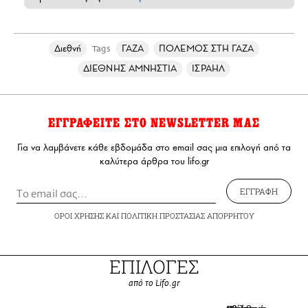
Διεθνή
ΓΑΖΑ
ΠΟΛΕΜΟΣ ΣΤΗ ΓΑΖΑ
Tags
ΔΙΕΘΝΗΣ ΑΜΝΗΣΤΙΑ
ΙΣΡΑΗΛ
ΕΓΓΡΑΦΕΙΤΕ ΣΤΟ NEWSLETTER ΜΑΣ
Για να λαμβάνετε κάθε εβδομάδα στο email σας μια επιλογή από τα
καλύτερα άρθρα του lifo.gr
ΕΓΓΡΑΦΗ
ΟΡΟΙ ΧΡΗΣΗΣ
ΚΑΙ
ΠΟΛΙΤΙΚΗ ΠΡΟΣΤΑΣΙΑΣ ΑΠΟΡΡΗΤΟΥ
ΕΠΙΛΟΓΕΣ
από το Lifo.gr