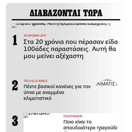
ΔΙΑΒΑΖΟΝΤΑΙ ΤΩΡΑ
20 ΧΡΟΝΙΑ LIFO
Στα 20 χρόνια που πέρασαν είδα
100άδες παραστάσεις. Αυτή θα
μου μείνει αξέχαστη
ΤECH & SCIENCE
Πέντε βασικοί κανόνες για τον
ύπνο με αναμμένο
κλιματιστικό
ΠΟΛΙΤΙΣΜΟΣ
Ποιο είναι το
σπουδαιότερο τραγούδι