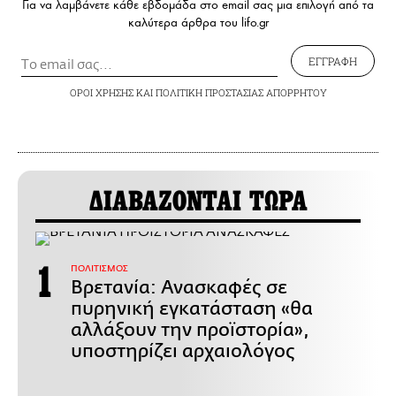
Για να λαμβάνετε κάθε εβδομάδα στο email σας μια επιλογή από τα
καλύτερα άρθρα του lifo.gr
ΕΓΓΡΑΦΗ
ΟΡΟΙ ΧΡΗΣΗΣ
ΚΑΙ
ΠΟΛΙΤΙΚΗ ΠΡΟΣΤΑΣΙΑΣ ΑΠΟΡΡΗΤΟΥ
ΔΙΑΒΑΖΟΝΤΑΙ ΤΩΡΑ
ΠΟΛΙΤΙΣΜΟΣ
Βρετανία: Ανασκαφές σε
πυρηνική εγκατάσταση «θα
αλλάξουν την προϊστορία»,
υποστηρίζει αρχαιολόγος