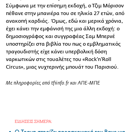
Σύμφωνα με την επίσημη εκδοχή, ο Τζιμ Μόρισον
πέθανε στην μπανιέρα του σε ηλικία 27 ετών, από
ανακοπή καρδιάς. Όμως, εδώ και μερικά χρόνια,
έχει κάνει την εμφάνισή της μια άλλη εκδοχή: ο
δημοσιογράφος και συγγραφέας Σαμ Μπερνέ
υποστηρίζει στα βιβλία του πως ο εμβληματικός
τραγουδιστής είχε κάνει υπερβολική δόση
ναρκωτικών στις τουαλέτες του «Rock'n'Roll
Circus», μιας νυχτερινής μπουάτ του Παρισιού.
Με πληροφορίες από tf1info.fr και ΑΠΕ-ΜΠΕ
ΕΙΔΗΣΕΙΣ ΣΗΜΕΡΑ: