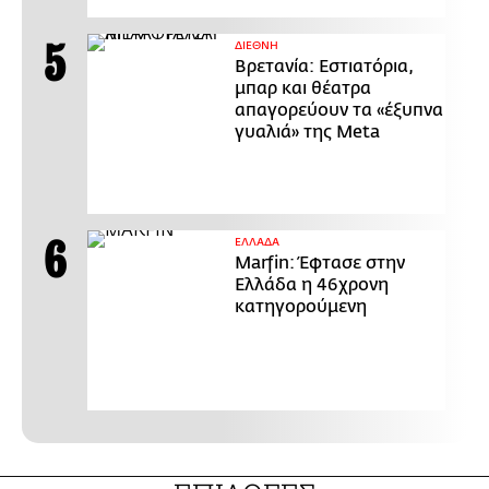
ΔΙΕΘΝΗ
Βρετανία: Εστιατόρια,
μπαρ και θέατρα
απαγορεύουν τα «έξυπνα
γυαλιά» της Meta
ΕΛΛΑΔΑ
Marfin: Έφτασε στην
Ελλάδα η 46χρονη
κατηγορούμενη