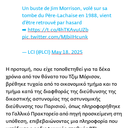
Un buste de Jim Morrison, volé sur sa
tombe du Père-Lachaise en 1988, vient
d'être retrouvé par hasard
➡️
https://t.co/4hTKAvuUZb
pic.twitter.com/MJbiIHcunk
— LCI (@LCI)
May 18, 2025
Η προτομή, που είχε τοποθετηθεί για τα δέκα
χρόνια από τον θάνατο του Τζιμ Μόρισον,
βρέθηκε τυχαία από το οικονομικό τμήμα και το
τμήμα κατά της διαφθοράς της διεύθυνσης της
δικαστικής αστυνομίας της αστυνομικής
διεύθυνσης του Παρισιού, όπως πληροφορήθηκε
το Γαλλικό Πρακτορείο από πηγή προσκείμενη στη
υπόθεση, επιβεβαιώνοντας μια πληροφορία που