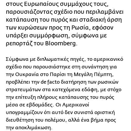
στους Ευρωπαίους συμμάχους τους,
παρουσιάζοντας σχέδιο που περιλαμβάνει
κατάπαυση του πυρός και σταδιακή άρση
των κυρώσεων προς τη Ρωσία, εφόσον
υπάρξει συμμόρφωση, σύμφωνα με
ρεπορτάζ του Bloomberg.
Σύμφωνα με διπλωματικές πηγές, το αμερικανικό
σχέδιο που παρουσιάστηκε στη συνάντηση για
την Ουκρανία στο Παρίσι τη Μεγάλη Πέμπτη,
προβλέπει την de facto διατήρηση των ρωσικών
στρατευμάτων στα κατεχόμενα εδάφη, με στόχο
την επίτευξη πλήρους κατάπαυσης του πυρός
μέσα σε εβδομάδες. Οι Αμερικανοί
υπογραμμίζουν ότι αυτό δεν συνιστά οριστική
διευθέτηση του πολέμου, αλλά ένα βήμα προς
την αποκλιμάκωση.