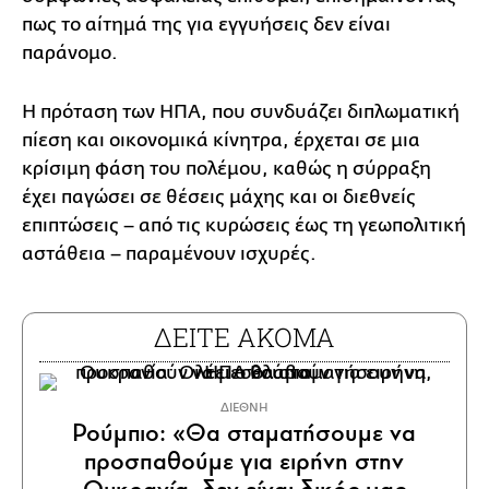
πως το αίτημά της για εγγυήσεις δεν είναι
παράνομο.
Η πρόταση των ΗΠΑ, που συνδυάζει διπλωματική
πίεση και οικονομικά κίνητρα, έρχεται σε μια
κρίσιμη φάση του πολέμου, καθώς η σύρραξη
έχει παγώσει σε θέσεις μάχης και οι διεθνείς
επιπτώσεις – από τις κυρώσεις έως τη γεωπολιτική
αστάθεια – παραμένουν ισχυρές.
ΔΕΙΤΕ ΑΚΟΜΑ
ΔΙΕΘΝΗ
Ρούμπιο: «Θα σταματήσουμε να
προσπαθούμε για ειρήνη στην