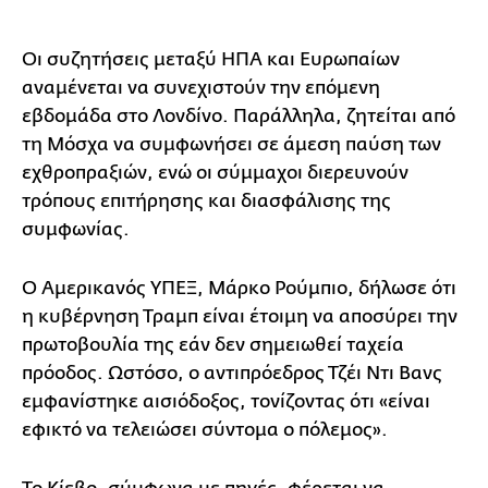
Οι συζητήσεις μεταξύ ΗΠΑ και Ευρωπαίων
αναμένεται να συνεχιστούν την επόμενη
εβδομάδα στο Λονδίνο. Παράλληλα, ζητείται από
τη Μόσχα να συμφωνήσει σε άμεση παύση των
εχθροπραξιών, ενώ οι σύμμαχοι διερευνούν
τρόπους επιτήρησης και διασφάλισης της
συμφωνίας.
Ο Αμερικανός ΥΠΕΞ, Μάρκο Ρούμπιο, δήλωσε ότι
η κυβέρνηση Τραμπ είναι έτοιμη να αποσύρει την
πρωτοβουλία της εάν δεν σημειωθεί ταχεία
πρόοδος. Ωστόσο, ο αντιπρόεδρος Τζέι Ντι Βανς
εμφανίστηκε αισιόδοξος, τονίζοντας ότι «είναι
εφικτό να τελειώσει σύντομα ο πόλεμος».