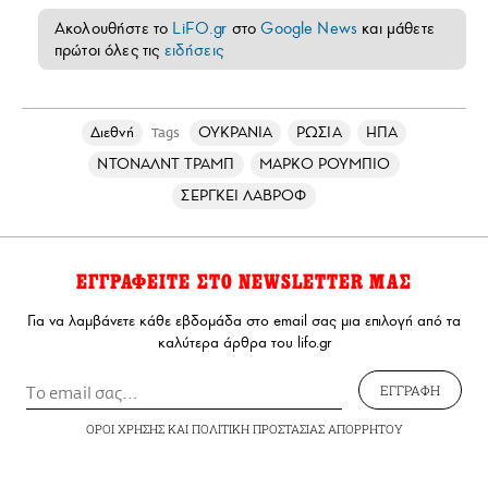
Ακολουθήστε το
LiFO.gr
στο
Google News
και μάθετε
πρώτοι όλες τις
ειδήσεις
Διεθνή
ΟΥΚΡΑΝΙΑ
ΡΩΣΙΑ
ΗΠΑ
Tags
ΝΤΟΝΑΛΝΤ ΤΡΑΜΠ
ΜΑΡΚΟ ΡΟΥΜΠΙΟ
ΣΕΡΓΚΕΙ ΛΑΒΡΟΦ
ΕΓΓΡΑΦΕΙΤΕ ΣΤΟ NEWSLETTER ΜΑΣ
Για να λαμβάνετε κάθε εβδομάδα στο email σας μια επιλογή από τα
καλύτερα άρθρα του lifo.gr
ΕΓΓΡΑΦΗ
ΟΡΟΙ ΧΡΗΣΗΣ
ΚΑΙ
ΠΟΛΙΤΙΚΗ ΠΡΟΣΤΑΣΙΑΣ ΑΠΟΡΡΗΤΟΥ