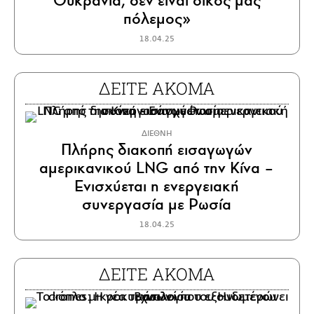
Ουκρανία, δεν είναι δικός μας
πόλεμος»
18.04.25
ΔΕΙΤΕ ΑΚΟΜΑ
ΔΙΕΘΝΗ
Πλήρης διακοπή εισαγωγών
αμερικανικού LNG από την Κίνα –
Ενισχύεται η ενεργειακή
συνεργασία με Ρωσία
18.04.25
ΔΕΙΤΕ ΑΚΟΜΑ