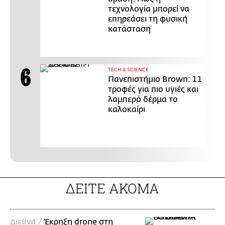
τεχνολογία μπορεί να
επηρεάσει τη φυσική
κατάσταση
ΤECH & SCIENCE
Πανεπιστήμιο Brown: 11
τροφές για πιο υγιές και
λαμπερό δέρμα το
καλοκαίρι
ΔΕΙΤΕ ΑΚΟΜΑ
Διεθνή /
Έκρηξη drone στη