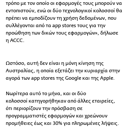
τρόπο με τον οποίο οι εφαρμογές τους μπορούν να
εντοπιστούν, ενώ οι δύο τεχνολογικοί κολοσσοί θα
πρέπει να εμποδίζουν τη χρήση δεδομένων, που
συλλέγονται από τα app stores τους για την
προώθηση των δικών τους εφαρμογών», δήλωσε
η ACCC.
Ωστόσο, αυτή δεν είναι η μόνη κίνηση της
Αυστραλίας, η οποία εξετάζει την κυριαρχία στην
αγορά των app stores της Google και της Apple.
Νωρίτερα αυτό το μήνα, και οι δύο
κολοσσοί κατηγορήθηκαν από άλλες εταιρείες,
ότι περιορίζουν την πρόσβαση σε
προγραμματιστές εφαρμογών και χρεώνουν
προμήθειες έως και 30% για πληρωμένες λήψεις.