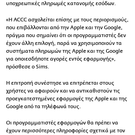
υποχρεωτικές πληρωμές κατανομής εσόδων.
«Η ACCC ασχολείται επίσης με τους περιορισμούς,
που επιβάλλονται από την Apple και την Google,
πράγμα που σημαίνει ότι οι προγραμματιστές δεν
έχουν άλλη επιλογή, παρά να χρησιμοποιούν τα
συστήματα πληρωμών της Apple και της Google
για οποιεσδήποτε αγορές εντός εφαρμογής»,
πρόσθεσε ο Sims.
Η επιτροπή συνέστησε να επιτρέπεται στους
χρήστες να αφαιρούν και να αντικαθιστούν τις
προεγκατεστημένες εφαρμογές της Apple και της
Google από τα τηλέφωνά τους.
Οι προγραμματιστές εφαρμογών θα πρέπει να
έχουν περισσότερες πληροφορίες σχετικά με τον