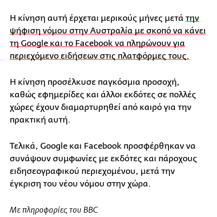
Η κίνηση αυτή έρχεται μερικούς μήνες μετά
την
ψήφιση νόμου στην Αυστραλία με σκοπό να κάνει
τη Google και το Facebook να πληρώνουν για
περιεχόμενο ειδήσεων στις πλατφόρμες τους.
Η κίνηση προσέλκυσε παγκόσμια προσοχή,
καθώς εφημερίδες και άλλοι εκδότες σε πολλές
χώρες έχουν διαμαρτυρηθεί από καιρό για την
πρακτική αυτή.
Τελικά, Google και Facebook προσφέρθηκαν να
συνάψουν συμφωνίες με εκδότες και πάροχους
ειδησεογραφικού περιεχομένου, μετά την
έγκριση του νέου νόμου στην χώρα.
Με πληροφορίες του BBC