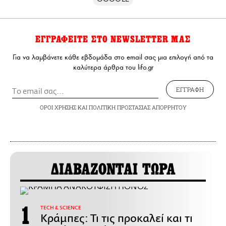
ΕΓΓΡΑΦΕΙΤΕ ΣΤΟ NEWSLETTER ΜΑΣ
Για να λαμβάνετε κάθε εβδομάδα στο email σας μια επιλογή από τα
καλύτερα άρθρα του lifo.gr
ΕΓΓΡΑΦΗ
ΟΡΟΙ ΧΡΗΣΗΣ
ΚΑΙ
ΠΟΛΙΤΙΚΗ ΠΡΟΣΤΑΣΙΑΣ ΑΠΟΡΡΗΤΟΥ
ΔΙΑΒΑΖΟΝΤΑΙ ΤΩΡΑ
ΤECH & SCIENCE
Κράμπες: Τι τις προκαλεί και τι