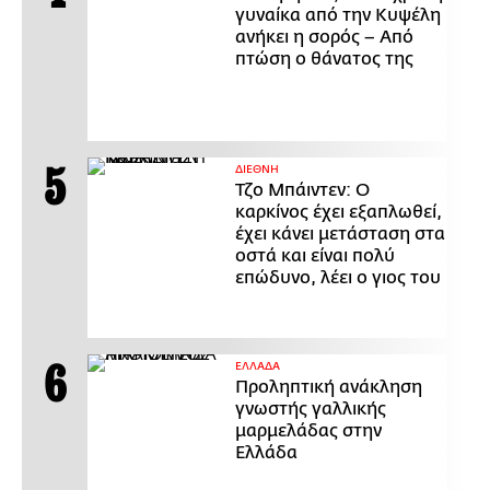
γυναίκα από την Κυψέλη
ανήκει η σορός – Από
πτώση ο θάνατος της
ΔΙΕΘΝΗ
Τζο Μπάιντεν: Ο
καρκίνος έχει εξαπλωθεί,
έχει κάνει μετάσταση στα
οστά και είναι πολύ
επώδυνο, λέει ο γιος του
ΕΛΛΑΔΑ
Προληπτική ανάκληση
γνωστής γαλλικής
μαρμελάδας στην
Ελλάδα