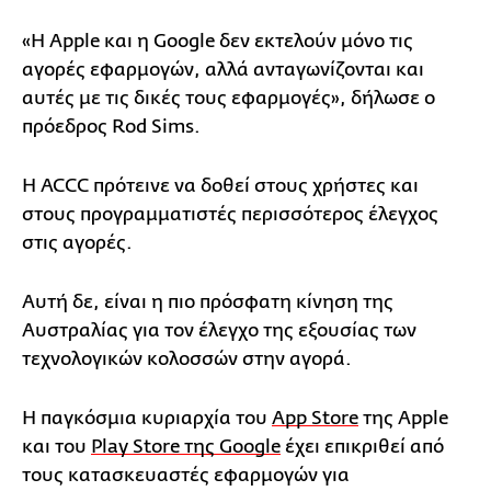
«Η Apple και η Google δεν εκτελούν μόνο τις
αγορές εφαρμογών, αλλά ανταγωνίζονται και
αυτές με τις δικές τους εφαρμογές», δήλωσε ο
πρόεδρος Rod Sims.
Η ACCC πρότεινε να δοθεί στους χρήστες και
στους προγραμματιστές περισσότερος έλεγχος
στις αγορές.
Αυτή δε, είναι η πιο πρόσφατη κίνηση της
Αυστραλίας για τον έλεγχο της εξουσίας των
τεχνολογικών κολοσσών στην αγορά.
Η παγκόσμια κυριαρχία του
App Store
της Apple
και του
Play Store της Google
έχει επικριθεί από
τους κατασκευαστές εφαρμογών για