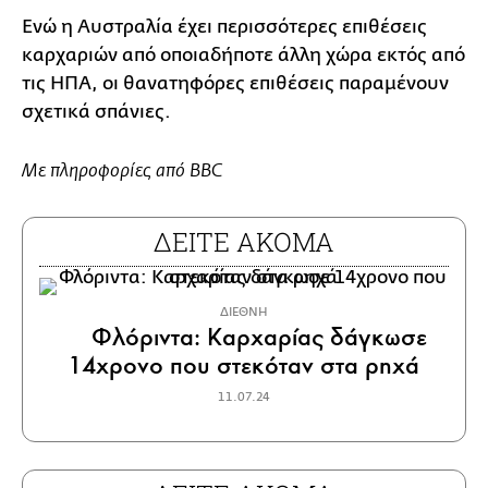
Ενώ η Αυστραλία έχει περισσότερες επιθέσεις
καρχαριών από οποιαδήποτε άλλη χώρα εκτός από
τις ΗΠΑ, οι θανατηφόρες επιθέσεις παραμένουν
σχετικά σπάνιες.
Με πληροφορίες από BBC
ΔΕΙΤΕ ΑΚΟΜΑ
ΔΙΕΘΝΗ
Φλόριντα: Καρχαρίας δάγκωσε
14χρονο που στεκόταν στα ρηχά
11.07.24