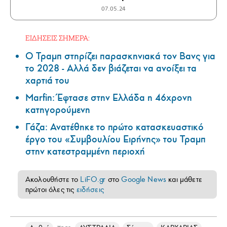
07.05.24
ΕΙΔΗΣΕΙΣ ΣΗΜΕΡΑ:
Ο Τραμπ στηρίζει παρασκηνιακά τον Βανς για
το 2028 - Αλλά δεν βιάζεται να ανοίξει τα
χαρτιά του
Marfin: Έφτασε στην Ελλάδα η 46χρονη
κατηγορούμενη
Γάζα: Ανατέθηκε το πρώτο κατασκευαστικό
έργο του «Συμβουλίου Ειρήνης» του Τραμπ
στην κατεστραμμένη περιοχή
Ακολουθήστε το
LiFO.gr
στο
Google News
και μάθετε
πρώτοι όλες τις
ειδήσεις