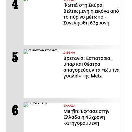
Φωτιά στη Σκύρο:
Βελτιωμένη η εικόνα από
το πύρινο μέτωπο -
Συνελήφθη 63χρονη
ΔΙΕΘΝΗ
Βρετανία: Εστιατόρια,
μπαρ και θέατρα
απαγορεύουν τα «έξυπνα
γυαλιά» της Meta
ΕΛΛΑΔΑ
Marfin: Έφτασε στην
Ελλάδα η 46χρονη
κατηγορούμενη