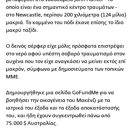
οποίο είναι ένα σημαντικό κέντρο τραυμάτων -
στο Newcastle, περίπου 200 χιλιόμετρα (124 μίλια)
μακριά. Το κομμένο του πόδι έκανε επίσης το ίδιο
μακρύ ταξίδι.
Ο δεινός σέρφερ είχε μόλις πρόσφατα επιστρέψει
στο νερό αφού υπέστη σοβαρό τραυματισμό στον
αυχένα που τον είχε αναγκάσει να μείνει εκτός επί
μακρόν, σύμφωνα με δημοσιεύματα των τοπικών
ΜΜΕ.
Δημιουργήθηκε μια σελίδα GoFundMe για να
βοηθήσει την οικογένεια του Μακένζι με τα
ιατρικά του έξοδα και τα έξοδα αποκατάστασής
του, και ήδη έχουν συγκεντρωθεί πάνω από
75.000 $ Αυστραλίας.