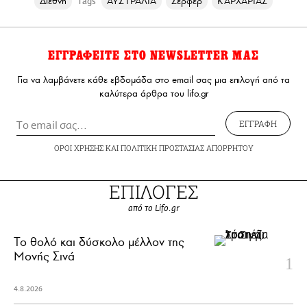
Διεθνή
ΑΥΣΤΡΑΛΙΑ
Σέρφερ
ΚΑΡΧΑΡΙΑΣ
Tags
ΕΓΓΡΑΦΕΙΤΕ ΣΤΟ NEWSLETTER ΜΑΣ
Για να λαμβάνετε κάθε εβδομάδα στο email σας μια επιλογή από τα
καλύτερα άρθρα του lifo.gr
ΕΓΓΡΑΦΗ
ΟΡΟΙ ΧΡΗΣΗΣ
ΚΑΙ
ΠΟΛΙΤΙΚΗ ΠΡΟΣΤΑΣΙΑΣ ΑΠΟΡΡΗΤΟΥ
ΕΠΙΛΟΓΕΣ
από το Lifo.gr
Το θολό και δύσκολο μέλλον της
Μονής Σινά
4.8.2026