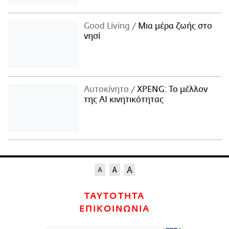
Good Living
Μια μέρα ζωής στο
νησί
Αυτοκίνητο
XPENG: Το μέλλον
της AI κινητικότητας
ΤΑΥΤΟΤΗΤΑ
ΕΠΙΚΟΙΝΩΝΙΑ