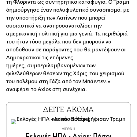
τη Φλόριντα ως συντηρητικό καταφύγιο. Ο Τραμπ
δημιούργησε έναν πολυφυλετικό συνασπισμό, με
την υποστήριξη των Λατίνων που μπορεί
ουσιαστικά να αναπροσανατολίσει την
αμερικανική πολιτική για μια γενιά. Τα περιθώριά
του ήταν τόσο μεγάλα που δεν μπορούν να
αποδοθούν σε παράγοντες που θα μαντέψουν οι
Δημοκρατικοί τις επόμενες
ημέρες, συμπεριλαμβανομένων των
φιλελεύθερων θέσεων της Χάρις του χειρισμού
του πολέμου στη Γάζα από τον Μπάιντεν.»
αναφέρει το Axios στη συνέχεια.
ΔΕΙΤΕ ΑΚΟΜΑ
ΔΙΕΘΝΗ
Εκλογές ΗΠΑ - Axios: Πόσοι