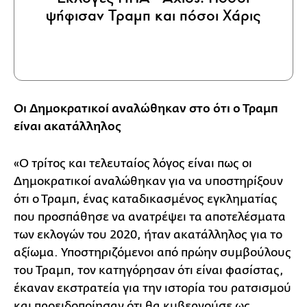
ψήφισαν Τραμπ και πόσοι Χάρις
Οι Δημοκρατικοί αναλώθηκαν στο ότι ο Τραμπ
είναι ακατάλληλος
«Ο τρίτος και τελευταίος λόγος είναι πως οι
Δημοκρατικοί αναλώθηκαν για να υποστηρίξουν
ότι ο Τραμπ, ένας καταδικασμένος εγκληματίας
που προσπάθησε να ανατρέψει τα αποτελέσματα
των εκλογών του 2020, ήταν ακατάλληλος για το
αξίωμα. Υποστηριζόμενοι από πρώην συμβούλους
του Τραμπ, τον κατηγόρησαν ότι είναι φασίστας,
έκαναν εκστρατεία για την ιστορία του ρατσισμού
και προειδοποίησαν ότι θα κυβερνούσε ως