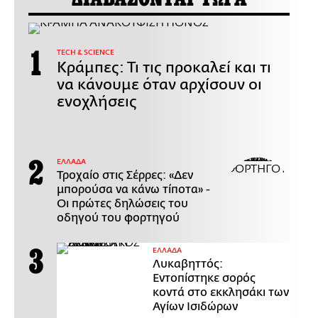
ΤECH & SCIENCE
Κράμπες: Τι τις προκαλεί και τι
να κάνουμε όταν αρχίσουν οι
ενοχλήσεις
ΕΛΛΑΔΑ
Τροχαίο στις Σέρρες: «Δεν
μπορούσα να κάνω τίποτα» -
Οι πρώτες δηλώσεις του
οδηγού του φορτηγού
ΕΛΛΑΔΑ
Λυκαβηττός:
Εντοπίστηκε σορός
κοντά στο εκκλησάκι των
Αγίων Ισιδώρων