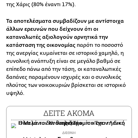
της Χάρις (80% έναντι 17%).
Τα αποτελέσματα συμβαδίζουν με αντίστοιχα
άλλων ερευνών που δείχνουν ότι οι
καταναλωτές αξιολογούν αρνητικά την
κατάσταση της οικονομίας
παρότι το ποσοστό
της ανεργίας κυμαίνεται σε ιστορικό χαμηλό, η
συνολική ανάπτυξη είναι σε μεγάλο βαθμό σε
επίπεδο πάνω από την τάση, οι καταναλωτικές
δαπάνες παραμένουν ισχυρές και ο συνολικός
πλούτος των νοικοκυριών βρίσκεται σε ιστορικό
υψηλό.
ΔΕΙΤΕ ΑΚΟΜΑ
ΔΙΕΘΝΗ