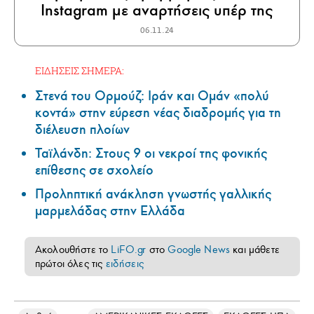
Instagram με αναρτήσεις υπέρ της
06.11.24
ΕΙΔΗΣΕΙΣ ΣΗΜΕΡΑ:
Στενά του Ορμούζ: Ιράν και Ομάν «πολύ
κοντά» στην εύρεση νέας διαδρομής για τη
διέλευση πλοίων
Ταϊλάνδη: Στους 9 οι νεκροί της φονικής
επίθεσης σε σχολείο
Προληπτική ανάκληση γνωστής γαλλικής
μαρμελάδας στην Ελλάδα
Ακολουθήστε το
LiFO.gr
στο
Google News
και μάθετε
πρώτοι όλες τις
ειδήσεις