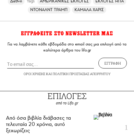
Διεθνή
ΑΜΕΡΙΚΑΝΙΚΕΣ ΕΚΛΟΓΕΣ
ΕΚΛΟΓΕΣ ΗΠΑ
Tags
ΝΤΟΝΑΛΝΤ ΤΡΑΜΠ
ΚΑΜΑΛΑ ΧΑΡΙΣ
ΕΓΓΡΑΦΕΙΤΕ ΣΤΟ NEWSLETTER ΜΑΣ
Για να λαμβάνετε κάθε εβδομάδα στο email σας μια επιλογή από τα
καλύτερα άρθρα του lifo.gr
ΕΓΓΡΑΦΗ
ΟΡΟΙ ΧΡΗΣΗΣ
ΚΑΙ
ΠΟΛΙΤΙΚΗ ΠΡΟΣΤΑΣΙΑΣ ΑΠΟΡΡΗΤΟΥ
ΕΠΙΛΟΓΕΣ
από το Lifo.gr
Από όσα βιβλία διάβασες τα
τελευταία 20 χρόνια, αυτό
ξεχωρίζεις