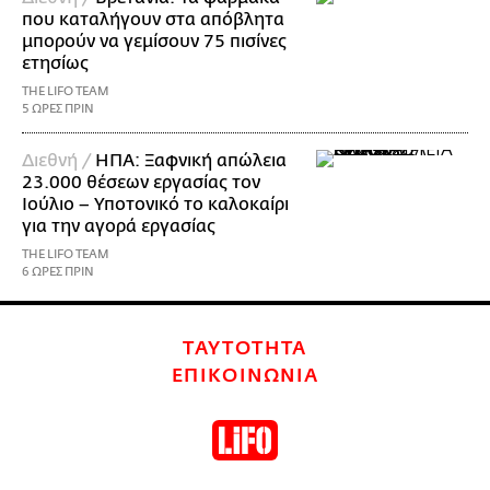
που καταλήγουν στα απόβλητα
μπορούν να γεμίσουν 75 πισίνες
ετησίως
THE LIFO TEAM
5 ΩΡΕΣ ΠΡΙΝ
Διεθνή /
ΗΠΑ: Ξαφνική απώλεια
23.000 θέσεων εργασίας τον
Ιούλιο – Υποτονικό το καλοκαίρι
για την αγορά εργασίας
THE LIFO TEAM
6 ΩΡΕΣ ΠΡΙΝ
ΤΑΥΤΟΤΗΤΑ
ΕΠΙΚΟΙΝΩΝΙΑ