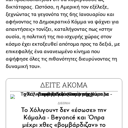
δικτάτορας. Ωστόσο, η Αμερική τον εξέλεξε,
ξεχνώντας τα γεγονότα της 6ης Ιανουαρίου και
αφήνοντας το Δημοκρατικό Κόμμα να ψάχνει για
απαντήσεις» τονίζει, καταλήγοντας πως «στην
ουσία, η πολιτική της πιο ισχυρής χώρας στον
κόσμο έχει εκτοξευθεί απότομα προς τα δεξιά, με
επικεφαλής ένα ανανεωμένο κίνημα που
αψήφησε όλες τις πιθανότητες διευρύνοντας τη
δυναμική του».
ΔΕΙΤΕ ΑΚΟΜΑ
ΔΙΕΘΝΗ
Το Χόλιγουντ δεν «έσωσε» την
Κάμαλα - Beyoncé και Όπρα
μέχρι χθες «βομβάρδιζαν» το