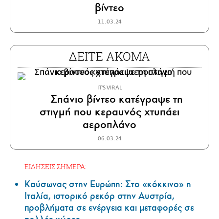
βίντεο
11.03.24
ΔΕΙΤΕ ΑΚΟΜΑ
IT'S VIRAL
Σπάνιο βίντεο κατέγραψε τη
στιγμή που κεραυνός χτυπάει
αεροπλάνο
06.03.24
ΕΙΔΗΣΕΙΣ ΣΗΜΕΡΑ:
Καύσωνας στην Ευρώπη: Στο «κόκκινο» η
Ιταλία, ιστορικό ρεκόρ στην Αυστρία,
προβλήματα σε ενέργεια και μεταφορές σε