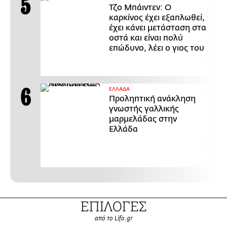
Τζο Μπάιντεν: Ο
καρκίνος έχει εξαπλωθεί,
έχει κάνει μετάσταση στα
οστά και είναι πολύ
επώδυνο, λέει ο γιος του
ΕΛΛΑΔΑ
Προληπτική ανάκληση
γνωστής γαλλικής
μαρμελάδας στην
Ελλάδα
ΕΠΙΛΟΓΕΣ
από το Lifo.gr