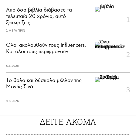
Από όσα βιβλία διάβασες τα
τελευταία 20 χρόνια, αυτό
ξεχωρίζεις
1 ΜΕΡΑ ΠΡΙΝ
Όλοι ακολουθούν τους influencers.
Και όλοι τους περιφρονούν.
5.8.2026
Το θολό και δύσκολο μέλλον της
Μονής Σινά
4.8.2026
ΔΕΙΤΕ ΑΚΟΜΑ