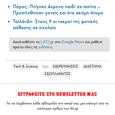
Πάρος: Πνίγηκε 4χρονο παιδί σε πισίνα –
Προσήχθησαν γονείς και ένα ακόμη άτομο
Ταϊλάνδη: Στους 9 οι νεκροί της φονικής
επίθεσης σε σχολείο
Ακολουθήστε το
LiFO.gr
στο
Google News
και μάθετε
πρώτοι όλες τις
ειδήσεις
Τech & Science
ΕΞΕΡΕΥΝΗΣΕΙΣ
ΔΙΑΣΤΗΜΑ
Tags
ΕΞΩΠΛΑΝΗΤΕΣ
ΕΓΓΡΑΦΕΙΤΕ ΣΤΟ NEWSLETTER ΜΑΣ
Για να λαμβάνετε κάθε εβδομάδα στο email σας μια επιλογή από τα
καλύτερα άρθρα του lifo.gr