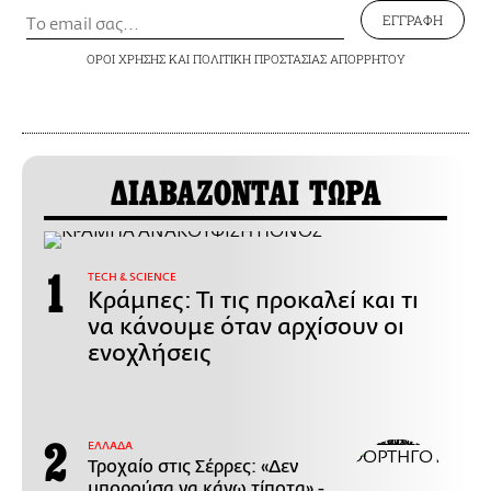
ΕΓΓΡΑΦΗ
ΟΡΟΙ ΧΡΗΣΗΣ
ΚΑΙ
ΠΟΛΙΤΙΚΗ ΠΡΟΣΤΑΣΙΑΣ ΑΠΟΡΡΗΤΟΥ
ΔΙΑΒΑΖΟΝΤΑΙ ΤΩΡΑ
ΤECH & SCIENCE
Κράμπες: Τι τις προκαλεί και τι
να κάνουμε όταν αρχίσουν οι
ενοχλήσεις
ΕΛΛΑΔΑ
Τροχαίο στις Σέρρες: «Δεν
μπορούσα να κάνω τίποτα» -