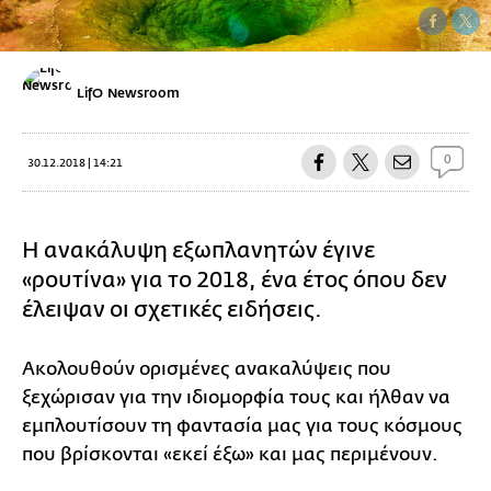
LifO Newsroom
0
30.12.2018 | 14:21
Η ανακάλυψη εξωπλανητών έγινε
«ρουτίνα» για το 2018, ένα έτος όπου δεν
έλειψαν οι σχετικές ειδήσεις.
Ακολουθούν ορισμένες ανακαλύψεις που
ξεχώρισαν για την ιδιομορφία τους και ήλθαν να
εμπλουτίσουν τη φαντασία μας για τους κόσμους
που βρίσκονται «εκεί έξω» και μας περιμένουν.