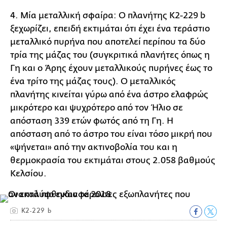
4. Μία μεταλλική σφαίρα: Ο πλανήτης K2-229 b
ξεχωρίζει, επειδή εκτιμάται ότι έχει ένα τεράστιο
μεταλλικό πυρήνα που αποτελεί περίπου τα δύο
τρία της μάζας του (συγκριτικά πλανήτες όπως η
Γη και ο Άρης έχουν μεταλλικούς πυρήνες έως το
ένα τρίτο της μάζας τους). Ο μεταλλικός
πλανήτης κινείται γύρω από ένα άστρο ελαφρώς
μικρότερο και ψυχρότερο από τον Ήλιο σε
απόσταση 339 ετών φωτός από τη Γη. Η
απόσταση από το άστρο του είναι τόσο μικρή που
«ψήνεται» από την ακτινοβολία του και η
θερμοκρασία του εκτιμάται στους 2.058 βαθμούς
Κελσίου.
K2-229 b