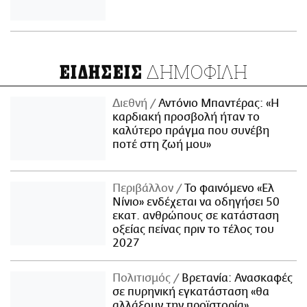
ΔΗΜΟΦΙΛΗ
ΕΙΔΗΣΕΙΣ
Διεθνή
Αντόνιο Μπαντέρας: «Η
καρδιακή προσβολή ήταν το
καλύτερο πράγμα που συνέβη
ποτέ στη ζωή μου»
Περιβάλλον
Το φαινόμενο «Ελ
Νίνιο» ενδέχεται να οδηγήσει 50
εκατ. ανθρώπους σε κατάσταση
οξείας πείνας πριν το τέλος του
2027
Πολιτισμός
Βρετανία: Ανασκαφές
σε πυρηνική εγκατάσταση «θα
αλλάξουν την προϊστορία»,