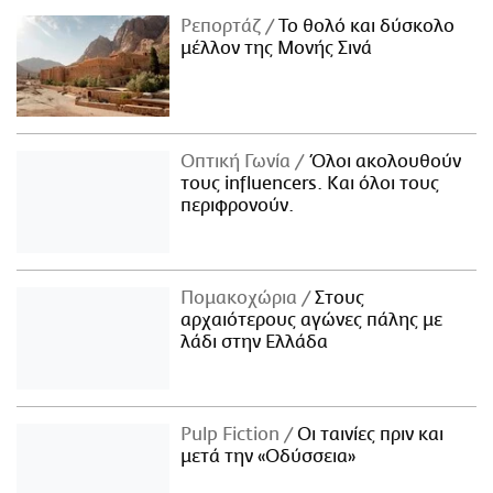
Ρεπορτάζ
Το θολό και δύσκολο
μέλλον της Μονής Σινά
Οπτική Γωνία
Όλοι ακολουθούν
τους influencers. Και όλοι τους
περιφρονούν.
Πομακοχώρια
Στους
αρχαιότερους αγώνες πάλης με
λάδι στην Ελλάδα
Pulp Fiction
Οι ταινίες πριν και
μετά την «Οδύσσεια»