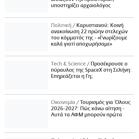
υποστηρίζει αρχαιολόγος
Πολιτική
Καρυστιανού: Κοινή
ανακοίνωση 22 πρώην στελεχών
του κόμματός της - «Γνωρίζουμε
καλά γιατί αποχωρήσαμε»
Τech & Science
Προσέκρουσε ο
πύραυλος της SpaceX στη Σελήνη:
Επηρεάζεται η Γη;
Οικονομία
Τουρισμός για Όλους
2026-2027: Πώς κάνω αίτηση -
Αυτά τα ΑΦΜ μπορούν πρώτα