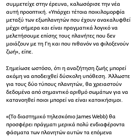
συμμετείχε στην έρευνα, καλωσόρισε την νέα
αυτή προοπτική. «Υπάρχει τέτοια ποικιλομορφία
μεταξύ των εξωπλανητών που έχουν ανακαλυφθεί
μέχρι σήμερα και είναι πραγματικά λογικό να
μελετήσουμε επίσης τους πλανήτες που δεν
μοιάζουν με τη Γη και που πιθανόν να φιλοξενούν
ζωή», είπε.
Σημείωσε ωστόσο, ότι η αναζήτηση ζωής μπορεί
ακόμη να αποδειχθεί δύσκολη υπόθεση. Άλλωστε
για τους δύο τύπους πλανητών, θα χρειαστούν
δεδομένα από σημαντικό αριθμό σωμάτων για να
κατανοηθεί ποιοι μπορεί να είναι κατοικήσιμοι.
«(Το διαστημικό τηλεσκόπιο James Webb) θα
προσφέρει πράγματι μερικά πολύ ενδιαφέροντα
φάσματα των πλανητών αυτών τα επόμενα