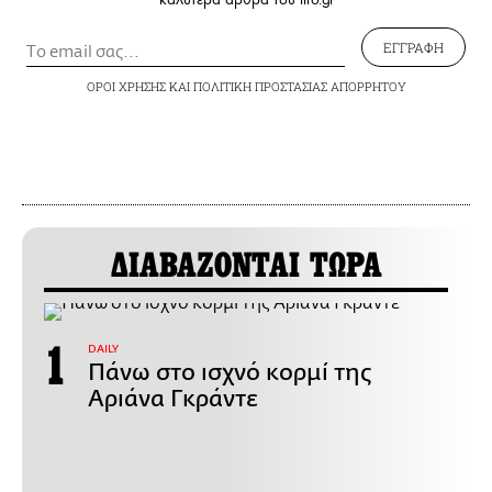
ΕΓΓΡΑΦΗ
ΟΡΟΙ ΧΡΗΣΗΣ
ΚΑΙ
ΠΟΛΙΤΙΚΗ ΠΡΟΣΤΑΣΙΑΣ ΑΠΟΡΡΗΤΟΥ
ΔΙΑΒΑΖΟΝΤΑΙ ΤΩΡΑ
DAILY
Πάνω στο ισχνό κορμί της
Αριάνα Γκράντε