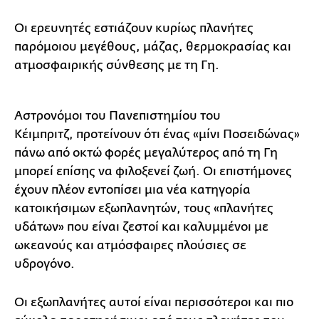
Οι ερευνητές εστιάζουν κυρίως πλανήτες
παρόμοιου μεγέθους, μάζας, θερμοκρασίας και
ατμοσφαιρικής σύνθεσης με τη Γη.
Αστρονόμοι του Πανεπιστημίου του
Κέιμπριτζ, προτείνουν ότι ένας «μίνι Ποσειδώνας»
πάνω από οκτώ φορές μεγαλύτερος από τη Γη
μπορεί επίσης να φιλοξενεί ζωή. Οι επιστήμονες
έχουν πλέον εντοπίσει μια νέα κατηγορία
κατοικήσιμων εξωπλανητών, τους «πλανήτες
υδάτων» που είναι ζεστοί και καλυμμένοι με
ωκεανούς και ατμόσφαιρες πλούσιες σε
υδρογόνο.
Οι εξωπλανήτες αυτοί είναι περισσότεροι και πιο