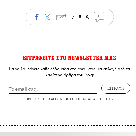
0
ΕΓΓΡΑΦΕΙΤΕ ΣΤΟ NEWSLETTER ΜΑΣ
Για να λαμβάνετε κάθε εβδομάδα στο email σας μια επιλογή από τα
καλύτερα άρθρα του lifo.gr
ΕΓΓΡΑΦΗ
ΟΡΟΙ ΧΡΗΣΗΣ
ΚΑΙ
ΠΟΛΙΤΙΚΗ ΠΡΟΣΤΑΣΙΑΣ ΑΠΟΡΡΗΤΟΥ