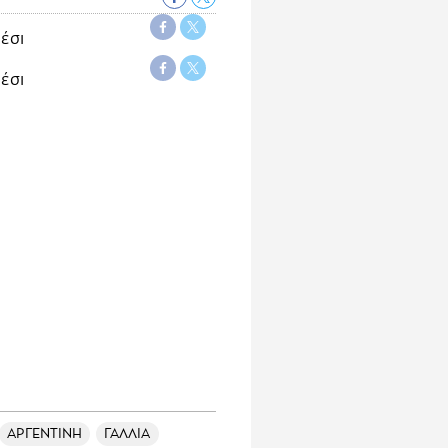
ΑΡΓΕΝΤΙΝΗ
ΓΑΛΛΙΑ