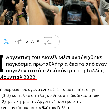
0
Η
Αργεντινή του
Λιονέλ Μέσι
αναδείχθηκε
παγκόσμια πρωταθλήτρια έπειτα από έναν
συγκλονιστικό τελικό κόντρα στη Γαλλία,
Μουντιάλ 2022.
ή διάρκεια του αγώνα έληξε 2-2, το ματς πήγε στην
(3-3) και τελικά ο τίτλος κρίθηκε στη διαδικασία των
4-2), με νικήτρια την Αργεντινή, κόντρα στην
ενη παγκόσμια πρωταθλήτρια Γαλλία.