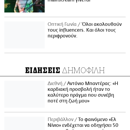
mainstream γίνεται
Οπτική Γωνία
Όλοι ακολουθούν
τους influencers. Και όλοι τους
περιφρονούν.
ΔΗΜΟΦΙΛΗ
ΕΙΔΗΣΕΙΣ
Διεθνή
Αντόνιο Μπαντέρας: «Η
καρδιακή προσβολή ήταν το
καλύτερο πράγμα που συνέβη
ποτέ στη ζωή μου»
Περιβάλλον
Το φαινόμενο «Ελ
Νίνιο» ενδέχεται να οδηγήσει 50