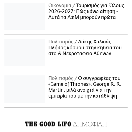
Οικονομία
Τουρισμός για Όλους
2026-2027: Πώς κάνω αίτηση -
Αυτά τα ΑΦΜ μπορούν πρώτα
Πολιτισμός
Λάκης Χαλκιάς:
Πλήθος κόσμου στην κηδεία του
στο Α' Νεκροταφείο Αθηνών
Πολιτισμός
Ο συγγραφέας του
«Game of Thrones», George R. R.
Martin, μιλά ανοιχτά για την
εμπειρία του με την κατάθλιψη
ΔΗΜΟΦΙΛΗ
THE GOOD LIFO