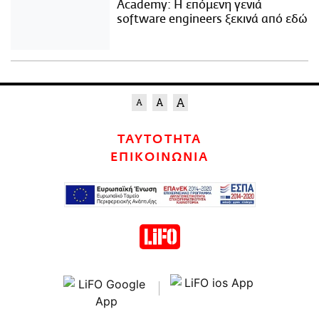
Academy: Η επόμενη γενιά
software engineers ξεκινά από εδώ
ΤΑΥΤΟΤΗΤΑ
ΕΠΙΚΟΙΝΩΝΙΑ