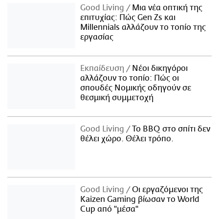
Good Living
Μια νέα οπτική της
επιτυχίας: Πώς Gen Zs και
Millennials αλλάζουν το τοπίο της
εργασίας
Εκπαίδευση
Νέοι δικηγόροι
αλλάζουν το τοπίο: Πώς οι
σπουδές Νομικής οδηγούν σε
θεσμική συμμετοχή
Good Living
Το BBQ στο σπίτι δεν
θέλει χώρο. Θέλει τρόπο.
Good Living
Οι εργαζόμενοι της
Kaizen Gaming βίωσαν το World
Cup από "μέσα"