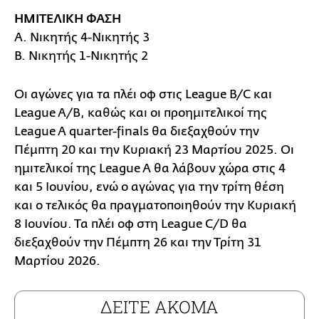
ΗΜΙΤΕΛΙΚΗ ΦΑΣΗ
Α. Νικητής 4-Νικητής 3
Β. Νικητής 1-Νικητής 2
Οι αγώνες για τα πλέι οφ στις League B/C και
League A/B, καθώς και οι προημιτελικοί της
League A quarter-finals θα διεξαχθούν την
Πέμπτη 20 και την Κυριακή 23 Μαρτίου 2025. Οι
ημιτελικοί της League A θα λάβουν χώρα στις 4
και 5 Ιουνίου, ενώ ο αγώνας για την τρίτη θέση
και ο τελικός θα πραγματοποιηθούν την Κυριακή
8 Ιουνίου. Τα πλέι οφ στη League C/D θα
διεξαχθούν την Πέμπτη 26 και την Τρίτη 31
Μαρτίου 2026.
ΔΕΙΤΕ ΑΚΟΜΑ