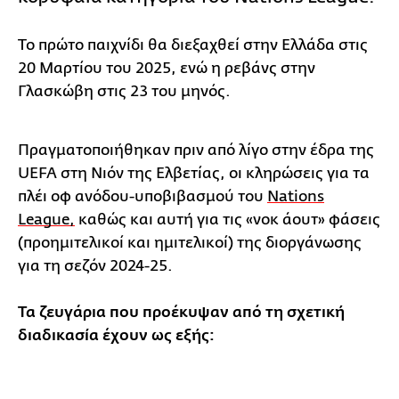
Το πρώτο παιχνίδι θα διεξαχθεί στην Ελλάδα στις
20 Μαρτίου του 2025, ενώ η ρεβάνς στην
Γλασκώβη στις 23 του μηνός.
Πραγματοποιήθηκαν πριν από λίγο στην έδρα της
UEFA στη Νιόν της Ελβετίας, οι κληρώσεις για τα
πλέι οφ ανόδου-υποβιβασμού του
Nations
League,
καθώς και αυτή για τις «νοκ άουτ» φάσεις
(προημιτελικοί και ημιτελικοί) της διοργάνωσης
για τη σεζόν 2024-25.
Τα ζευγάρια που προέκυψαν από τη σχετική
διαδικασία έχουν ως εξής: