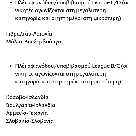
Πλέι οφ ανόδου/υποβιβασμού League C/D (οι
νικητές αγωνίζονται στη μεγαλύτερη
κατηγορία και οι ηττημένοι στη μικρότερη)
Γιβραλτάρ-Λετονία
Μάλτα-Λουξεμβούργο
Πλέι οφ ανόδου/υποβιβασμού League B/C (οι
νικητές αγωνίζονται στη μεγαλύτερη
κατηγορία και οι ηττημένοι στη μικρότερη)
Κόσοβο-Ισλανδία
Βουλγαρία-Ιρλανδία
Αρμενία-Γεωργία
Σλοβακία-Σλοβενία