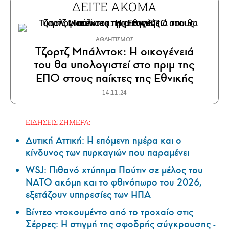
ΔΕΙΤΕ ΑΚΟΜΑ
ΑΘΛΗΤΙΣΜΟΣ
Τζορτζ Μπάλντοκ: Η οικογένειά
του θα υπολογιστεί στο πριμ της
ΕΠΟ στους παίκτες της Εθνικής
14.11.24
ΕΙΔΗΣΕΙΣ ΣΗΜΕΡΑ:
Δυτική Αττική: Η επόμενη ημέρα και ο
κίνδυνος των πυρκαγιών που παραμένει
WSJ: Πιθανό χτύπημα Πούτιν σε μέλος του
ΝΑΤΟ ακόμη και το φθινόπωρο του 2026,
εξετάζουν υπηρεσίες των ΗΠΑ
Βίντεο ντοκουμέντο από το τροχαίο στις
Σέρρες: Η στιγμή της σφοδρής σύγκρουσης -