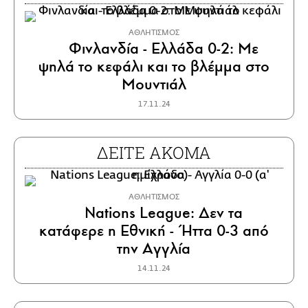
ΑΘΛΗΤΙΣΜΟΣ
Φινλανδία - Ελλάδα 0-2: Με
ψηλά το κεφάλι και το βλέμμα στο
Μουντιάλ
17.11.24
ΔΕΙΤΕ ΑΚΟΜΑ
ΑΘΛΗΤΙΣΜΟΣ
Nations League: Δεν τα
κατάφερε η Εθνική - Ήττα 0-3 από
την Αγγλία
14.11.24