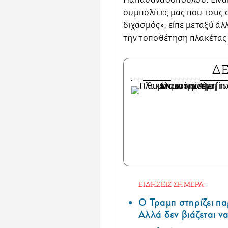
συμπολίτες μας που τους σ
διχασμός», είπε μεταξύ ά
την τοποθέτηση πλακέτας 
Δ
ΕΙΔΗΣΕΙΣ ΣΗΜΕΡΑ:
Ο Τραμπ στηρίζει πα
Αλλά δεν βιάζεται να