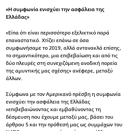
«Η συμφωνία ενισχύει την ασφάλεια της
Ελλάδας»
«Είπα ότι είναι περισσότερο εξελικτικό παρά
επαναστατικό. Χτίζει επάνω σε όσα
συμφωνήσαμε το 2019, αλλά αντανακλά επίσης,
το σημαντικότερο, μια επιβεβαίωση και από τις
δύο πλευρές στη συνεχιζόμενη ανοδική πορεία
της αμυντικής μας σχέσης» ανέφερε, μεταξύ
άλλων.
Σύμφωνα με τον Αμερικανό πρέσβη η συμφωνία
ενισχύει την ασφάλεια της Ελλάδας
«επιβεβαιώνοντας και εμβαθύνοντας τη
δέσμευση που έχουμε μεταξύ μας, βάσει του
άρθρου 5 και την πρόθεσή μας ως συμμάχων του