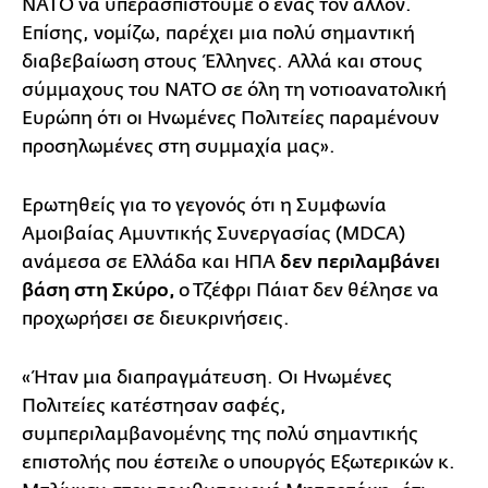
ΝΑΤΟ να υπερασπιστούμε ο ένας τον άλλον.
Επίσης, νομίζω, παρέχει μια πολύ σημαντική
διαβεβαίωση στους Έλληνες. Αλλά και στους
σύμμαχους του ΝΑΤΟ σε όλη τη νοτιοανατολική
Ευρώπη ότι οι Ηνωμένες Πολιτείες παραμένουν
προσηλωμένες στη συμμαχία μας».
Ερωτηθείς για το γεγονός ότι η Συμφωνία
Αμοιβαίας Αμυντικής Συνεργασίας (MDCA)
ανάμεσα σε Ελλάδα και ΗΠΑ
δεν περιλαμβάνει
βάση στη Σκύρο,
ο Τζέφρι Πάιατ δεν θέλησε να
προχωρήσει σε διευκρινήσεις.
«Ήταν μια διαπραγμάτευση. Οι Ηνωμένες
Πολιτείες κατέστησαν σαφές,
συμπεριλαμβανομένης της πολύ σημαντικής
επιστολής που έστειλε ο υπουργός Εξωτερικών κ.