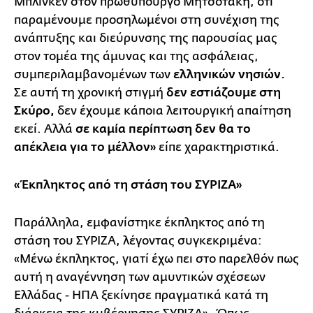
Μπλίνκεν στον πρωθυπουργό Μητσοτάκη, ότι
παραμένουμε προσηλωμένοι στη συνέχιση της
ανάπτυξης και διεύρυνσης της παρουσίας μας
στον τομέα της άμυνας και της ασφάλειας,
συμπεριλαμβανομένων των
ελληνικών νησιών.
Σε αυτή τη χρονική στιγμή
δεν εστιάζουμε στη
Σκύρο,
δεν έχουμε κάποια λειτουργική απαίτηση
εκεί. Αλλά
σε καμία περίπτωση δεν θα το
απέκλεια για το μέλλον»
είπε χαρακτηριστικά.
«Έκπληκτος από τη στάση του ΣΥΡΙΖΑ»
Παράλληλα, εμφανίστηκε έκπληκτος από τη
στάση του ΣΥΡΙΖΑ, λέγοντας συγκεκριμένα:
«Μένω έκπληκτος, γιατί έχω πει στο παρελθόν πως
αυτή η αναγέννηση των αμυντικών σχέσεων
Ελλάδας - ΗΠΑ ξεκίνησε πραγματικά κατά τη