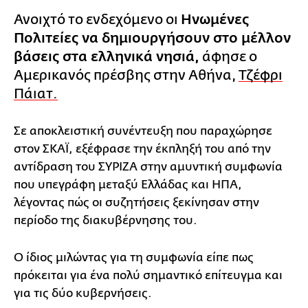
Ανοιχτό το ενδεχόμενο οι
Ηνωμένες
Πολιτείες να δημιουργήσουν στο μέλλον
βάσεις στα ελληνικά νησιά,
άφησε ο
Αμερικανός πρέσβης στην Αθήνα,
Τζέφρι
Πάιατ.
Σε αποκλειστική συνέντευξη που παραχώρησε
στον ΣΚΑΪ, εξέφρασε την έκπληξή του από την
αντίδραση του ΣΥΡΙΖΑ στην αμυντική συμφωνία
που υπεγράφη μεταξύ Ελλάδας και ΗΠΑ,
λέγοντας πώς οι συζητήσεις ξεκίνησαν στην
περίοδο της διακυβέρνησης του.
Ο ίδιος μιλώντας για τη συμφωνία είπε πως
πρόκειται για ένα πολύ σημαντικό επίτευγμα και
για τις δύο κυβερνήσεις.