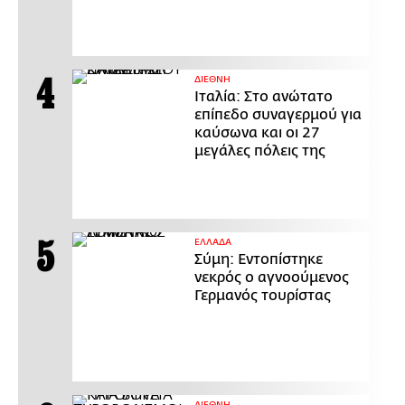
ΔΙΕΘΝΗ
Ιταλία: Στο ανώτατο
επίπεδο συναγερμού για
καύσωνα και οι 27
μεγάλες πόλεις της
ΕΛΛΑΔΑ
Σύμη: Εντοπίστηκε
νεκρός ο αγνοούμενος
Γερμανός τουρίστας