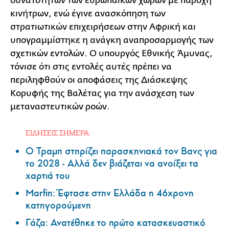
δυνατοτήτων των ευρωπαϊκών χωρών με παροχή
κινήτρων, ενώ έγινε ανασκόπηση των
στρατιωτικών επιχειρήσεων στην Αφρική και
υπογραμμίστηκε η ανάγκη αναπροσαρμογής των
σχετικών εντολών. Ο υπουργός Εθνικής Άμυνας,
τόνισε ότι στις εντολές αυτές πρέπει να
περιληφθούν οι αποφάσεις της Διάσκεψης
Κορυφής της Βαλέτας για την ανάσχεση των
μεταναστευτικών ροών.
ΕΙΔΗΣΕΙΣ ΣΗΜΕΡΑ:
Ο Τραμπ στηρίζει παρασκηνιακά τον Βανς για
το 2028 - Αλλά δεν βιάζεται να ανοίξει τα
χαρτιά του
Marfin: Έφτασε στην Ελλάδα η 46χρονη
κατηγορούμενη
Γάζα: Ανατέθηκε το πρώτο κατασκευαστικό