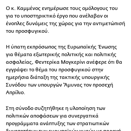
Ο κ. Καμμένος ενημέρωσε τους ομόλογους του
για το υποστηρικτικό έργο που ανέλαβαν οι
ένοπλες δυνάμεις της χώρας για την αντιμετώπισή
του προσφυγικού.
Η ύπατη εκπρόσωπος της Ευρωπαϊκής Ένωσης
για θέματα εξωτερικής πολιτικής και πολιτικής
ασφαλείας, Φεντερίκα Μογκερίνι ανέφερε ότι θα
εγγράψει το θέμα του προσφυγικού στην
ημερήσια διάταξη της τακτικής υπουργικής
Συνόδου των υπουργών 'Άμυνας τον προσεχή
Απρίλιο.
Στη σύνοδο συζητήθηκε η υλοποίηση των
πολιτικών αποφάσεων για συνεργατικά
προγράμματα ανάπτυξης των στρατιωτικών