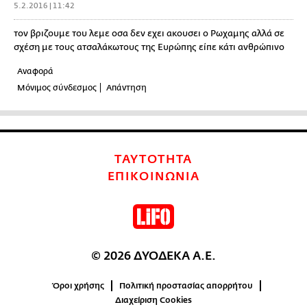
5.2.2016 | 11:42
τον βριζουμε του λεμε οσα δεν εχει ακουσει ο Ρωχαμης αλλά σε
σχέση με τους ατσαλάκωτους της Ευρώπης είπε κάτι ανθρώπινο
Αναφορά
Μόνιμος σύνδεσμος
Απάντηση
ΤΑΥΤΟΤΗΤΑ
ΕΠΙΚΟΙΝΩΝΙΑ
© 2026 ΔΥΟΔΕΚΑ Α.Ε.
Όροι χρήσης
Πολιτική προστασίας απορρήτου
Διαχείριση Cookies