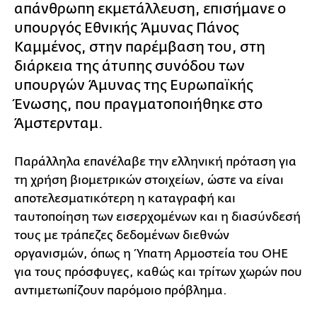
απάνθρωπη εκμετάλλευση, επισήμανε ο
υπουργός Εθνικής Άμυνας Πάνος
Καμμένος, στην παρέμβαση του, στη
διάρκεια της άτυπης συνόδου των
υπουργών Άμυνας της Ευρωπαϊκής
Ένωσης, που πραγματοποιήθηκε στο
Άμστερνταμ.
Παράλληλα επανέλαβε την ελληνική πρόταση για
τη χρήση βιομετρικών στοιχείων, ώστε να είναι
αποτελεσματικότερη η καταγραφή και
ταυτοποίηση των εισερχομένων και η διασύνδεσή
τους με τράπεζες δεδομένων διεθνών
οργανισμών, όπως η Ύπατη Αρμοστεία του ΟΗΕ
για τους πρόσφυγες, καθώς και τρίτων χωρών που
αντιμετωπίζουν παρόμοιο πρόβλημα.