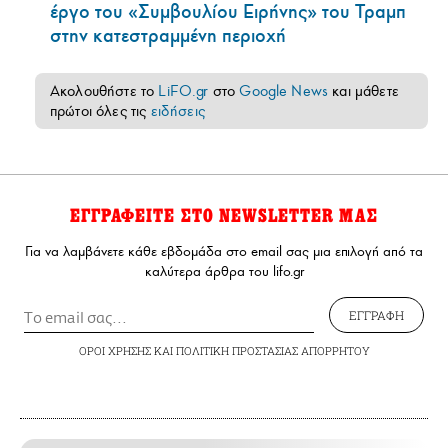
έργο του «Συμβουλίου Ειρήνης» του Τραμπ
στην κατεστραμμένη περιοχή
Ακολουθήστε το
LiFO.gr
στο
Google News
και μάθετε
πρώτοι όλες τις
ειδήσεις
ΕΓΓΡΑΦΕΙΤΕ ΣΤΟ NEWSLETTER ΜΑΣ
Για να λαμβάνετε κάθε εβδομάδα στο email σας μια επιλογή από τα
καλύτερα άρθρα του lifo.gr
ΕΓΓΡΑΦΗ
ΟΡΟΙ ΧΡΗΣΗΣ
ΚΑΙ
ΠΟΛΙΤΙΚΗ ΠΡΟΣΤΑΣΙΑΣ ΑΠΟΡΡΗΤΟΥ