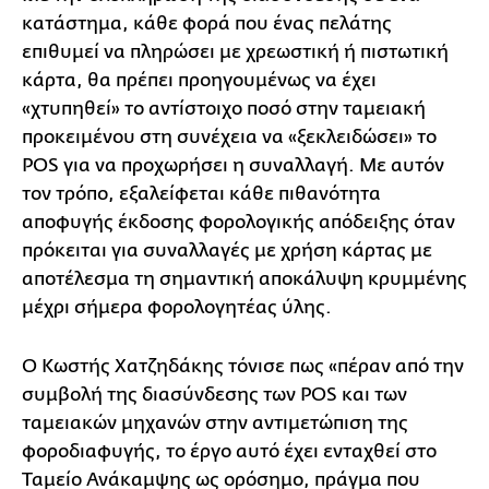
κατάστημα, κάθε φορά που ένας πελάτης
επιθυμεί να πληρώσει με χρεωστική ή πιστωτική
κάρτα, θα πρέπει προηγουμένως να έχει
«χτυπηθεί» το αντίστοιχο ποσό στην ταμειακή
προκειμένου στη συνέχεια να «ξεκλειδώσει» το
POS για να προχωρήσει η συναλλαγή. Με αυτόν
τον τρόπο, εξαλείφεται κάθε πιθανότητα
αποφυγής έκδοσης φορολογικής απόδειξης όταν
πρόκειται για συναλλαγές με χρήση κάρτας με
αποτέλεσμα τη σημαντική αποκάλυψη κρυμμένης
μέχρι σήμερα φορολογητέας ύλης.
Ο Κωστής Χατζηδάκης τόνισε πως «πέραν από την
συμβολή της διασύνδεσης των POS και των
ταμειακών μηχανών στην αντιμετώπιση της
φοροδιαφυγής, το έργο αυτό έχει ενταχθεί στο
Ταμείο Ανάκαμψης ως ορόσημο, πράγμα που