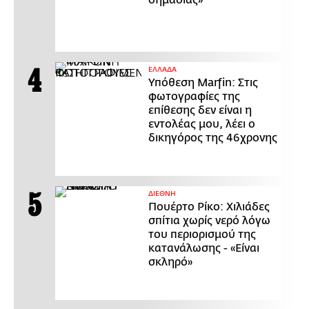
ΕΛΛΑΔΑ
Υπόθεση Marfin: Στις
φωτογραφίες της
επίθεσης δεν είναι η
εντολέας μου, λέει ο
δικηγόρος της 46χρονης
ΔΙΕΘΝΗ
Πουέρτο Ρίκο: Χιλιάδες
σπίτια χωρίς νερό λόγω
του περιορισμού της
κατανάλωσης - «Είναι
σκληρό»