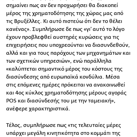
σημαίνει πως αν δεν προχωρήσει θα διακοπεί
μέρος της χρηματοδότησης της χώρας μας από
τις Βρυξέλλες. Κι αυτό πιστεύω ότι δεν το θέλει
κανένας». Συμπλήρωσε δε πως «γι' αυτό το λόγο
έχουν προβλεφθεί αυστηρές κυρώσεις για τις
επιχειρήσεις που υποχρεούνται να διασυνδεθούν,
αλλά και για τους παρόχους των μηχανημάτων και
των σχετικών υπηρεσιών», ενώ παράλληλα
«καλύπτεται σημαντικό μέρος του κόστους της
διασύνδεσης από ευρωπαϊκά κονδύλια. Μέσα
στις επόμενες ημέρες πρόκειται να ανακοινωθεί
και 4ος κύκλος χρηματοδότησης μέρους αγοράς
POS και διασύνδεσής του με την ταμειακή»,
ανέφερε χαρακτηριστικά.
Τέλος, συμπλήρωσε πως «τις τελευταίες μέρες
υπάρχει μεγάλη κινητικότητα στο κομμάτι της