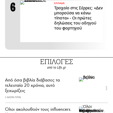
ΕΛΛΑΔΑ
Τροχαίο στις Σέρρες: «Δεν
μπορούσα να κάνω
τίποτα» - Οι πρώτες
δηλώσεις του οδηγού
του φορτηγού
ΕΠΙΛΟΓΕΣ
από το Lifo.gr
Από όσα βιβλία διάβασες τα
τελευταία 20 χρόνια, αυτό
ξεχωρίζεις
1 ΜΕΡΑ ΠΡΙΝ
Όλοι ακολουθούν τους influencers.