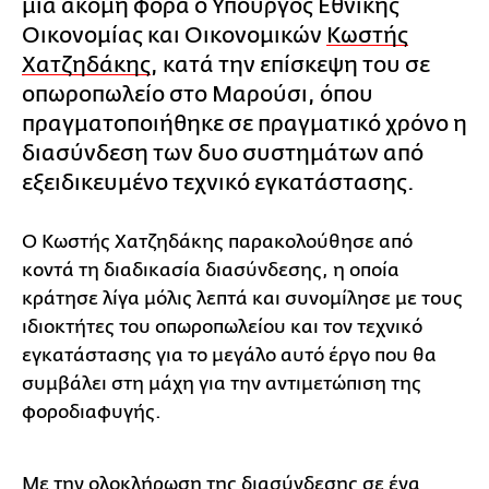
μια ακόμη φορά ο Υπουργός Εθνικής
Οικονομίας και Οικονομικών
Κωστής
Χατζηδάκης
, κατά την επίσκεψη του σε
οπωροπωλείο στο Μαρούσι, όπου
πραγματοποιήθηκε σε πραγματικό χρόνο η
διασύνδεση των δυο συστημάτων από
εξειδικευμένο τεχνικό εγκατάστασης.
Ο Κωστής Χατζηδάκης παρακολούθησε από
κοντά τη διαδικασία διασύνδεσης, η οποία
κράτησε λίγα μόλις λεπτά και συνομίλησε με τους
ιδιοκτήτες του οπωροπωλείου και τον τεχνικό
εγκατάστασης για το μεγάλο αυτό έργο που θα
συμβάλει στη μάχη για την αντιμετώπιση της
φοροδιαφυγής.
Με την ολοκλήρωση της διασύνδεσης σε ένα