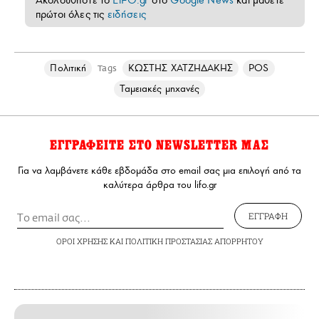
πρώτοι όλες τις
ειδήσεις
Πολιτική
ΚΩΣΤΗΣ ΧΑΤΖΗΔΑΚΗΣ
POS
Tags
Ταμειακές μηχανές
ΕΓΓΡΑΦΕΙΤΕ ΣΤΟ NEWSLETTER ΜΑΣ
Για να λαμβάνετε κάθε εβδομάδα στο email σας μια επιλογή από τα
καλύτερα άρθρα του lifo.gr
ΕΓΓΡΑΦΗ
ΟΡΟΙ ΧΡΗΣΗΣ
ΚΑΙ
ΠΟΛΙΤΙΚΗ ΠΡΟΣΤΑΣΙΑΣ ΑΠΟΡΡΗΤΟΥ