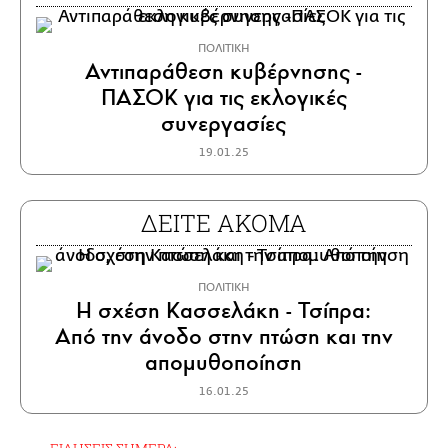
ΠΟΛΙΤΙΚΗ
Αντιπαράθεση κυβέρνησης -
ΠΑΣΟΚ για τις εκλογικές
συνεργασίες
19.01.25
ΔΕΙΤΕ ΑΚΟΜΑ
ΠΟΛΙΤΙΚΗ
Η σχέση Κασσελάκη - Τσίπρα:
Από την άνοδο στην πτώση και την
απομυθοποίηση
16.01.25