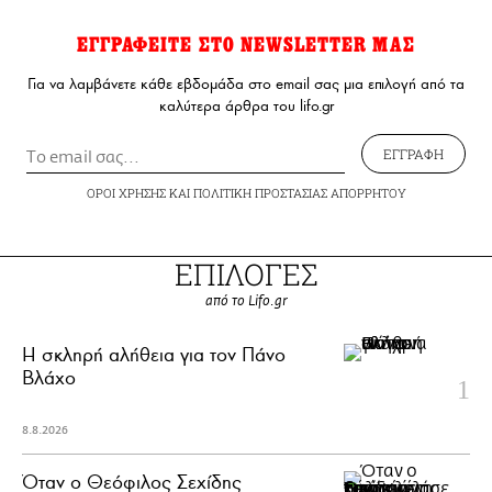
ΕΓΓΡΑΦΕΙΤΕ ΣΤΟ NEWSLETTER ΜΑΣ
Για να λαμβάνετε κάθε εβδομάδα στο email σας μια επιλογή από τα
καλύτερα άρθρα του lifo.gr
ΕΓΓΡΑΦΗ
ΟΡΟΙ ΧΡΗΣΗΣ
ΚΑΙ
ΠΟΛΙΤΙΚΗ ΠΡΟΣΤΑΣΙΑΣ ΑΠΟΡΡΗΤΟΥ
ΕΠΙΛΟΓΕΣ
από το Lifo.gr
H σκληρή αλήθεια για τον Πάνο
Βλάχο
8.8.2026
Όταν ο Θεόφιλος Σεχίδης