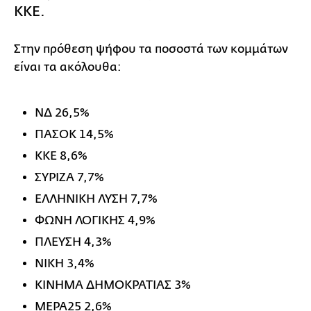
ΚΚΕ.
Στην πρόθεση ψήφου τα ποσοστά των κομμάτων
είναι τα ακόλουθα:
ΝΔ 26,5%
ΠΑΣΟΚ 14,5%
ΚΚΕ 8,6%
ΣΥΡΙΖΑ 7,7%
ΕΛΛΗΝΙΚΗ ΛΥΣΗ 7,7%
ΦΩΝΗ ΛΟΓΙΚΗΣ 4,9%
ΠΛΕΥΣΗ 4,3%
ΝΙΚΗ 3,4%
ΚΙΝΗΜΑ ΔΗΜΟΚΡΑΤΙΑΣ 3%
ΜΕΡΑ25 2,6%