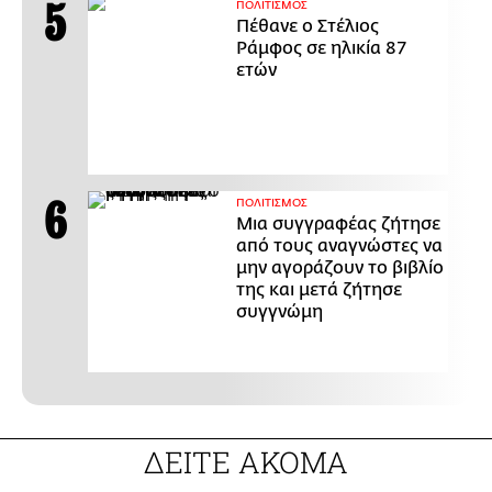
ΠΟΛΙΤΙΣΜΟΣ
Πέθανε ο Στέλιος
Ράμφος σε ηλικία 87
ετών
ΠΟΛΙΤΙΣΜΟΣ
Μια συγγραφέας ζήτησε
από τους αναγνώστες να
μην αγοράζουν το βιβλίο
της και μετά ζήτησε
συγγνώμη
ΔΕΙΤΕ ΑΚΟΜΑ