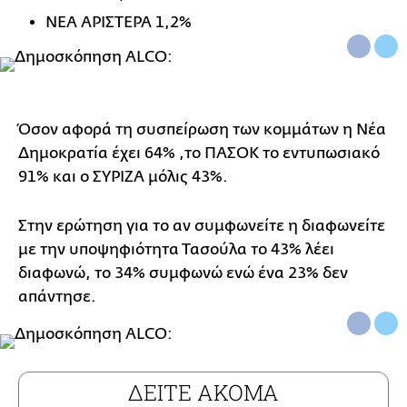
ΝΕΑ ΑΡΙΣΤΕΡΑ 1,2%
Όσον αφορά τη συσπείρωση των κομμάτων η Νέα
Δημοκρατία έχει 64% ,το ΠΑΣΟΚ το εντυπωσιακό
91% και ο ΣΥΡΙΖΑ μόλις 43%.
Στην ερώτηση για το αν συμφωνείτε η διαφωνείτε
με την υποψηφιότητα Τασούλα το 43% λέει
διαφωνώ, το 34% συμφωνώ ενώ ένα 23% δεν
απάντησε.
ΔΕΙΤΕ ΑΚΟΜΑ