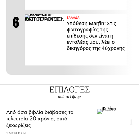
ΕΛΛΑΔΑ
Υπόθεση Marfin: Στις
φωτογραφίες της
επίθεσης δεν είναι η
εντολέας μου, λέει ο
δικηγόρος της 46χρονης
ΕΠΙΛΟΓΕΣ
από το Lifo.gr
Από όσα βιβλία διάβασες τα
τελευταία 20 χρόνια, αυτό
ξεχωρίζεις
1 ΜΕΡΑ ΠΡΙΝ