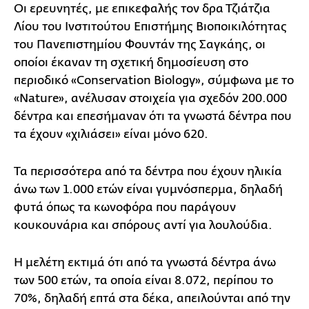
Οι ερευνητές, με επικεφαλής τον δρα Τζιάτζια
Λίου του Ινστιτούτου Επιστήμης Βιοποικιλότητας
του Πανεπιστημίου Φουντάν της Σαγκάης, οι
οποίοι έκαναν τη σχετική δημοσίευση στο
περιοδικό «Conservation Biology», σύμφωνα με το
«Nature», ανέλυσαν στοιχεία για σχεδόν 200.000
δέντρα και επεσήμαναν ότι τα γνωστά δέντρα που
τα έχουν «χιλιάσει» είναι μόνο 620.
Τα περισσότερα από τα δέντρα που έχουν ηλικία
άνω των 1.000 ετών είναι γυμνόσπερμα, δηλαδή
φυτά όπως τα κωνοφόρα που παράγουν
κουκουνάρια και σπόρους αντί για λουλούδια.
Η μελέτη εκτιμά ότι από τα γνωστά δέντρα άνω
των 500 ετών, τα οποία είναι 8.072, περίπου το
70%, δηλαδή επτά στα δέκα, απειλούνται από την