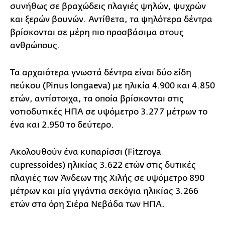
συνήθως σε βραχώδεις πλαγιές ψηλών, ψυχρών
και ξερών βουνών. Αντίθετα, τα ψηλότερα δέντρα
βρίσκονται σε μέρη πιο προσβάσιμα στους
ανθρώπους.
Τα αρχαιότερα γνωστά δέντρα είναι δύο είδη
πεύκου (Pinus longaeva) με ηλικία 4.900 και 4.850
ετών, αντίστοιχα, τα οποία βρίσκονται στις
νοτιοδυτικές ΗΠΑ σε υψόμετρο 3.277 μέτρων το
ένα και 2.950 το δεύτερο.
Ακολουθούν ένα κυπαρίσσι (Fitzroya
cupressoides) ηλικίας 3.622 ετών στις δυτικές
πλαγιές των Άνδεων της Χιλής σε υψόμετρο 890
μέτρων και μία γιγάντια σεκόγια ηλικίας 3.266
ετών στα όρη Σιέρα Νεβάδα των ΗΠΑ.