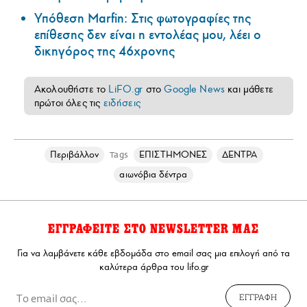
Υπόθεση Marfin: Στις φωτογραφίες της
επίθεσης δεν είναι η εντολέας μου, λέει ο
δικηγόρος της 46χρονης
Ακολουθήστε το
LiFO.gr
στο
Google News
και μάθετε
πρώτοι όλες τις
ειδήσεις
Περιβάλλον
ΕΠΙΣΤΗΜΟΝΕΣ
ΔΕΝΤΡΑ
Tags
αιωνόβια δέντρα
ΕΓΓΡΑΦΕΙΤΕ ΣΤΟ NEWSLETTER ΜΑΣ
Για να λαμβάνετε κάθε εβδομάδα στο email σας μια επιλογή από τα
καλύτερα άρθρα του lifo.gr
ΕΓΓΡΑΦΗ