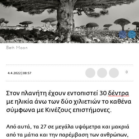
Beth Moon
0
4.4.2022 | 08:57
Στον πλανήτη έχουν εντοπιστεί 30
δέντρα
με ηλικία άνω των δύο χιλιετιών το καθένα
σύμφωνα με Κινέζους επιστήμονες.
Από αυτά, τα 27 σε μεγάλα υψόμετρα και μακριά
από τα μάτια και την παρέμβαση των ανθρώπων,