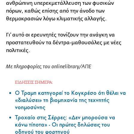
ανθρώπινη υπερεκμετάλλευση των φυσικών
πόρων, καθώς επίσης από την άνοδο των
θερμοκρασιών λόγω κλιματικής αλλαγής.
Γι' αυτό οι ερευνητές τονίζουν την ανάγκη να
προστατευθούν τα δέντρα-μαθουσάλες με νέες
πολιτικές.
Με πληροφορίες του onlinelibrary/ΑΠΕ
ΕΙΔΗΣΕΙΣ ΣΗΜΕΡΑ:
Ο Τραμπ κατηγορεί το Κογκρέσο ότι θέλει να
«διαλύσει» τη βιομηχανία της τεχνητής
νοημοσύνης
Τροχαίο στις Σέρρες: «Δεν μπορούσα να
κάνω τίποτα» - Οι πρώτες δηλώσεις του
οδηγού του φορτηγού