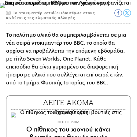
Το ντοκιμαντέρ εστιάζει ιδιαιτέρως στους
κινδύνους της κλιματικής αλλαγής.
Το πολύτιμο υλικό θα συμπεριλαμβάνεται σε μια
νέα σειρά ντοκιμαντέρ του BBC, το οποίο θα
αρχίσει να προβάλλεται την επόμενη εβδομάδα,
με τίτλο Seven Worlds, One Planet. Κάθε
επεισόδιο θα είναι γυρισμένο σε διαφορετική
ήπειρο με υλικό που συλλέγεται επί σειρά ετών,
από το Τμήμα Φυσικής Ιστορίας του BBC.
ΔΕΙΤΕ ΑΚΟΜΑ
ΦΩΤΟΓΡΑΦΙΑ
Ο πίθηκος του χιονιού κάνει