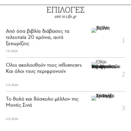
ΕΠΙΛΟΓΕΣ
από το Lifo.gr
Από όσα βιβλία διάβασες τα
τελευταία 20 χρόνια, αυτό
ξεχωρίζεις
7.8.2026
Όλοι ακολουθούν τους influencers.
Και όλοι τους περιφρονούν.
5.8.2026
Το θολό και δύσκολο μέλλον της
Μονής Σινά
4.8.2026