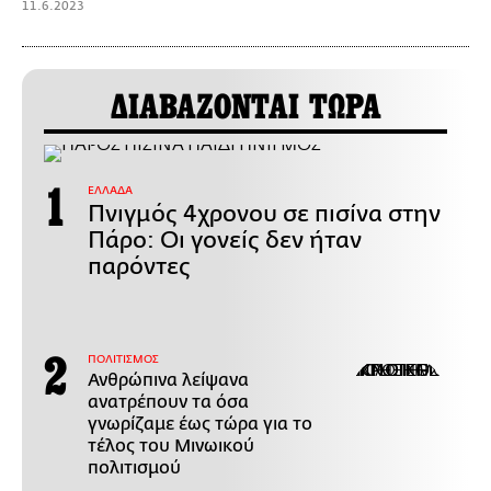
11.6.2023
ΔΙΑΒΑΖΟΝΤΑΙ ΤΩΡΑ
ΕΛΛΑΔΑ
Πνιγμός 4χρονου σε πισίνα στην
Πάρο: Οι γονείς δεν ήταν
παρόντες
ΠΟΛΙΤΙΣΜΟΣ
Ανθρώπινα λείψανα
ανατρέπουν τα όσα
γνωρίζαμε έως τώρα για το
τέλος του Μινωικού
πολιτισμού