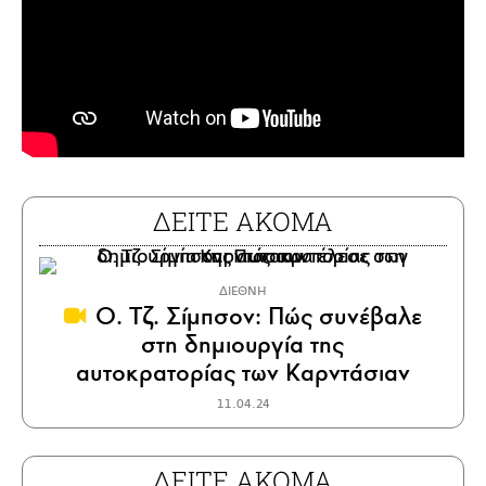
ΔΕΙΤΕ ΑΚΟΜΑ
ΔΙΕΘΝΗ
Ο. Τζ. Σίμπσον: Πώς συνέβαλε
στη δημιουργία της
αυτοκρατορίας των Καρντάσιαν
11.04.24
ΔΕΙΤΕ ΑΚΟΜΑ