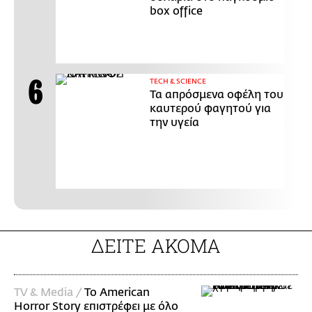
box office
ΤECH & SCIENCE
Τα απρόσμενα οφέλη του
καυτερού φαγητού για
την υγεία
ΔΕΙΤΕ ΑΚΟΜΑ
TV & Media /
Το American
Horror Story επιστρέφει με όλο