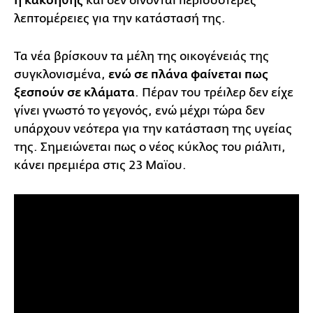
ή κακοήθης
και δεν δίνονται περισσότερες
λεπτομέρειες για την κατάστασή της.
Τα νέα βρίσκουν τα μέλη της οικογένειάς της
συγκλονισμένα,
ενώ σε πλάνα φαίνεται πως
ξεσπούν σε κλάματα
. Πέραν του τρέιλερ δεν είχε
γίνει γνωστό το γεγονός, ενώ μέχρι τώρα δεν
υπάρχουν νεότερα για την κατάσταση της υγείας
της. Σημειώνεται πως ο νέος κύκλος του ριάλιτι,
κάνει πρεμιέρα στις 23 Μαϊου.