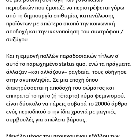
περιοδικών που έμοιαζε να περιστρέφεται γύρω
από τη δημιουργία επιθυμίας κατανάλωσης
προϊόντων με απώτερο σκοπό την κοινωνική
αποδοχή και την ικανοποίηση του συντρόφου /
συζύγου.
Και η εμμονή πολλών παραδοσιακών τίτλων σ'
αυτό το παρωχημένο status quo, ενώ τα πράγματα
άλλαζαν –και αλλάζουν– ραγδαία, τους οδήγησε
στην ανυποληψία. Σε μια εποχή όπου
διακηρύσσεται η αποδοχή του σώματος και
επικρατεί το τρίτο (ή τέταρτο) κύμα φεμινισμού,
είναι δύσκολο να πάρεις σοβαρά το 2000ό άρθρο
ενός περιοδικού στην ίδια χρονιά με μαγικές
συμβουλές για απώλεια βάρους.
Μεγάλο μέρος του περιεχομένου εξάλλου των