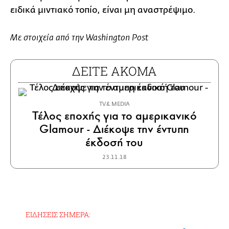
ειδικά μιντιακό τοπίο, είναι μη αναστρέψιμο.
Με στοιχεία από την Washington Post
ΔΕΙΤΕ ΑΚΟΜΑ
TV & MEDIA
Τέλος εποχής για το αμερικανικό
Glamour - Διέκοψε την έντυπη
έκδοσή του
23.11.18
ΕΙΔΗΣΕΙΣ ΣΗΜΕΡΑ: