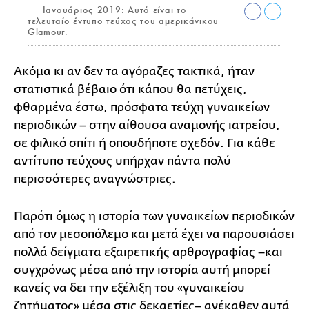
Ιανουάριος 2019: Αυτό είναι το
τελευταίο έντυπο τεύχος του αμερικάνικου
Glamour.
Ακόμα κι αν δεν τα αγόραζες τακτικά, ήταν
στατιστικά βέβαιο ότι κάπου θα πετύχεις,
φθαρμένα έστω, πρόσφατα τεύχη γυναικείων
περιοδικών – στην αίθουσα αναμονής ιατρείου,
σε φιλικό σπίτι ή οπουδήποτε σχεδόν. Για κάθε
αντίτυπο τεύχους υπήρχαν πάντα πολύ
περισσότερες αναγνώστριες.
Παρότι όμως η ιστορία των γυναικείων περιοδικών
από τον μεσοπόλεμο και μετά έχει να παρουσιάσει
πολλά δείγματα εξαιρετικής αρθρογραφίας –και
συγχρόνως μέσα από την ιστορία αυτή μπορεί
κανείς να δει την εξέλιξη του «γυναικείου
ζητήματος» μέσα στις δεκαετίες– ανέκαθεν αυτά