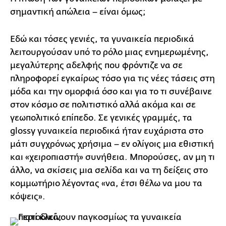
σημαντική απώλεια – είναι όμως;
Εδώ και τόσες γενιές, τα γυναικεία περιοδικά
λειτουργούσαν υπό το ρόλο μιας ενημερωμένης,
μεγαλύτερης αδελφής που φρόντιζε να σε
πληροφορεί εγκαίρως τόσο για τις νέες τάσεις στη
μόδα και την ομορφιά όσο και για το τι συνέβαινε
στον κόσμο σε πολιτιστικό αλλά ακόμα και σε
γεωπολιτικό επίπεδο. Σε γενικές γραμμές, τα
glossy γυναικεία περιοδικά ήταν ευχάριστα στο
μάτι συγχρόνως χρήσιμα – εν ολίγοις μια εθιστική
και «χειροπιαστή» συνήθεια. Μπορούσες, αν μη τι
άλλο, να σκίσεις μια σελίδα και να τη δείξεις στο
κομμωτήριο λέγοντας «να, έτσι θέλω να μου τα
κόψεις».