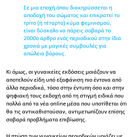
Σε μια εποχή όπου διακηρύσσεται η
αποδοχή του σώματος και επικρατεί το
τρίτο (ή τέταρτο) κύμα φεμινισμού,
είναι δύσκολο να πάρεις σοβαρά το
2000ο άρθρο ενός περιοδικού στην ίδια
χρονιά με μαγικές συμβουλές για
απώλεια βάρους.
Κι όμως, οι γυναικείες εκδόσεις μοιάζουν να
αποτελούν είδη υπό εξαφάνιση πιο έντονα από
άλλα περιοδικά, τόσο στην έντυπη όσο και στην
ψηφιακή τους εκδοχή από τη στιγμή ειδικά που
πολλά από τα νέα online μέσα που υποτίθεται ότι
θα τις αντικαθιστούσαν, αντιμετωπίζουν επίσης
σοβαρά προβλήματα επιβίωσης.
Η πτώση των γυναικείων περιοδικών μοιάζει με