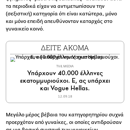
τα περιοδικά είχαν να αντιμετωπίσουν την
(σεξιστική) κατηγορία ότι είναι κατώτερα, μόνο
και μόνο επειδή απευθύνονταν καταρχάς στο
γυναικείο κοινό.
ΔΕΙΤΕ ΑΚΟΜΑ
TV & MEDIA
Υπάρχουν 40.000 έλληνες
εκατομμυριούχοι. Ε, ας υπάρχει
και Vogue Hellas.
12.09.18
Μεγάλο μέρος βέβαια του κατηγορητηρίου συχνά
προερχόταν από γυναίκες, οι οποίες αντιδρούσαν
σε μια βασική συνταγή των γυναικείων