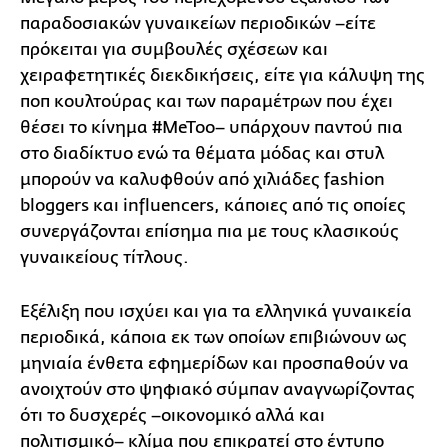
παραδοσιακών γυναικείων περιοδικών –είτε
πρόκειται για συμβουλές σχέσεων και
χειραφετητικές διεκδικήσεις, είτε για κάλυψη της
ποπ κουλτούρας και των παραμέτρων που έχει
θέσει το κίνημα #MeToo– υπάρχουν παντού πια
στο διαδίκτυο ενώ τα θέματα μόδας και στυλ
μπορούν να καλυφθούν από χιλιάδες fashion
bloggers και influencers, κάποιες από τις οποίες
συνεργάζονται επίσημα πια με τους κλασικούς
γυναικείους τίτλους.
Εξέλιξη που ισχύει και για τα ελληνικά γυναικεία
περιοδικά, κάποια εκ των οποίων επιβιώνουν ως
μηνιαία ένθετα εφημερίδων και προσπαθούν να
ανοιχτούν στο ψηφιακό σύμπαν αναγνωρίζοντας
ότι το δυσχερές –οικονομικό αλλά και
πολιτισμικό– κλίμα που επικρατεί στο έντυπο