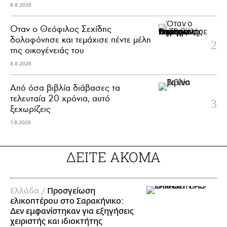
8.8.2026
Όταν ο Θεόφιλος Σεχίδης
δολοφόνησε και τεμάχισε πέντε μέλη
της οικογένειάς του
8.8.2026
Από όσα βιβλία διάβασες τα
τελευταία 20 χρόνια, αυτό
ξεχωρίζεις
7.8.2026
ΔΕΙΤΕ ΑΚΟΜΑ
Ελλάδα /
Προσγείωση
ελικοπτέρου στο Σαρακήνικο:
Δεν εμφανίστηκαν για εξηγήσεις
χειριστής και ιδιοκτήτης