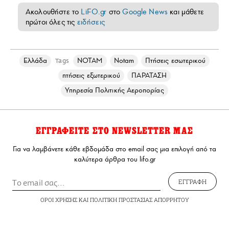
Ακολουθήστε το
LiFO.gr
στο
Google News
και μάθετε
πρώτοι όλες τις
ειδήσεις
Ελλάδα
ΝΟΤΑΜ
Notam
Πτήσεις εσωτερικού
Tags
πτήσεις εξωτερικού
ΠΑΡΑΤΑΣΗ
Υπηρεσία Πολιτικής Αεροπορίας
ΕΓΓΡΑΦΕΙΤΕ ΣΤΟ NEWSLETTER ΜΑΣ
Για να λαμβάνετε κάθε εβδομάδα στο email σας μια επιλογή από τα
καλύτερα άρθρα του lifo.gr
ΕΓΓΡΑΦΗ
ΟΡΟΙ ΧΡΗΣΗΣ
ΚΑΙ
ΠΟΛΙΤΙΚΗ ΠΡΟΣΤΑΣΙΑΣ ΑΠΟΡΡΗΤΟΥ