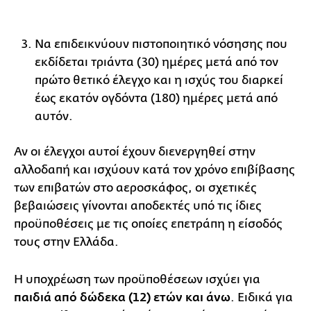
Να επιδεικνύουν πιστοποιητικό νόσησης που
εκδίδεται τριάντα (30) ημέρες μετά από τον
πρώτο θετικό έλεγχο και η ισχύς του διαρκεί
έως εκατόν ογδόντα (180) ημέρες μετά από
αυτόν.
Αν οι έλεγχοι αυτοί έχουν διενεργηθεί στην
αλλοδαπή και ισχύουν κατά τον χρόνο επιβίβασης
των επιβατών στο αεροσκάφος, οι σχετικές
βεβαιώσεις γίνονται αποδεκτές υπό τις ίδιες
προϋποθέσεις με τις οποίες επετράπη η είσοδός
τους στην Ελλάδα.
Η υποχρέωση των προϋποθέσεων ισχύει για
παιδιά από δώδεκα (12) ετών και άνω
. Ειδικά για