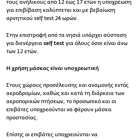
τους ανήλικους από 12 έως 17 ετών η υποχρέωση
για επιβίβαση καλύπτεται και με βεβαίωση
αρνητικού self test 24 ωρών.
Στην επιστροφή από τα νησιά υπάρχει σύσταση
για διενέργεια
self test
για όλους όσοι είναι άνω
των 12 ετών.
Η χρήση μάσκας είναι υποχρεωτική
Στους χώρους προσέλευσης και αναμονής εντός
αεροδρομίων, καθώς και κατά τη διάρκεια των
αεροπορικών πτήσεων, το προσωπικό και οι
επιβάτες υποχρεούνται να φέρουν μάσκα
προστασίας.
Επίσης οι επιβάτες υποχρεούνται να