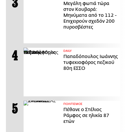
Μεγάλη φωτιά τώρα
στον Κουβαρά:
Μηνύματα από το 112 -
Επιχειρούν σχεδόν 200
πυροσβέστες
DAILY
Παπαδόπουλος Ιωάννης
τυφεκιοφόρος πεζικού
80η ΕΣΣΟ
ΠΟΛΙΤΙΣΜΟΣ
Πέθανε ο Στέλιος
Ράμφος σε ηλικία 87
ετών