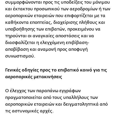
συμμορφώνονται προς τις υποδείξεις του μόνιμου
και έκτακτου προσωπικού των αεροδρομίων ή των
αεροπορικών εταιρειών που επιφορτίζεται με τα
καθήκοντα εποπτείας, διαχείρισης πλήθους και
υποβοήθησης των επιβατών, προκειμένου να
τηρούνται οι αναγκαίες αποστάσεις και να
διασφαλίζεται η ελεγχόμενη επιβίβαση-
αποβίβαση και αναμονή προς αποφυγή
συνωστισμού.
Γενικές οδηγίες προς το επιβατικό κοινό για τις
αεροπορικές μετακινήσεις
Ο έλεγχος των παραπάνω εγγράφων
πραγματοποιείται από τους υπαλλήλους των
αεροπορικών εταιρειών και δειγματοληπτικά από
τις αστυνομικές αρχές.