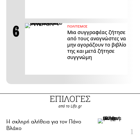
ΠΟΛΙΤΙΣΜΟΣ
Μια συγγραφέας ζήτησε
από τους αναγνώστες να
μην αγοράζουν το βιβλίο
της και μετά ζήτησε
συγγνώμη
ΕΠΙΛΟΓΕΣ
από το Lifo.gr
H σκληρή αλήθεια για τον Πάνο
Βλάχο