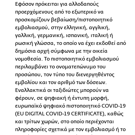
Εφόσον πρόκειται για αλλοδαπούς
προερχόμενους από το εξωτερικό να
προσκομίζουν βεβαίωση/πιστοποιητικό
εμβολιασμού, στην ελληνική, αγγλική,
γαλλική, γερμανική, ισπανική, ιταλική ή
ρωσική γλώσσα, το οποίο να έχει εκδοθεί από
δημόσια αρχή σύμφωνα με την οικεία
νομοθεσία. Το πιστοποιητικό εμβολιασμού
περιλαμβάνει το ονοματεπώνυμο του
προσώπου, τον τύπο του διενεργηθέντος
εμβολίου και τον αριθμό των δόσεων.
Εναλλακτικά οι ταξιδιώτες μπορούν να
φέρουν, σε ψηφιακή ή έντυπη μορφή,
ευρωπαϊκό ψηφιακό πιστοποιητικό COVID-19
(EU DIGITAL COVID-19 CERTIFICATE), καθώς
και τρίτων χωρών, στο οποίο περιέχονται
πληροφορίες σχετικά με τον εμβολιασμό ή το