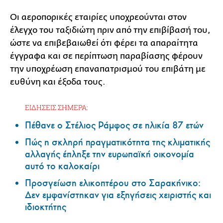
Οι αεροπορικές εταιρίες υποχρεούνται στον
έλεγχο του ταξιδιώτη πριν από την επιβίβασή του,
ώστε να επιβεβαιωθεί ότι φέρει τα απαραίτητα
έγγραφα και σε περίπτωση παραβίασης φέρουν
την υποχρέωση επαναπατρισμού του επιβάτη με
ευθύνη και έξοδα τους.
ΕΙΔΗΣΕΙΣ ΣΗΜΕΡΑ:
Πέθανε ο Στέλιος Ράμφος σε ηλικία 87 ετών
Πώς η σκληρή πραγματικότητα της κλιματικής
αλλαγής έπληξε την ευρωπαϊκή οικονομία
αυτό το καλοκαίρι
Προσγείωση ελικοπτέρου στο Σαρακήνικο:
Δεν εμφανίστηκαν για εξηγήσεις χειριστής και
ιδιοκτήτης