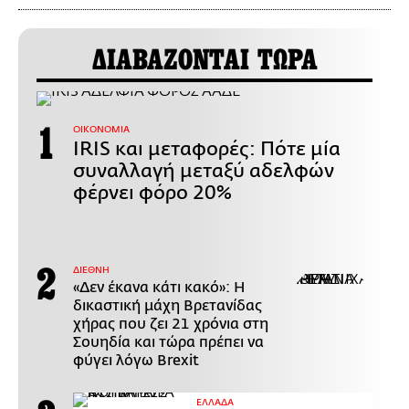
ΔΙΑΒΑΖΟΝΤΑΙ ΤΩΡΑ
ΟΙΚΟΝΟΜΙΑ
IRIS και μεταφορές: Πότε μία
συναλλαγή μεταξύ αδελφών
φέρνει φόρο 20%
ΔΙΕΘΝΗ
«Δεν έκανα κάτι κακό»: Η
δικαστική μάχη Βρετανίδας
χήρας που ζει 21 χρόνια στη
Σουηδία και τώρα πρέπει να
φύγει λόγω Brexit
ΕΛΛΑΔΑ