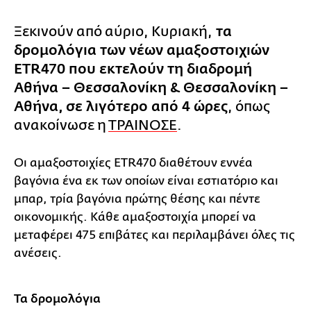
Ξεκινούν από αύριο, Κυριακή,
τα
δρομολόγια των νέων αμαξοστοιχιών
ETR470 που εκτελούν τη διαδρομή
Αθήνα – Θεσσαλονίκη & Θεσσαλονίκη –
Αθήνα, σε λιγότερο από 4 ώρες
, όπως
ανακοίνωσε η
ΤΡΑΙΝΟΣΕ
.
Οι αμαξοστοιχίες ETR470 διαθέτουν εννέα
βαγόνια ένα εκ των οποίων είναι εστιατόριο και
μπαρ, τρία βαγόνια πρώτης θέσης και πέντε
οικονομικής. Κάθε αμαξοστοιχία μπορεί να
μεταφέρει 475 επιβάτες και περιλαμβάνει όλες τις
ανέσεις.
Τα δρομολόγια