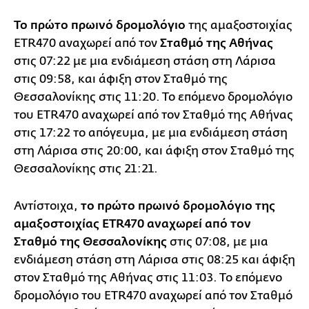
Το πρώτο πρωινό δρομολόγιο
της αμαξοστοιχίας
ETR470 αναχωρεί από τον
Σταθμό της Αθήνας
στις 07:22 με μια ενδιάμεση στάση στη Λάρισα
στις 09:58, και άφιξη στον Σταθμό της
Θεσσαλονίκης στις 11:20. Το επόμενο δρομολόγιο
του ETR470 αναχωρεί από τον Σταθμό της Αθήνας
στις 17:22 το απόγευμα, με μια ενδιάμεση στάση
στη Λάρισα στις 20:00, και άφιξη στον Σταθμό της
Θεσσαλονίκης στις 21:21.
Αντίστοιχα,
το πρώτο πρωινό δρομολόγιο της
αμαξοστοιχίας ETR470 αναχωρεί από τον
Σταθμό της Θεσσαλονίκης
στις 07:08, με μια
ενδιάμεση στάση στη Λάρισα στις 08:25 και άφιξη
στον Σταθμό της Αθήνας στις 11:03. Το επόμενο
δρομολόγιο του ETR470 αναχωρεί από τον Σταθμό