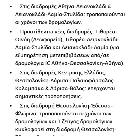
Στις διαδρομές Αθήνα-Λειανοκλάδι &
Λειανοκλάδι-Λαμία-Στυλίδα: τροποποιούνται
οι χρόνοι των δρομολογίων.
Προστίθενται νέες διαδρομές: Τιθορέα-
Οινόη (Λεωφορείο), Τιθορέα-Λειανοκλάδι-
Λαμία-Στυλίδα και Λειανοκλάδι-Λαμία (για
εξυπηρέτηση μετεπιβιβάσεων από/σε
δρομολόγια IC Αθήνα-Θεσσαλονίκη-Αθήνα).
Στις διαδρομές Κεντρικής Ελλάδας,
Θεσσαλονίκη-Λάρισα-Παλαιοφάρσαλος-
Καλαμπάκα & Λάρισα-Βόλος: επέρχονται
σημαντικές τροποποιήσεις.
Στις διαδρομή Θεσσαλονίκη-Έδεσσα-
Φλώρινα: τροποποιούνται οι χρόνοι των
δρομολογίων και 1 ζεύγος δρομολόγιων
κυκλοφορεί στη διαδρομή Θεσσαλονίκη-