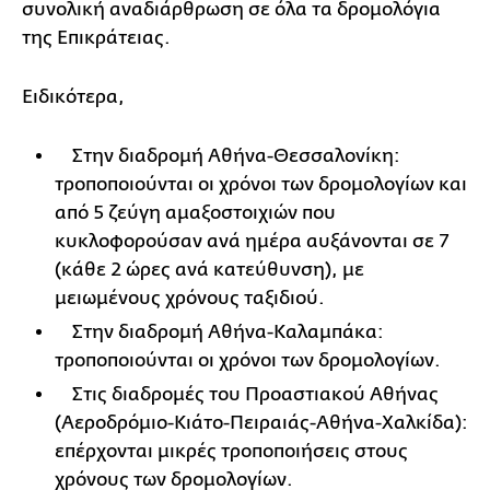
συνολική αναδιάρθρωση σε όλα τα δρομολόγια
της Επικράτειας.
Ειδικότερα,
Στην διαδρομή Αθήνα-Θεσσαλονίκη:
τροποποιούνται οι χρόνοι των δρομολογίων και
από 5 ζεύγη αμαξοστοιχιών που
κυκλοφορούσαν ανά ημέρα αυξάνονται σε 7
(κάθε 2 ώρες ανά κατεύθυνση), με
μειωμένους χρόνους ταξιδιού.
Στην διαδρομή Αθήνα-Καλαμπάκα:
τροποποιούνται οι χρόνοι των δρομολογίων.
Στις διαδρομές του Προαστιακού Αθήνας
(Αεροδρόμιο-Κιάτο-Πειραιάς-Αθήνα-Χαλκίδα):
επέρχονται μικρές τροποποιήσεις στους
χρόνους των δρομολογίων.