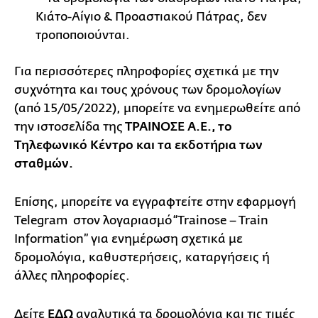
Κιάτο-Αίγιο & Προαστιακού Πάτρας, δεν
τροποποιούνται.
Για περισσότερες πληροφορίες σχετικά με την
συχνότητα και τους χρόνους των δρομολογίων
(από 15/05/2022), μπορείτε να ενημερωθείτε από
την ιστοσελίδα της
ΤΡΑΙΝΟΣΕ Α.Ε., το
Τηλεφωνικό Κέντρο και τα εκδοτήρια των
σταθμών.
Επίσης, μπορείτε να εγγραφτείτε στην εφαρμογή
Telegram στον λογαριασμό “Trainose – Train
Information” για ενημέρωση σχετικά με
δρομολόγια, καθυστερήσεις, καταργήσεις ή
άλλες πληροφορίες.
Δείτε
ΕΔΩ
αναλυτικά τα δρομολόγια και τις τιμές