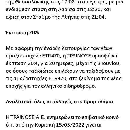
της Θεσσαλονίκης στις 17:08 το απόγευμα, με μια
ενδιάμεση στάση στη Λάρισα στις 18:26, και
άφιξη στον Σταθμό της Αθήνας στις 21:04.
Έκπτωση 20%
Με αφορμή την έναρξη λειτουργίας των νέων
αμαξοστοιχιών ETR470, η ΤΡΑΙΝΟΣΕ προσφέρει
έκπτωση 20%, για 20 ημέρες, μέχρι τις 3 Ιουνίου,
σε όσους ταξιδιώτες επιλέξουν να ταξιδέψουν με
τις αμαξοστοιχίες ETR470, στο ξεκίνημα της νέας
εποχής για τον ελληνικό σιδηρόδρομο.
Αναλυτικά, όλες οι αλλαγές στα δρομολόγια
Η ΤΡΑΙΝΟΣΕ Α.Ε. ενημερώνει το επιβατικό κοινό
ότι, από την Κυριακή 15/05/2022 γίνεται