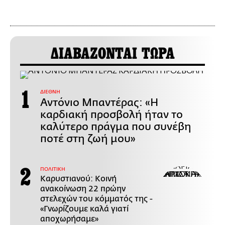
ΔΙΑΒΑΖΟΝΤΑΙ ΤΩΡΑ
ΔΙΕΘΝΗ
Αντόνιο Μπαντέρας: «Η
καρδιακή προσβολή ήταν το
καλύτερο πράγμα που συνέβη
ποτέ στη ζωή μου»
ΠΟΛΙΤΙΚΗ
Καρυστιανού: Κοινή
ανακοίνωση 22 πρώην
στελεχών του κόμματός της -
«Γνωρίζουμε καλά γιατί
αποχωρήσαμε»