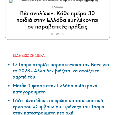
ΕΛΛΑΔΑ
Βία ανηλίκων: Κάθε ημέρα 30
παιδιά στην Ελλάδα εμπλέκονται
σε παραβατικές πράξεις
01.04.24
ΕΙΔΗΣΕΙΣ ΣΗΜΕΡΑ:
Ο Τραμπ στηρίζει παρασκηνιακά τον Βανς για
το 2028 - Αλλά δεν βιάζεται να ανοίξει τα
χαρτιά του
Marfin: Έφτασε στην Ελλάδα η 46χρονη
κατηγορούμενη
Γάζα: Ανατέθηκε το πρώτο κατασκευαστικό
έργο του «Συμβουλίου Ειρήνης» του Τραμπ
στην κατεστραμμένη περιοχή