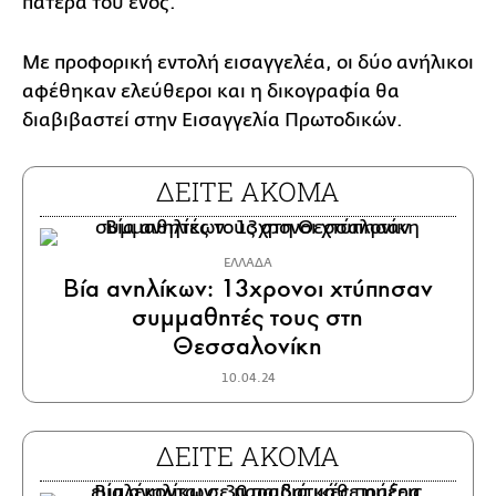
πατέρα του ενός.
Με προφορική εντολή εισαγγελέα, οι δύο ανήλικοι
αφέθηκαν ελεύθεροι και η δικογραφία θα
διαβιβαστεί στην Εισαγγελία Πρωτοδικών.
ΔΕΙΤΕ ΑΚΟΜΑ
ΕΛΛΑΔΑ
Βία ανηλίκων: 13χρονοι χτύπησαν
συμμαθητές τους στη
Θεσσαλονίκη
10.04.24
ΔΕΙΤΕ ΑΚΟΜΑ