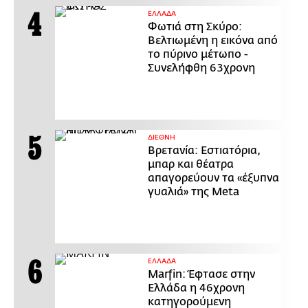
ΕΛΛΑΔΑ
Φωτιά στη Σκύρο:
Βελτιωμένη η εικόνα από
το πύρινο μέτωπο -
Συνελήφθη 63χρονη
ΔΙΕΘΝΗ
Βρετανία: Εστιατόρια,
μπαρ και θέατρα
απαγορεύουν τα «έξυπνα
γυαλιά» της Meta
ΕΛΛΑΔΑ
Marfin: Έφτασε στην
Ελλάδα η 46χρονη
κατηγορούμενη