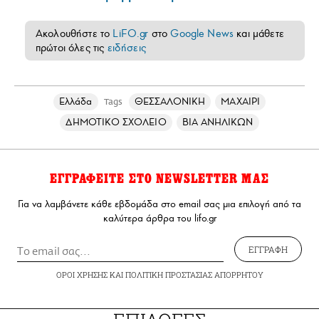
Ακολουθήστε το
LiFO.gr
στο
Google News
και μάθετε
πρώτοι όλες τις
ειδήσεις
Ελλάδα
ΘΕΣΣΑΛΟΝΙΚΗ
ΜΑΧΑΙΡΙ
Tags
ΔΗΜΟΤΙΚΟ ΣΧΟΛΕΙΟ
ΒΙΑ ΑΝΗΛΙΚΩΝ
ΕΓΓΡΑΦΕΙΤΕ ΣΤΟ NEWSLETTER ΜΑΣ
Για να λαμβάνετε κάθε εβδομάδα στο email σας μια επιλογή από τα
καλύτερα άρθρα του lifo.gr
ΕΓΓΡΑΦΗ
ΟΡΟΙ ΧΡΗΣΗΣ
ΚΑΙ
ΠΟΛΙΤΙΚΗ ΠΡΟΣΤΑΣΙΑΣ ΑΠΟΡΡΗΤΟΥ