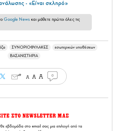
τανάλωσης - «Είναι σκληρό»
το
Google News
και μάθετε πρώτοι όλες τις
έζα
ΣΥΝΟΡΙΟΦΥΛΑΚΕΣ
εσωτερικών υποθέσεων
ΒΑΣΑΝΙΣΤΗΡΙΑ
0
ΕΙΤΕ ΣΤΟ NEWSLETTER ΜΑΣ
άθε εβδομάδα στο email σας μια επιλογή από τα