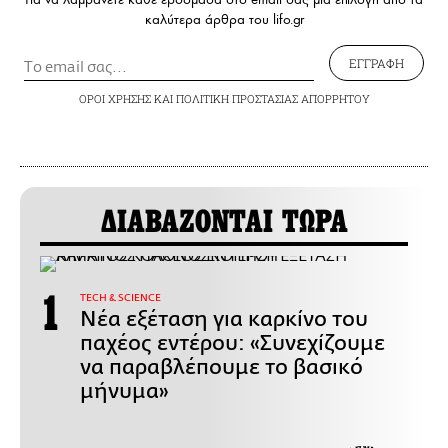
καλύτερα άρθρα του lifo.gr
ΕΓΓΡΑΦΗ
ΟΡΟΙ ΧΡΗΣΗΣ
ΚΑΙ
ΠΟΛΙΤΙΚΗ ΠΡΟΣΤΑΣΙΑΣ ΑΠΟΡΡΗΤΟΥ
ΔΙΑΒΑΖΟΝΤΑΙ ΤΩΡΑ
ΤECH & SCIENCE
Νέα εξέταση για καρκίνο του
παχέος εντέρου: «Συνεχίζουμε
να παραβλέπουμε το βασικό
μήνυμα»