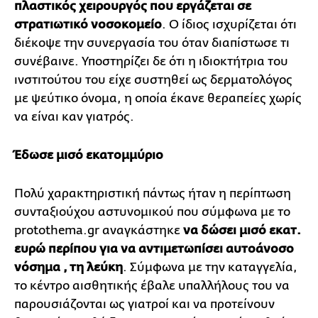
πλαστικός χειρουργός που εργάζεται σε
στρατιωτικό νοσοκομείο
. Ο ίδιος ισχυρίζεται ότι
διέκοψε την συνεργασία του όταν διαπίστωσε τι
συνέβαινε. Υποστηρίζει δε ότι η ιδιοκτήτρια του
ινστιτούτου του είχε συστηθεί ως δερματολόγος
με ψεύτικο όνομα, η οποία έκανε θεραπείες χωρίς
να είναι καν γιατρός.
Έδωσε μισό εκατομμύριο
Πολύ χαρακτηριστική πάντως ήταν η περίπτωση
συνταξιούχου αστυνομικού που σύμφωνα με το
protothema.gr αναγκάστηκε
να δώσει μισό εκατ.
ευρώ περίπου για να αντιμετωπίσει αυτοάνοσο
νόσημα , τη λεύκη
. Σύμφωνα με την καταγγελία,
το κέντρο αισθητικής έβαλε υπαλλήλους του να
παρουσιάζονται ως γιατροί και να προτείνουν