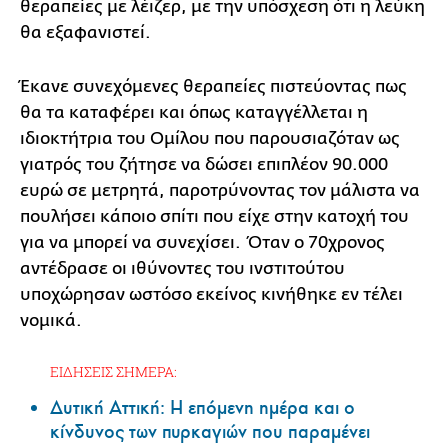
θεραπείες με λέιζερ, με την υπόσχεση ότι η λεύκη
θα εξαφανιστεί.
Έκανε συνεχόμενες θεραπείες πιστεύοντας πως
θα τα καταφέρει και όπως καταγγέλλεται η
ιδιοκτήτρια του Ομίλου που παρουσιαζόταν ως
γιατρός του ζήτησε να δώσει επιπλέον 90.000
ευρώ σε μετρητά, παροτρύνοντας τον μάλιστα να
πουλήσει κάποιο σπίτι που είχε στην κατοχή του
για να μπορεί να συνεχίσει. Όταν ο 70χρονος
αντέδρασε οι ιθύνοντες του ινστιτούτου
υποχώρησαν ωστόσο εκείνος κινήθηκε εν τέλει
νομικά.
ΕΙΔΗΣΕΙΣ ΣΗΜΕΡΑ:
Δυτική Αττική: Η επόμενη ημέρα και ο
κίνδυνος των πυρκαγιών που παραμένει