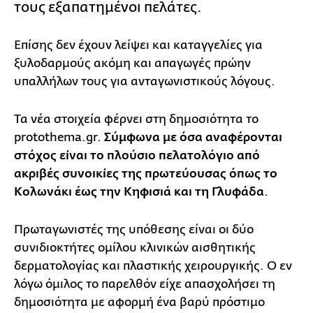
τους εξαπατημένοι πελάτες.
Επίσης δεν έχουν λείψει και καταγγελίες για
ξυλοδαρμούς ακόμη και απαγωγές πρώην
υπαλλήλων τους για ανταγωνιστικούς λόγους.
Τα νέα στοιχεία φέρνει στη δημοσιότητα το
protothema.gr.
Σύμφωνα με όσα αναφέρονται
στόχος είναι το πλούσιο πελατολόγιο από
ακριβές συνοικίες της πρωτεύουσας όπως το
Κολωνάκι έως την Κηφισιά και τη Γλυφάδα
.
Πρωταγωνιστές της υπόθεσης είναι οι δύο
συνιδιοκτήτες ομίλου κλινικών αισθητικής
δερματολογίας και πλαστικής χειρουργικής. Ο εν
λόγω όμιλος το παρελθόν είχε απασχολήσει τη
δημοσιότητα με αφορμή ένα βαρύ πρόστιμο