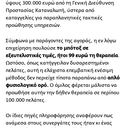
ύψους 300.000 ευρώ από τη Γενική Διεύθυνση
Προστασίας Καταναλωτή, ύστερα από
καταγγελίες για παραπλανητικές τακτικές
προώθησης υπηρεσιών.
Σύμφωνα με παράγοντες της αγοράς, η εν λόγω
επιχείρηση πουλούσε
το μπότοξ σε
εξευτελιστικές τιμές, ήτοι 99 ευρώ τη θεραπεία
.
Ωστόσο, όπως κατήγγειλαν δυσαρεστημένοι
πελάτες, αυτή η ελάχιστα επεμβατική ενέσιμη
μέθοδος δεν περιείχε τίποτα παραπάνω από
απλό
φυσιολογικό ορό.
Ο όμιλος φέρεται μάλιστα να
προωθήσε αυτήν την δήθεν θεραπεία σε περίπου
100.000 πελάτες.
Οι ίδιες πηγές πληροφόρησης αναφέρουν πως
ανάμεσα στους συνεργάτες τους ήταν κι ένας