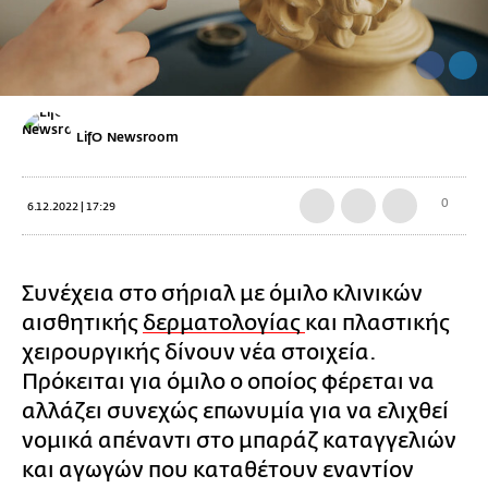
LifO Newsroom
0
6.12.2022 | 17:29
Συνέχεια στο σήριαλ με όμιλο κλινικών
αισθητικής
δερματολογίας
και πλαστικής
χειρουργικής δίνουν νέα στοιχεία.
Πρόκειται για όμιλο ο οποίος φέρεται να
αλλάζει συνεχώς επωνυμία για να ελιχθεί
νομικά απέναντι στο μπαράζ καταγγελιών
και αγωγών που καταθέτουν εναντίον